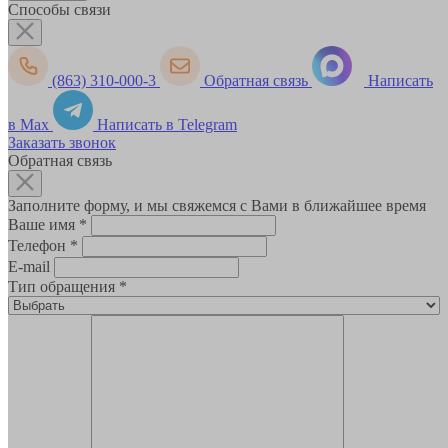
Способы связи
(863) 310-000-3
Обратная связь
Написать
в Max
Написать в Telegram
Заказать звонок
Обратная связь
Заполните форму, и мы свяжемся с Вами в ближайшее время
Ваше имя
*
Телефон
*
E-mail
Тип обращения
*