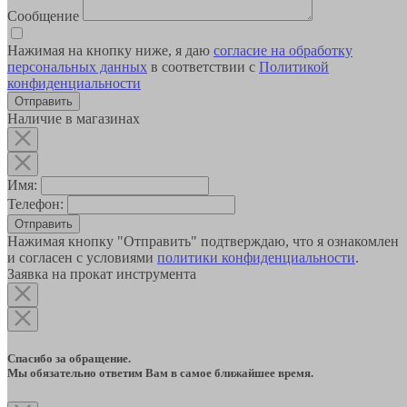
Сообщение
Нажимая на кнопку ниже, я даю
согласие на обработку
персональных данных
в соответствии с
Политикой
конфиденциальности
Наличие в магазинах
Имя:
Телефон:
Отправить
Нажимая кнопку "Отправить" подтверждаю, что я ознакомлен
и согласен с условиями
политики конфиденциальности
.
Заявка на прокат инструмента
Спасибо за обращение.
Мы обязательно ответим Вам в самое ближайшее время.