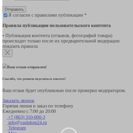
Отправить
Я согласен с правилами публикации *
Правила публикации пользовательского контента
• Публикация контента (отзывов, фотографий товара)
происходит только после их предварительной модерации
показать правила
Ваш отзыв отправлен!
Спасибо, что решили поделиться опытом!
Ваш отзыв будет опубликован после проверки модератором.
Заказать звонок
Горячая линия и заказ по телефону
Ежедневно с 7:00 до 20:00
+7 (863) 310-000-3
info@vashdom24.ru
Telegram