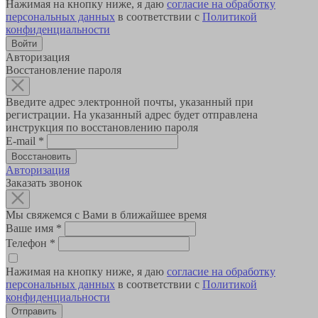
Нажимая на кнопку ниже, я даю
согласие на обработку
персональных данных
в соответствии с
Политикой
конфиденциальности
Авторизация
Восстановление пароля
Введите адрес электронной почты, указанный при
регистрации. На указанный адрес будет отправлена
инструкция по восстановлению пароля
E-mail
*
Авторизация
Заказать звонок
Мы свяжемся с Вами в ближайшее время
Ваше имя
*
Телефон
*
Нажимая на кнопку ниже, я даю
согласие на обработку
персональных данных
в соответствии с
Политикой
конфиденциальности