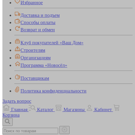
Избранное
Доставка и подъем
Способы оплаты
Возврат и обмен
Клуб покупателей «Ваш Дом»
Строителям
Организациям
Программа «Новосёл»
Поставщикам
Политика конфиденциальности
Задать вопрос
Главная
Каталог
Магазины
Кабинет
Корзина