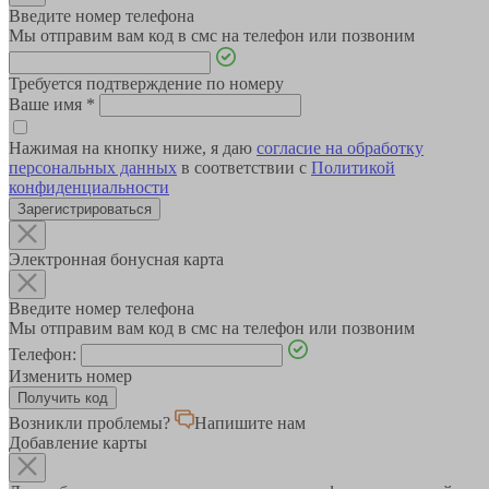
Введите номер телефона
Мы отправим вам код в смс на телефон или позвоним
Требуется подтверждение по номеру
Ваше имя
*
Нажимая на кнопку ниже, я даю
согласие на обработку
персональных данных
в соответствии с
Политикой
конфиденциальности
Зарегистрироваться
Электронная бонусная карта
Введите номер телефона
Мы отправим вам код в смс на телефон или позвоним
Телефон:
Изменить номер
Возникли проблемы?
Напишите нам
Добавление карты