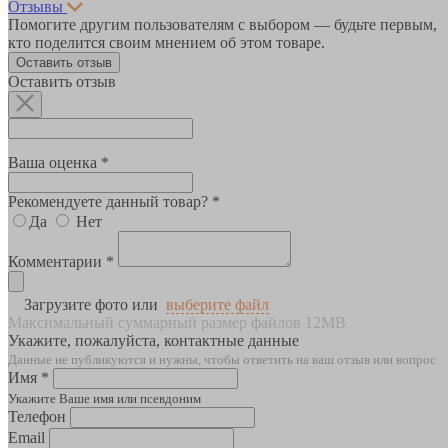
Отзывы
Помогите другим пользователям с выбором — будьте первым,
кто поделится своим мнением об этом товаре.
Оставить отзыв
Оставить отзыв
Ваша оценка *
Рекомендуете данный товар? *
Да
Нет
Комментарии *
Загрузите фото или
выберите файл
Максимальный суммарный размер файлов 12MB
Укажите, пожалуйста, контактные данные
Данные не публикуются и нужны, чтобы ответить на ваш отзыв или вопрос
Имя *
Укажите Ваше имя или псевдоним
Телефон
Email