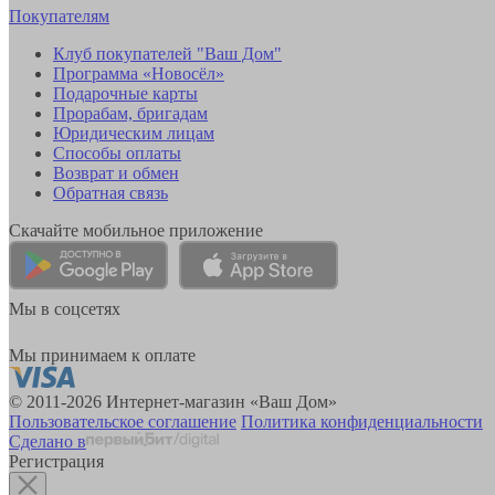
Покупателям
Клуб покупателей "Ваш Дом"
Программа «Новосёл»
Подарочные карты
Прорабам, бригадам
Юридическим лицам
Способы оплаты
Возврат и обмен
Обратная связь
Скачайте мобильное приложение
Мы в соцсетях
Мы принимаем к оплате
© 2011-2026 Интернет-магазин «Ваш Дом»
Пользовательское соглашение
Политика конфиденциальности
Сделано в
Регистрация