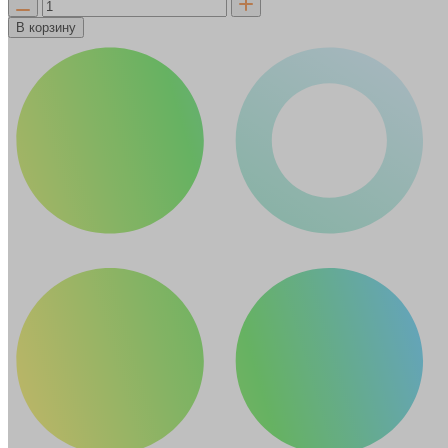
В корзину