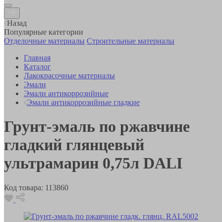
Назад
Популярные категории
Отделочные материалы
Строительные материалы
Главная
Каталог
Лакокрасочные материалы
Эмали
Эмали антикоррозийные
Эмали антикоррозийные гладкие
Грунт-эмаль по ржавчине
гладкий глянцевый
ультрамарин 0,75л DALI
Код товара:
113860