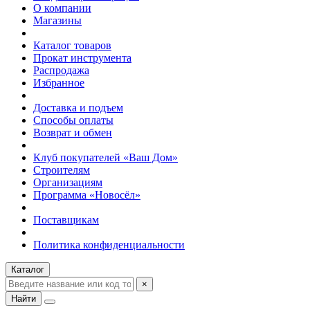
О компании
Магазины
Каталог товаров
Прокат инструмента
Распродажа
Избранное
Доставка и подъем
Способы оплаты
Возврат и обмен
Клуб покупателей «Ваш Дом»
Строителям
Организациям
Программа «Новосёл»
Поставщикам
Политика конфиденциальности
Каталог
×
Найти