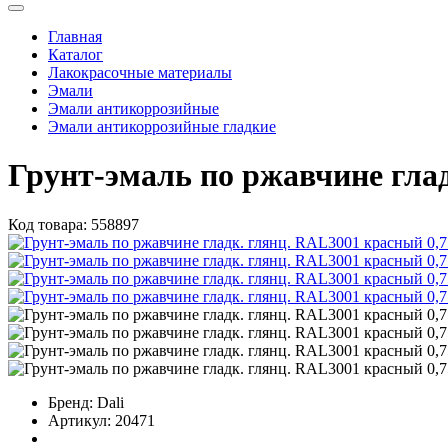
Главная
Каталог
Лакокрасочные материалы
Эмали
Эмали антикоррозийные
Эмали антикоррозийные гладкие
Грунт-эмаль по ржавчине гла
Код товара:
558897
Бренд:
Dali
Артикул:
20471