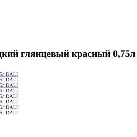
дкий глянцевый красный 0,75