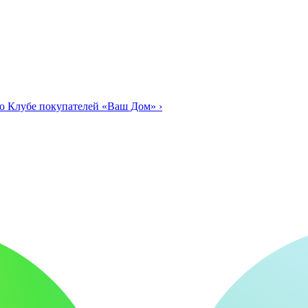
о Клубе покупателей «Ваш Дом»
›