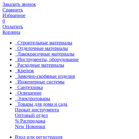
Заказать звонок
Сравнить
Избранное
0
Оплатить
Корзина
Строительные материалы
Отделочные материалы
Лакокрасочные материалы
Инструменты, оборудование
Расходные материалы
Крепеж
Замочно-скобяные изделия
Инженерные системы
Сантехника
Освещение
Электротовары
Товары для дома и сада
Прокат инструмента
Оптовый отдел
%
Распродажа
New
Новинки
Вход или регистрация