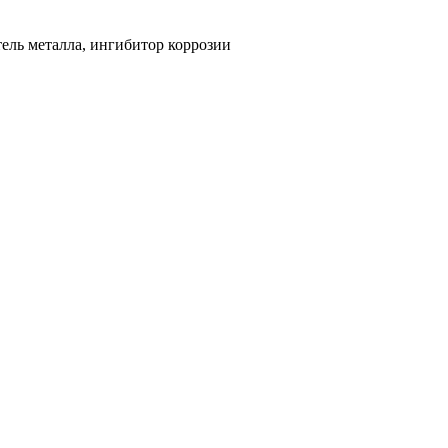
ель металла, ингибитор коррозии