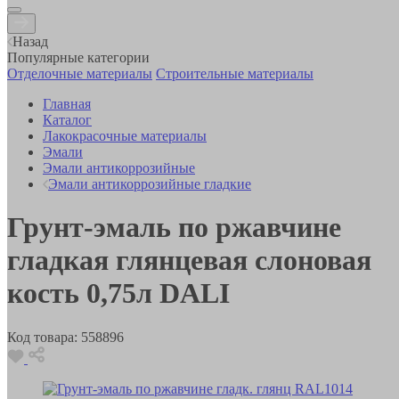
Назад
Популярные категории
Отделочные материалы
Строительные материалы
Главная
Каталог
Лакокрасочные материалы
Эмали
Эмали антикоррозийные
Эмали антикоррозийные гладкие
Грунт-эмаль по ржавчине
гладкая глянцевая слоновая
кость 0,75л DALI
Код товара:
558896