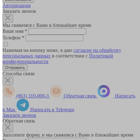
Авторизация
Заказать звонок
Мы свяжемся с Вами в ближайшее время
Ваше имя
*
Телефон
*
Нажимая на кнопку ниже, я даю
согласие на обработку
персональных данных
в соответствии с
Политикой
конфиденциальности
Способы связи
(863) 310-000-3
Обратная связь
Написать
в Max
Написать в Telegram
Заказать звонок
Обратная связь
Заполните форму, и мы свяжемся с Вами в ближайшее время