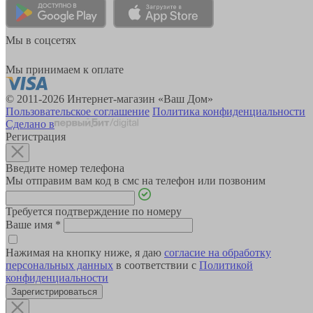
Мы в соцсетях
Мы принимаем к оплате
© 2011-2026 Интернет-магазин «Ваш Дом»
Пользовательское соглашение
Политика конфиденциальности
Сделано в
Регистрация
Введите номер телефона
Мы отправим вам код в смс на телефон или позвоним
Требуется подтверждение по номеру
Ваше имя
*
Нажимая на кнопку ниже, я даю
согласие на обработку
персональных данных
в соответствии с
Политикой
конфиденциальности
Зарегистрироваться