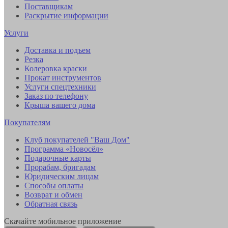
Поставщикам
Раскрытие информации
Услуги
Доставка и подъем
Резка
Колеровка краски
Прокат инструментов
Услуги спецтехники
Заказ по телефону
Крыша вашего дома
Покупателям
Клуб покупателей "Ваш Дом"
Программа «Новосёл»
Подарочные карты
Прорабам, бригадам
Юридическим лицам
Способы оплаты
Возврат и обмен
Обратная связь
Скачайте мобильное приложение