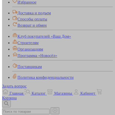
Избранное
Доставка и подъем
Способы оплаты
Возврат и обмен
Клуб покупателей «Ваш Дом»
Строителям
Организациям
Программа «Новосёл»
Поставщикам
Политика конфиденциальности
Задать вопрос
Главная
Каталог
Магазины
Кабинет
Корзина