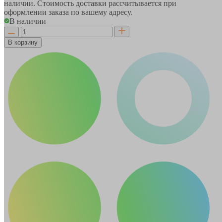
наличии. Стоимость доставки рассчитывается при
оформлении заказа по вашему адресу.
В наличии
В корзину