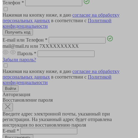
Телефон
*
Нажимая на кнопку ниже, я даю
согласие на обработку
персональных данных
в соответствии с
Политикой
конфиденциальности
E-mail или Телефон
*
mail@mail.ru или 7XXXXXXXXXX
Пароль
*
Забыли пароль?
Нажимая на кнопку ниже, я даю
согласие на обработку
персональных данных
в соответствии с
Политикой
конфиденциальности
Авторизация
Восстановление пароля
Введите адрес электронной почты, указанный при
регистрации. На указанный адрес будет отправлена
инструкция по восстановлению пароля
E-mail
*