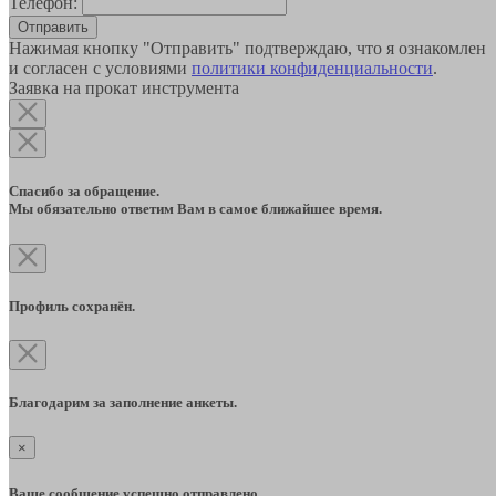
Телефон:
Отправить
Нажимая кнопку "Отправить" подтверждаю, что я ознакомлен
и согласен с условиями
политики конфиденциальности
.
Заявка на прокат инструмента
Спасибо за обращение.
Мы обязательно ответим Вам в самое ближайшее время.
Профиль сохранён.
Благодарим за заполнение анкеты.
×
Ваше сообщение успешно отправлено.