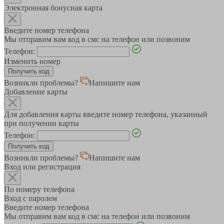
Электронная бонусная карта
Введите номер телефона
Мы отправим вам код в смс на телефон или позвоним
Телефон:
Изменить номер
Возникли проблемы?
Напишите нам
Добавление карты
Для добавления карты введите номер телефона, указанный
при получении карты
Телефон:
Возникли проблемы?
Напишите нам
Вход или регистрация
По номеру телефона
Вход с паролем
Введите номер телефона
Мы отправим вам код в смс на телефон или позвоним