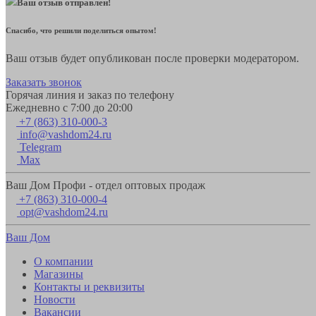
Ваш отзыв отправлен!
Спасибо, что решили поделиться опытом!
Ваш отзыв будет опубликован после проверки модератором.
Заказать звонок
Горячая линия и заказ по телефону
Ежедневно с 7:00 до 20:00
+7 (863) 310-000-3
info@vashdom24.ru
Telegram
Max
Ваш Дом Профи - отдел оптовых продаж
+7 (863) 310-000-4
opt@vashdom24.ru
Ваш Дом
О компании
Магазины
Контакты и реквизиты
Новости
Вакансии