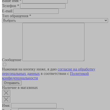
Ваше имя
*
Телефон
*
E-mail
Тип обращения
*
Сообщение
Нажимая на кнопку ниже, я даю
согласие на обработку
персональных данных
в соответствии с
Политикой
конфиденциальности
Наличие в магазинах
Имя: