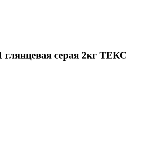
1 глянцевая серая 2кг ТЕКС