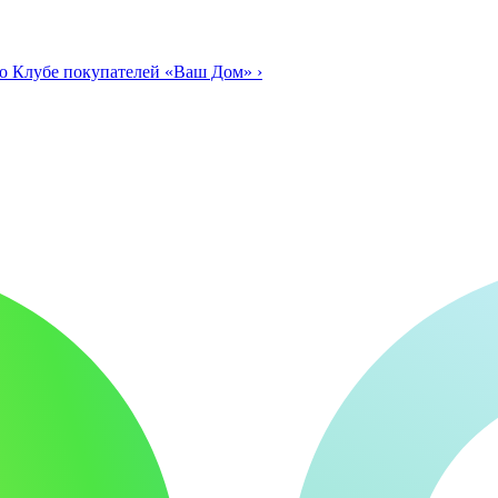
о Клубе покупателей «Ваш Дом»
›