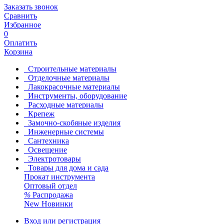
Заказать звонок
Сравнить
Избранное
0
Оплатить
Корзина
Строительные материалы
Отделочные материалы
Лакокрасочные материалы
Инструменты, оборудование
Расходные материалы
Крепеж
Замочно-скобяные изделия
Инженерные системы
Сантехника
Освещение
Электротовары
Товары для дома и сада
Прокат инструмента
Оптовый отдел
%
Распродажа
New
Новинки
Вход или регистрация