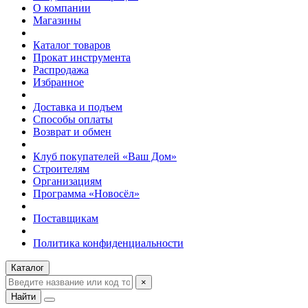
О компании
Магазины
Каталог товаров
Прокат инструмента
Распродажа
Избранное
Доставка и подъем
Способы оплаты
Возврат и обмен
Клуб покупателей «Ваш Дом»
Строителям
Организациям
Программа «Новосёл»
Поставщикам
Политика конфиденциальности
Каталог
×
Найти