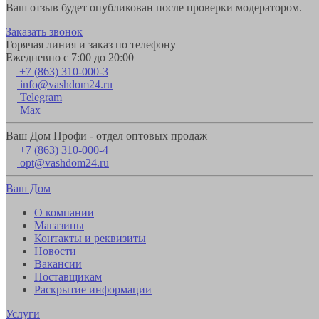
Ваш отзыв будет опубликован после проверки модератором.
Заказать звонок
Горячая линия и заказ по телефону
Ежедневно с 7:00 до 20:00
+7 (863) 310-000-3
info@vashdom24.ru
Telegram
Max
Ваш Дом Профи - отдел оптовых продаж
+7 (863) 310-000-4
opt@vashdom24.ru
Ваш Дом
О компании
Магазины
Контакты и реквизиты
Новости
Вакансии
Поставщикам
Раскрытие информации
Услуги