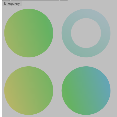
В корзину