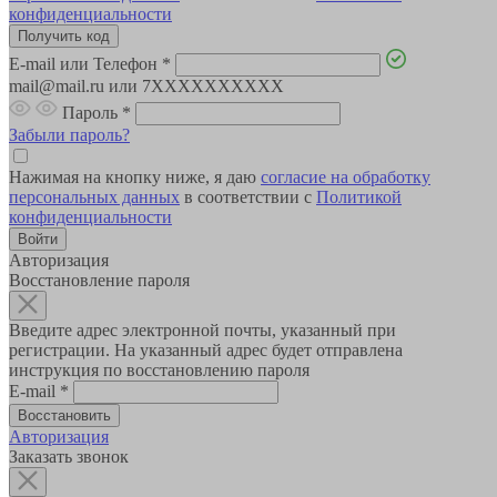
конфиденциальности
E-mail или Телефон
*
mail@mail.ru или 7XXXXXXXXXX
Пароль
*
Забыли пароль?
Нажимая на кнопку ниже, я даю
согласие на обработку
персональных данных
в соответствии с
Политикой
конфиденциальности
Авторизация
Восстановление пароля
Введите адрес электронной почты, указанный при
регистрации. На указанный адрес будет отправлена
инструкция по восстановлению пароля
E-mail
*
Авторизация
Заказать звонок