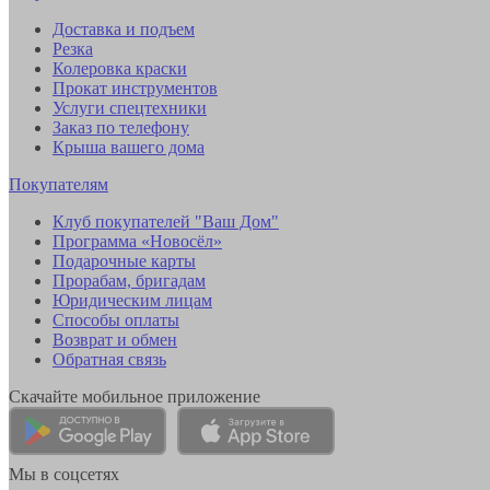
Доставка и подъем
Резка
Колеровка краски
Прокат инструментов
Услуги спецтехники
Заказ по телефону
Крыша вашего дома
Покупателям
Клуб покупателей "Ваш Дом"
Программа «Новосёл»
Подарочные карты
Прорабам, бригадам
Юридическим лицам
Способы оплаты
Возврат и обмен
Обратная связь
Скачайте мобильное приложение
Мы в соцсетях