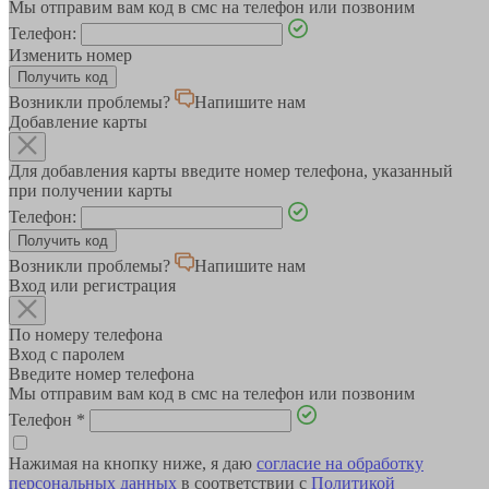
Мы отправим вам код в смс на телефон или позвоним
Телефон:
Изменить номер
Возникли проблемы?
Напишите нам
Добавление карты
Для добавления карты введите номер телефона, указанный
при получении карты
Телефон:
Возникли проблемы?
Напишите нам
Вход или регистрация
По номеру телефона
Вход с паролем
Введите номер телефона
Мы отправим вам код в смс на телефон или позвоним
Телефон
*
Нажимая на кнопку ниже, я даю
согласие на обработку
персональных данных
в соответствии с
Политикой