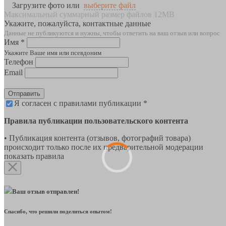
Загрузите фото или
выберите файл
Максимальный суммарный размер файлов 12MB
Укажите, пожалуйста, контактные данные
Данные не публикуются и нужны, чтобы ответить на ваш отзыв или вопрос
Имя *
Укажите Ваше имя или псевдоним
Телефон
Email
Отправить
Я согласен с правилами публикации *
Правила публикации пользовательского контента
• Публикация контента (отзывов, фотографий товара)
происходит только после их предварительной модерации
показать правила
Ваш отзыв отправлен!
Спасибо, что решили поделиться опытом!