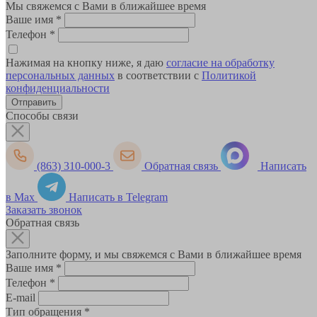
Мы свяжемся с Вами в ближайшее время
Ваше имя
*
Телефон
*
Нажимая на кнопку ниже, я даю
согласие на обработку
персональных данных
в соответствии с
Политикой
конфиденциальности
Способы связи
(863) 310-000-3
Обратная связь
Написать
в Max
Написать в Telegram
Заказать звонок
Обратная связь
Заполните форму, и мы свяжемся с Вами в ближайшее время
Ваше имя
*
Телефон
*
E-mail
Тип обращения
*