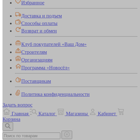
Избранное
Доставка и подъем
Способы оплаты
Возврат и обмен
Клуб покупателей «Ваш Дом»
Строителям
Организациям
Программа «Новосёл»
Поставщикам
Политика конфиденциальности
Задать вопрос
Главная
Каталог
Магазины
Кабинет
Корзина