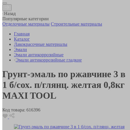
Назад
Популярные категории
Отделочные материалы
Строительные материалы
Главная
Каталог
Лакокрасочные материалы
Эмали
Эмали антикоррозийные
Эмали антикоррозийные гладкие
Грунт-эмаль по ржавчине 3 в
1 б/сох. п/глянц. желтая 0,8кг
MAXI TOOL
Код товара:
616396