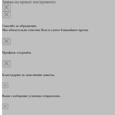
Заявка на прокат инструмента
Спасибо за обращение.
Мы обязательно ответим Вам в самое ближайшее время.
Профиль сохранён.
Благодарим за заполнение анкеты.
×
Ваше сообщение успешно отправлено.
×