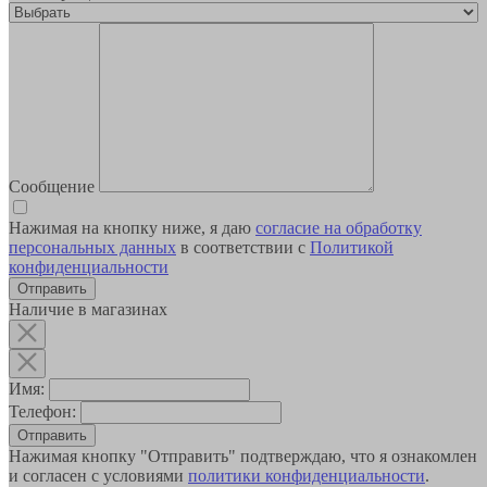
Сообщение
Нажимая на кнопку ниже, я даю
согласие на обработку
персональных данных
в соответствии с
Политикой
конфиденциальности
Наличие в магазинах
Имя:
Телефон:
Отправить
Нажимая кнопку "Отправить" подтверждаю, что я ознакомлен
и согласен с условиями
политики конфиденциальности
.