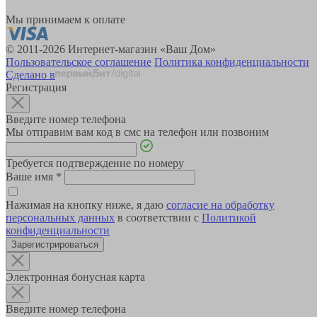
Мы принимаем к оплате
© 2011-2026 Интернет-магазин «Ваш Дом»
Пользовательское соглашение
Политика конфиденциальности
Сделано в
Регистрация
Введите номер телефона
Мы отправим вам код в смс на телефон или позвоним
Требуется подтверждение по номеру
Ваше имя
*
Нажимая на кнопку ниже, я даю
согласие на обработку
персональных данных
в соответствии с
Политикой
конфиденциальности
Зарегистрироваться
Электронная бонусная карта
Введите номер телефона