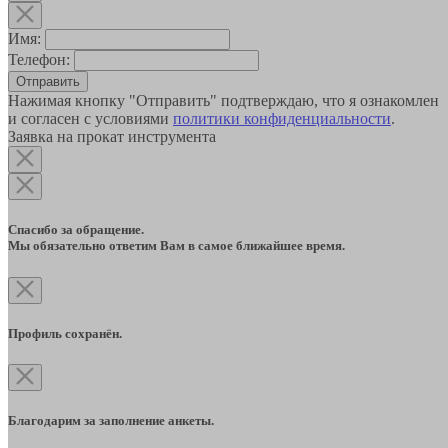
Имя:
Телефон:
Отправить
Нажимая кнопку "Отправить" подтверждаю, что я ознакомлен
и согласен с условиями
политики конфиденциальности
.
Заявка на прокат инструмента
Спасибо за обращение.
Мы обязательно ответим Вам в самое ближайшее время.
Профиль сохранён.
Благодарим за заполнение анкеты.