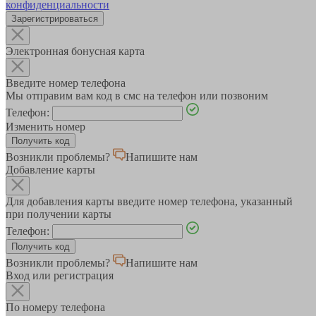
конфиденциальности
Зарегистрироваться
Электронная бонусная карта
Введите номер телефона
Мы отправим вам код в смс на телефон или позвоним
Телефон:
Изменить номер
Возникли проблемы?
Напишите нам
Добавление карты
Для добавления карты введите номер телефона, указанный
при получении карты
Телефон:
Возникли проблемы?
Напишите нам
Вход или регистрация
По номеру телефона