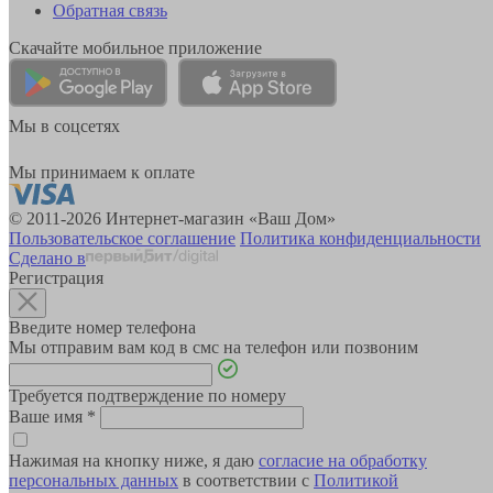
Обратная связь
Скачайте мобильное приложение
Мы в соцсетях
Мы принимаем к оплате
© 2011-2026 Интернет-магазин «Ваш Дом»
Пользовательское соглашение
Политика конфиденциальности
Сделано в
Регистрация
Введите номер телефона
Мы отправим вам код в смс на телефон или позвоним
Требуется подтверждение по номеру
Ваше имя
*
Нажимая на кнопку ниже, я даю
согласие на обработку
персональных данных
в соответствии с
Политикой