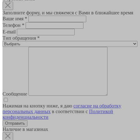
Заполните форму, и мы свяжемся с Вами в ближайшее время
Ваше имя
*
Телефон
*
E-mail
Тип обращения
*
Сообщение
Нажимая на кнопку ниже, я даю
согласие на обработку
персональных данных
в соответствии с
Политикой
конфиденциальности
Наличие в магазинах