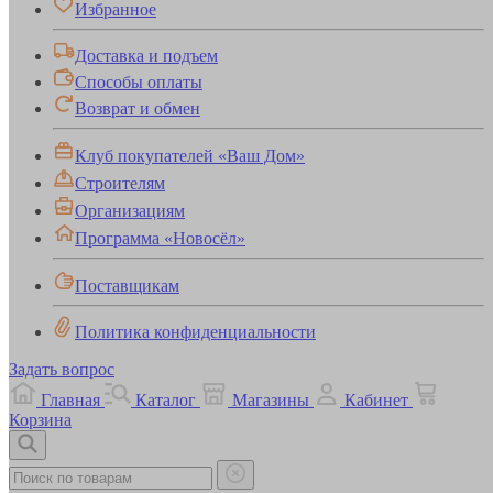
Избранное
Доставка и подъем
Способы оплаты
Возврат и обмен
Клуб покупателей «Ваш Дом»
Строителям
Организациям
Программа «Новосёл»
Поставщикам
Политика конфиденциальности
Задать вопрос
Главная
Каталог
Магазины
Кабинет
Корзина