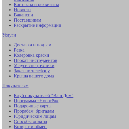
Контакты и реквизиты
Новости
Вакансии
Поставщикам
Раскрытие информации
Услуги
Доставка и подъем
Резка
Колеровка краски
Прокат инструментов
Услуги спецтехники
Заказ по телефону
Крыша вашего дома
Покупателям
Клуб покупателей "Ваш Дом"
Программа «Новосёл»
Подарочные карты
Прорабам, бригадам
Юридическим лицам
Способы оплаты
Возврат и обмен