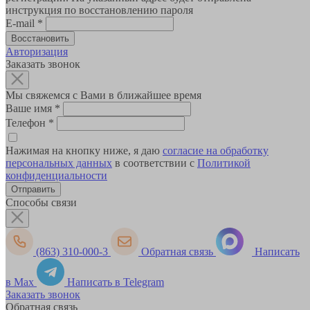
инструкция по восстановлению пароля
E-mail
*
Авторизация
Заказать звонок
Мы свяжемся с Вами в ближайшее время
Ваше имя
*
Телефон
*
Нажимая на кнопку ниже, я даю
согласие на обработку
персональных данных
в соответствии с
Политикой
конфиденциальности
Способы связи
(863) 310-000-3
Обратная связь
Написать
в Max
Написать в Telegram
Заказать звонок
Обратная связь