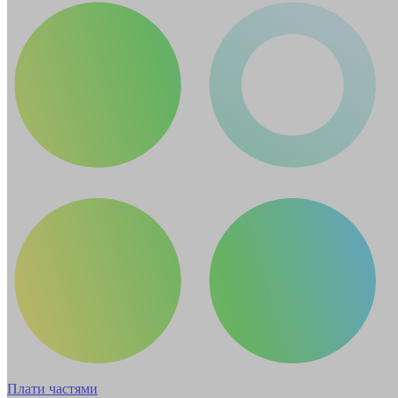
Плати частями