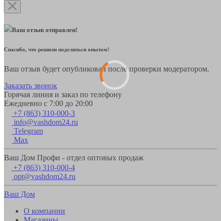
Ваш отзыв отправлен!
Спасибо, что решили поделиться опытом!
Ваш отзыв будет опубликован после проверки модератором.
Заказать звонок
Горячая линия и заказ по телефону
Ежедневно с 7:00 до 20:00
+7 (863) 310-000-3
info@vashdom24.ru
Telegram
Max
Ваш Дом Профи - отдел оптовых продаж
+7 (863) 310-000-4
opt@vashdom24.ru
Ваш Дом
О компании
Магазины