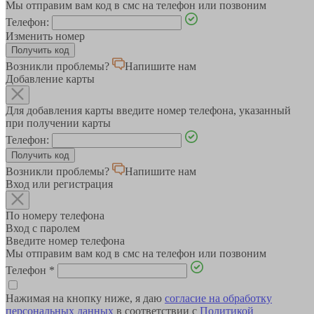
Мы отправим вам код в смс на телефон или позвоним
Телефон:
Изменить номер
Возникли проблемы?
Напишите нам
Добавление карты
Для добавления карты введите номер телефона, указанный
при получении карты
Телефон:
Возникли проблемы?
Напишите нам
Вход или регистрация
По номеру телефона
Вход с паролем
Введите номер телефона
Мы отправим вам код в смс на телефон или позвоним
Телефон
*
Нажимая на кнопку ниже, я даю
согласие на обработку
персональных данных
в соответствии с
Политикой