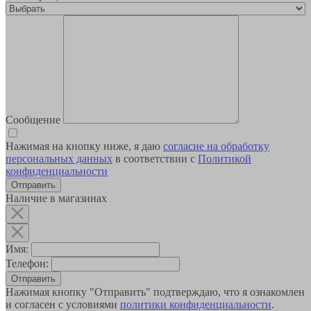
Сообщение
Нажимая на кнопку ниже, я даю
согласие на обработку
персональных данных
в соответствии с
Политикой
конфиденциальности
Наличие в магазинах
Имя:
Телефон:
Отправить
Нажимая кнопку "Отправить" подтверждаю, что я ознакомлен
и согласен с условиями
политики конфиденциальности
.