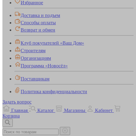
Избранное
Доставка и подъем
Способы оплаты
Возврат и обмен
Клуб покупателей «Ваш Дом»
Строителям
Организациям
Программа «Новосёл»
Поставщикам
Политика конфиденциальности
Задать вопрос
Главная
Каталог
Магазины
Кабинет
Корзина