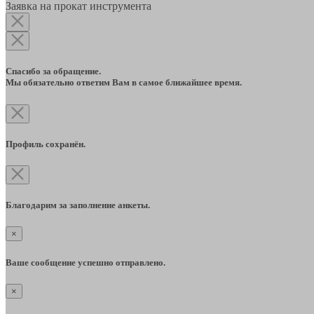
Заявка на прокат инструмента
Спасибо за обращение.
Мы обязательно ответим Вам в самое ближайшее время.
Профиль сохранён.
Благодарим за заполнение анкеты.
×
Ваше сообщение успешно отправлено.
×