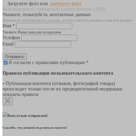
Загрузите фото или
выберите файл
Максимальный суммарный размер файлов 12MB
Укажите, пожалуйста, контактные данные
Данные не публикуются и нужны, чтобы ответить на ваш отзыв или вопрос
Имя *
Укажите Ваше имя или псевдоним
Телефон
Email
Отправить
Я согласен с правилами публикации *
Правила публикации пользовательского контента
• Публикация контента (отзывов, фотографий товара)
происходит только после их предварительной модерации
показать правила
Ваш отзыв отправлен!
Спасибо, что решили поделиться опытом!