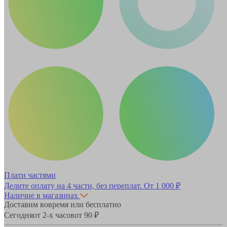
Плати частями
Делите оплату на 4 части, без переплат.
От 1 000 ₽
Наличие в магазинах
Доставим вовремя или бесплатно
Сегодня
от 2-х часов
от 90 ₽