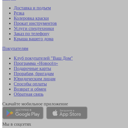
Доставка и подъем
Резка
Колеровка краски
Прокат инструментов
Услуги спецтехники
Заказ по телефону
Крыша вашего дома
Покупателям
Клуб покупателей "Ваш Дом"
Программа «Новосёл»
Подарочные карты
Прорабам, бригадам
Юридическим лицам
Способы оплаты
Возврат и обмен
Обратная связь
Скачайте мобильное приложение
Мы в соцсетях