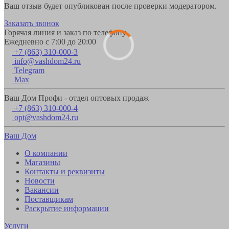
Ваш отзыв будет опубликован после проверки модератором.
Заказать звонок
Горячая линия и заказ по телефону
Ежедневно с 7:00 до 20:00
+7 (863) 310-000-3
info@vashdom24.ru
Telegram
Max
Ваш Дом Профи - отдел оптовых продаж
+7 (863) 310-000-4
opt@vashdom24.ru
Ваш Дом
О компании
Магазины
Контакты и реквизиты
Новости
Вакансии
Поставщикам
Раскрытие информации
Услуги