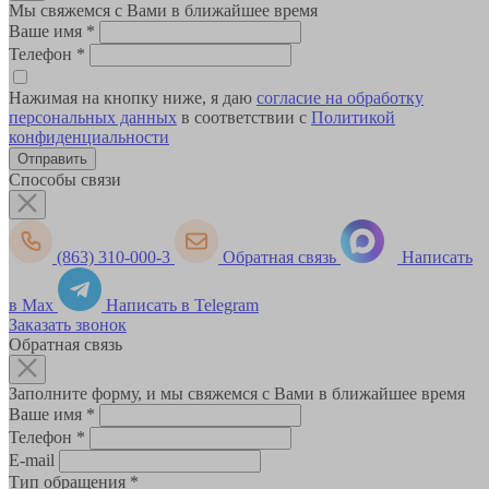
Мы свяжемся с Вами в ближайшее время
Ваше имя
*
Телефон
*
Нажимая на кнопку ниже, я даю
согласие на обработку
персональных данных
в соответствии с
Политикой
конфиденциальности
Способы связи
(863) 310-000-3
Обратная связь
Написать
в Max
Написать в Telegram
Заказать звонок
Обратная связь
Заполните форму, и мы свяжемся с Вами в ближайшее время
Ваше имя
*
Телефон
*
E-mail
Тип обращения
*