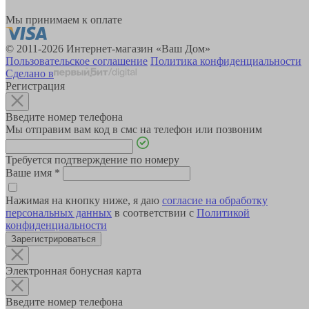
Мы принимаем к оплате
© 2011-2026 Интернет-магазин «Ваш Дом»
Пользовательское соглашение
Политика конфиденциальности
Сделано в
Регистрация
Введите номер телефона
Мы отправим вам код в смс на телефон или позвоним
Требуется подтверждение по номеру
Ваше имя
*
Нажимая на кнопку ниже, я даю
согласие на обработку
персональных данных
в соответствии с
Политикой
конфиденциальности
Зарегистрироваться
Электронная бонусная карта
Введите номер телефона