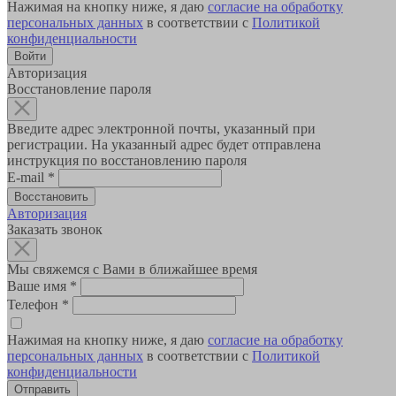
Нажимая на кнопку ниже, я даю
согласие на обработку
персональных данных
в соответствии с
Политикой
конфиденциальности
Авторизация
Восстановление пароля
Введите адрес электронной почты, указанный при
регистрации. На указанный адрес будет отправлена
инструкция по восстановлению пароля
E-mail
*
Авторизация
Заказать звонок
Мы свяжемся с Вами в ближайшее время
Ваше имя
*
Телефон
*
Нажимая на кнопку ниже, я даю
согласие на обработку
персональных данных
в соответствии с
Политикой
конфиденциальности