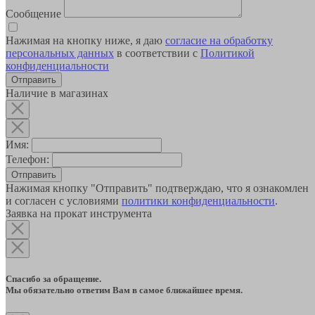
Сообщение
Нажимая на кнопку ниже, я даю
согласие на обработку
персональных данных
в соответствии с
Политикой
конфиденциальности
Наличие в магазинах
Имя:
Телефон:
Отправить
Нажимая кнопку "Отправить" подтверждаю, что я ознакомлен
и согласен с условиями
политики конфиденциальности
.
Заявка на прокат инструмента
Спасибо за обращение.
Мы обязательно ответим Вам в самое ближайшее время.