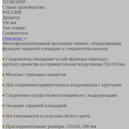
511SK10NP
Страна производства:
РОССИЯ
Диаметр:
100 мм
Тип товара:
Соединитель
Описание
Многофункциональный фасонный элемент, объединяющий
функции торцевой площадки и соединителя каналов.
Соединитель объединяет в себе функции перехода с
круглого диаметра на прямоугольные воздуховоды 55х110 мм
Монтаж с помощью саморезов
Для соединения прямоугольных воздуховодов с круглыми
Соединение осуществляется напрямую с воздуховодами
Оснащен торцевой площадкой
Изготавливается из пластика белого цвета
Присоединительные размеры: 55х110, 100 мм