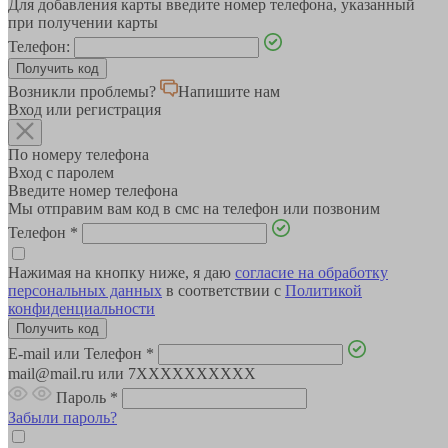
Для добавления карты введите номер телефона, указанный
при получении карты
Телефон:
Возникли проблемы?
Напишите нам
Вход или регистрация
По номеру телефона
Вход с паролем
Введите номер телефона
Мы отправим вам код в смс на телефон или позвоним
Телефон
*
Нажимая на кнопку ниже, я даю
согласие на обработку
персональных данных
в соответствии с
Политикой
конфиденциальности
E-mail или Телефон
*
mail@mail.ru или 7XXXXXXXXXX
Пароль
*
Забыли пароль?