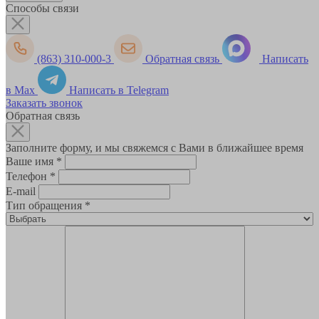
Способы связи
(863) 310-000-3
Обратная связь
Написать
в Max
Написать в Telegram
Заказать звонок
Обратная связь
Заполните форму, и мы свяжемся с Вами в ближайшее время
Ваше имя
*
Телефон
*
E-mail
Тип обращения
*