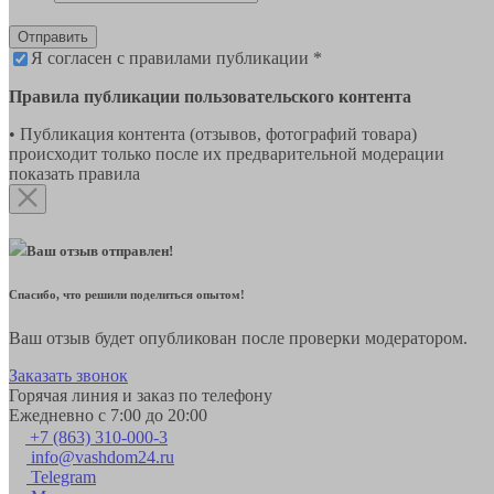
Отправить
Я согласен с правилами публикации *
Правила публикации пользовательского контента
• Публикация контента (отзывов, фотографий товара)
происходит только после их предварительной модерации
показать правила
Ваш отзыв отправлен!
Спасибо, что решили поделиться опытом!
Ваш отзыв будет опубликован после проверки модератором.
Заказать звонок
Горячая линия и заказ по телефону
Ежедневно с 7:00 до 20:00
+7 (863) 310-000-3
info@vashdom24.ru
Telegram