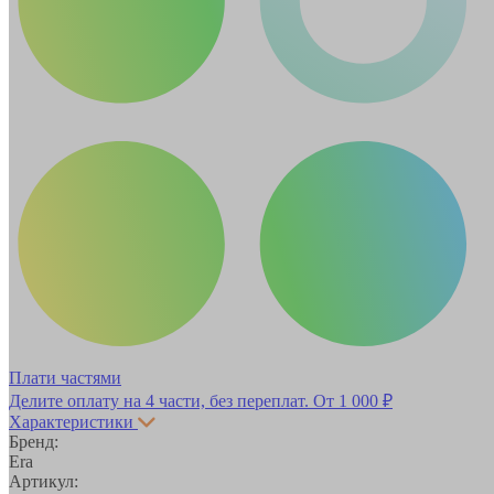
Плати частями
Делите оплату на 4 части, без переплат.
От 1 000 ₽
Характеристики
Бренд:
Era
Артикул: