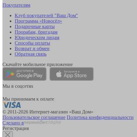
Покупателям
Клуб покупателей "Ваш Дом"
Программа «Новосёл»
Подарочные карты
Прорабам, бригадам
Юридическим лицам
Способы оплаты
Возврат и обмен
Обратная связь
Скачайте мобильное приложение
Мы в соцсетях
Мы принимаем к оплате
© 2011-2026 Интернет-магазин «Ваш Дом»
Пользовательское соглашение
Политика конфиденциальности
Сделано в
Регистрация