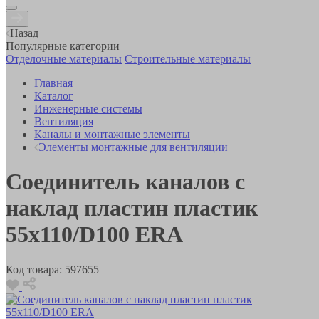
Назад
Популярные категории
Отделочные материалы
Строительные материалы
Главная
Каталог
Инженерные системы
Вентиляция
Каналы и монтажные элементы
Элементы монтажные для вентиляции
Соединитель каналов с
наклад пластин пластик
55х110/D100 ERA
Код товара:
597655