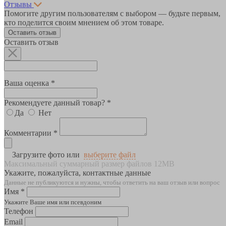
Отзывы
Помогите другим пользователям с выбором — будьте первым,
кто поделится своим мнением об этом товаре.
Оставить отзыв
Оставить отзыв
Ваша оценка *
Рекомендуете данный товар? *
Да
Нет
Комментарии *
Загрузите фото или
выберите файл
Максимальный суммарный размер файлов 12MB
Укажите, пожалуйста, контактные данные
Данные не публикуются и нужны, чтобы ответить на ваш отзыв или вопрос
Имя *
Укажите Ваше имя или псевдоним
Телефон
Email