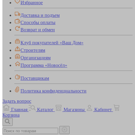
Избранное
Доставка и подъем
Способы оплаты
Возврат и обмен
Клуб покупателей «Ваш Дом»
Строителям
Организациям
Программа «Новосёл»
Поставщикам
Политика конфиденциальности
Задать вопрос
Главная
Каталог
Магазины
Кабинет
Корзина