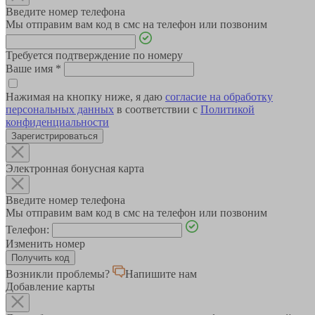
Введите номер телефона
Мы отправим вам код в смс на телефон или позвоним
Требуется подтверждение по номеру
Ваше имя
*
Нажимая на кнопку ниже, я даю
согласие на обработку
персональных данных
в соответствии с
Политикой
конфиденциальности
Зарегистрироваться
Электронная бонусная карта
Введите номер телефона
Мы отправим вам код в смс на телефон или позвоним
Телефон:
Изменить номер
Возникли проблемы?
Напишите нам
Добавление карты