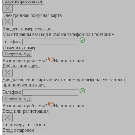
Зарегистрироваться
Электронная бонусная карта
Введите номер телефона
Мы отправим вам код в смс на телефон или позвоним
Телефон:
Изменить номер
Возникли проблемы?
Напишите нам
Добавление карты
Для добавления карты введите номер телефона, указанный
при получении карты
Телефон:
Возникли проблемы?
Напишите нам
Вход или регистрация
По номеру телефона
Вход с паролем