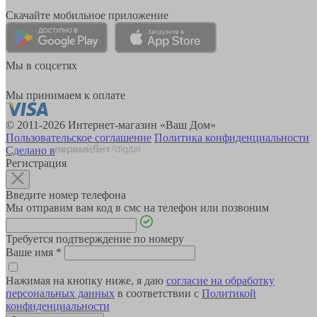
Скачайте мобильное приложение
Мы в соцсетях
Мы принимаем к оплате
© 2011-2026 Интернет-магазин «Ваш Дом»
Пользовательское соглашение
Политика конфиденциальности
Сделано в
Регистрация
Введите номер телефона
Мы отправим вам код в смс на телефон или позвоним
Требуется подтверждение по номеру
Ваше имя
*
Нажимая на кнопку ниже, я даю
согласие на обработку
персональных данных
в соответствии с
Политикой
конфиденциальности