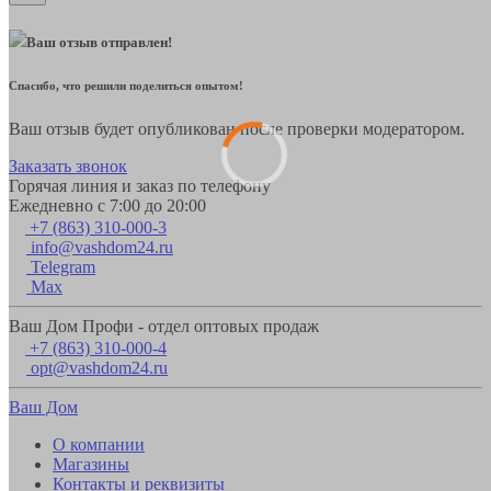
Ваш отзыв отправлен!
Спасибо, что решили поделиться опытом!
Ваш отзыв будет опубликован после проверки модератором.
Заказать звонок
Горячая линия и заказ по телефону
Ежедневно с 7:00 до 20:00
+7 (863) 310-000-3
info@vashdom24.ru
Telegram
Max
Ваш Дом Профи - отдел оптовых продаж
+7 (863) 310-000-4
opt@vashdom24.ru
Ваш Дом
О компании
Магазины
Контакты и реквизиты