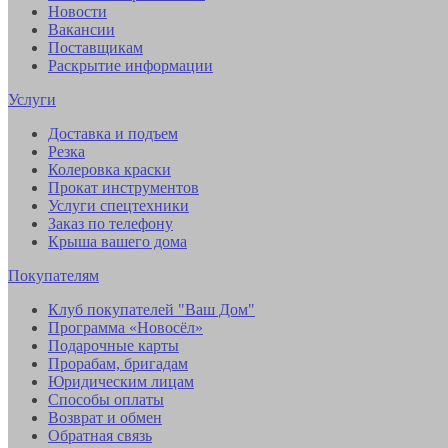
Новости
Вакансии
Поставщикам
Раскрытие информации
Услуги
Доставка и подъем
Резка
Колеровка краски
Прокат инструментов
Услуги спецтехники
Заказ по телефону
Крыша вашего дома
Покупателям
Клуб покупателей "Ваш Дом"
Программа «Новосёл»
Подарочные карты
Прорабам, бригадам
Юридическим лицам
Способы оплаты
Возврат и обмен
Обратная связь