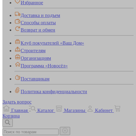
Избранное
Доставка и подъем
Способы оплаты
Возврат и обмен
Клуб покупателей «Ваш Дом»
Строителям
Организациям
Программа «Новосёл»
Поставщикам
Политика конфиденциальности
Задать вопрос
Главная
Каталог
Магазины
Кабинет
Корзина