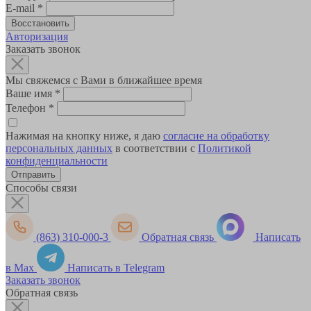
E-mail
*
Авторизация
Заказать звонок
Мы свяжемся с Вами в ближайшее время
Ваше имя
*
Телефон
*
Нажимая на кнопку ниже, я даю
согласие на обработку
персональных данных
в соответствии с
Политикой
конфиденциальности
Способы связи
(863) 310-000-3
Обратная связь
Написать
в Max
Написать в Telegram
Заказать звонок
Обратная связь