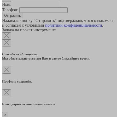
Имя:
Телефон:
Отправить
Нажимая кнопку "Отправить" подтверждаю, что я ознакомлен
и согласен с условиями
политики конфиденциальности
.
Заявка на прокат инструмента
Спасибо за обращение.
Мы обязательно ответим Вам в самое ближайшее время.
Профиль сохранён.
Благодарим за заполнение анкеты.
×