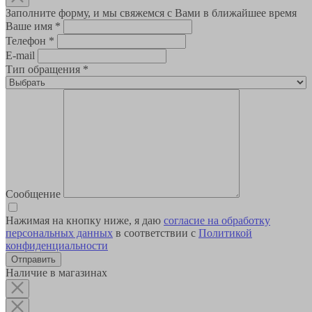
Заполните форму, и мы свяжемся с Вами в ближайшее время
Ваше имя
*
Телефон
*
E-mail
Тип обращения
*
Сообщение
Нажимая на кнопку ниже, я даю
согласие на обработку
персональных данных
в соответствии с
Политикой
конфиденциальности
Наличие в магазинах