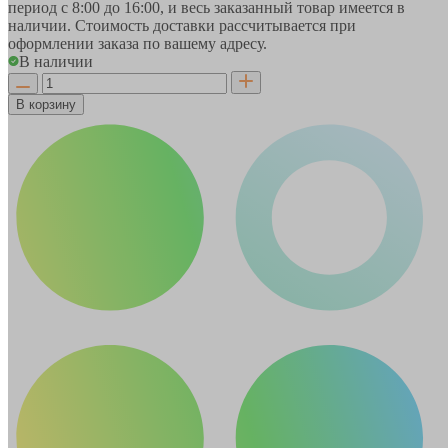
период
с 8:00 до 16:00
, и весь заказанный товар имеется в
наличии. Стоимость доставки рассчитывается при
оформлении заказа по вашему адресу.
В наличии
В корзину