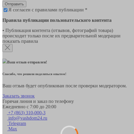
Отправить
Я согласен с правилами публикации *
Правила публикации пользовательского контента
• Публикация контента (отзывов, фотографий товара)
происходит только после их предварительной модерации
показать правила
Ваш отзыв отправлен!
Спасибо, что решили поделиться опытом!
Ваш отзыв будет опубликован после проверки модератором.
Заказать звонок
Горячая линия и заказ по телефону
Ежедневно с 7:00 до 20:00
+7 (863) 310-000-3
info@vashdom24.ru
Telegram
Max