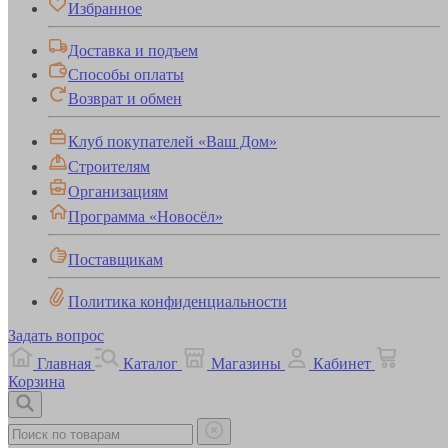
Избранное
Доставка и подъем
Способы оплаты
Возврат и обмен
Клуб покупателей «Ваш Дом»
Строителям
Организациям
Программа «Новосёл»
Поставщикам
Политика конфиденциальности
Задать вопрос
Главная
Каталог
Магазины
Кабинет
Корзина