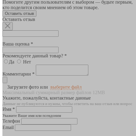
Помогите другим пользователям с выбором — будьте первым,
кто поделится своим мнением об этом товаре.
Оставить отзыв
Оставить отзыв
Ваша оценка *
Рекомендуете данный товар? *
Да
Нет
Комментарии *
Загрузите фото или
выберите файл
Максимальный суммарный размер файлов 12MB
Укажите, пожалуйста, контактные данные
Данные не публикуются и нужны, чтобы ответить на ваш отзыв или вопрос
Имя *
Укажите Ваше имя или псевдоним
Телефон
Email