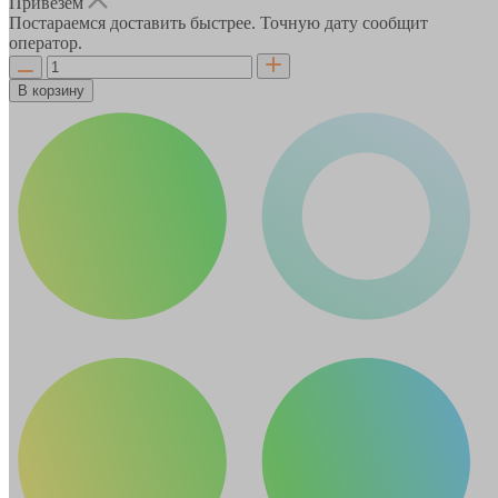
Привезём
Постараемся доставить быстрее. Точную дату сообщит
оператор.
В корзину