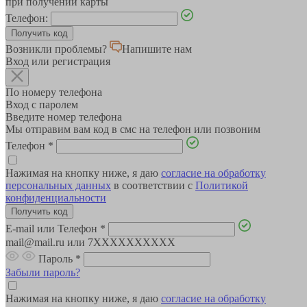
при получении карты
Телефон:
Возникли проблемы?
Напишите нам
Вход или регистрация
По номеру телефона
Вход с паролем
Введите номер телефона
Мы отправим вам код в смс на телефон или позвоним
Телефон
*
Нажимая на кнопку ниже, я даю
согласие на обработку
персональных данных
в соответствии с
Политикой
конфиденциальности
E-mail или Телефон
*
mail@mail.ru или 7XXXXXXXXXX
Пароль
*
Забыли пароль?
Нажимая на кнопку ниже, я даю
согласие на обработку