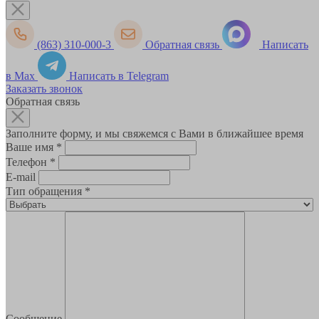
(863) 310-000-3
Обратная связь
Написать
в Max
Написать в Telegram
Заказать звонок
Обратная связь
Заполните форму, и мы свяжемся с Вами в ближайшее время
Ваше имя
*
Телефон
*
E-mail
Тип обращения
*
Сообщение