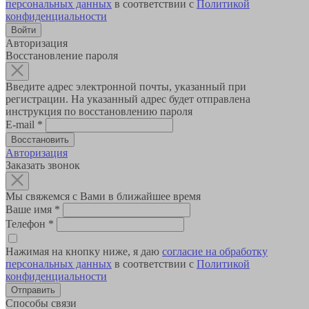
персональных данных
в соответствии с
Политикой
конфиденциальности
Авторизация
Восстановление пароля
Введите адрес электронной почты, указанный при
регистрации. На указанный адрес будет отправлена
инструкция по восстановлению пароля
E-mail
*
Авторизация
Заказать звонок
Мы свяжемся с Вами в ближайшее время
Ваше имя
*
Телефон
*
Нажимая на кнопку ниже, я даю
согласие на обработку
персональных данных
в соответствии с
Политикой
конфиденциальности
Способы связи