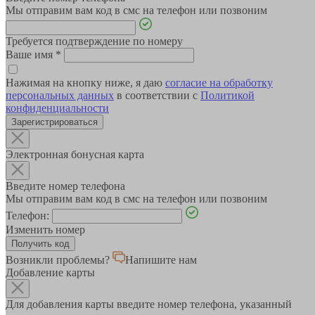
Мы отправим вам код в смс на телефон или позвоним
Требуется подтверждение по номеру
Ваше имя
*
Нажимая на кнопку ниже, я даю
согласие на обработку
персональных данных
в соответствии с
Политикой
конфиденциальности
Зарегистрироваться
Электронная бонусная карта
Введите номер телефона
Мы отправим вам код в смс на телефон или позвоним
Телефон:
Изменить номер
Возникли проблемы?
Напишите нам
Добавление карты
Для добавления карты введите номер телефона, указанный