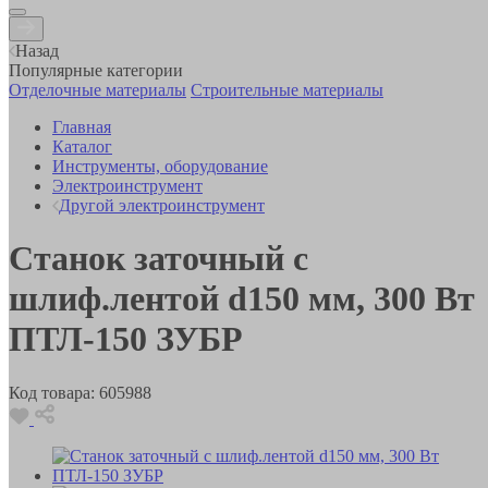
Назад
Популярные категории
Отделочные материалы
Строительные материалы
Главная
Каталог
Инструменты, оборудование
Электроинструмент
Другой электроинструмент
Станок заточный с
шлиф.лентой d150 мм, 300 Вт
ПТЛ-150 ЗУБР
Код товара:
605988