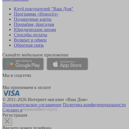
Клуб покупателей "Ваш Дом"
Программа «Новосёл»
Подарочные карты
Прорабам, бригадам
Юридическим лицам
Способы оплаты
Возврат и обмен
Обратная связь
Скачайте мобильное приложение
Мы в соцсетях
Мы принимаем к оплате
© 2011-2026 Интернет-магазин «Ваш Дом»
Пользовательское соглашение
Политика конфиденциальности
Сделано в
Регистрация
Введите номер телефона