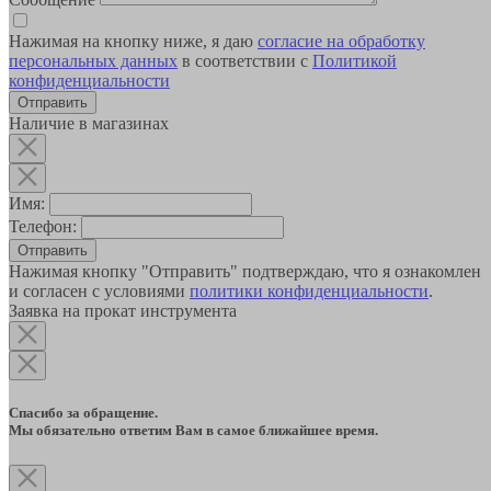
Нажимая на кнопку ниже, я даю
согласие на обработку
персональных данных
в соответствии с
Политикой
конфиденциальности
Наличие в магазинах
Имя:
Телефон:
Отправить
Нажимая кнопку "Отправить" подтверждаю, что я ознакомлен
и согласен с условиями
политики конфиденциальности
.
Заявка на прокат инструмента
Спасибо за обращение.
Мы обязательно ответим Вам в самое ближайшее время.