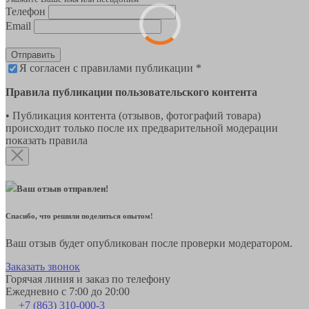
Телефон
Email
Отправить
Я согласен с правилами публикации *
Правила публикации пользовательского контента
• Публикация контента (отзывов, фотографий товара)
происходит только после их предварительной модерации
показать правила
Ваш отзыв отправлен!
Спасибо, что решили поделиться опытом!
Ваш отзыв будет опубликован после проверки модератором.
Заказать звонок
Горячая линия и заказ по телефону
Ежедневно с 7:00 до 20:00
+7 (863) 310-000-3