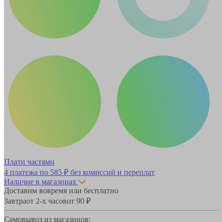
Плати частями
4 платежа по
585 ₽
без комиссий и переплат
Наличие в магазинах
Доставим вовремя или бесплатно
Завтра
от 2-х часов
от 90 ₽
Самовывоз из магазинов: