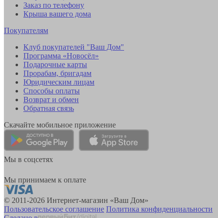
Заказ по телефону
Крыша вашего дома
Покупателям
Клуб покупателей "Ваш Дом"
Программа «Новосёл»
Подарочные карты
Прорабам, бригадам
Юридическим лицам
Способы оплаты
Возврат и обмен
Обратная связь
Скачайте мобильное приложение
Мы в соцсетях
Мы принимаем к оплате
© 2011-2026 Интернет-магазин «Ваш Дом»
Пользовательское соглашение
Политика конфиденциальности
Сделано в