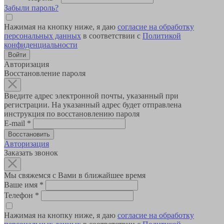
Забыли пароль?
Нажимая на кнопку ниже, я даю
согласие на обработку
персональных данных
в соответствии с
Политикой
конфиденциальности
Авторизация
Восстановление пароля
Введите адрес электронной почты, указанный при
регистрации. На указанный адрес будет отправлена
инструкция по восстановлению пароля
E-mail
*
Авторизация
Заказать звонок
Мы свяжемся с Вами в ближайшее время
Ваше имя
*
Телефон
*
Нажимая на кнопку ниже, я даю
согласие на обработку