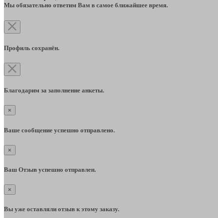
Мы обязательно ответим Вам в самое ближайшее время.
Профиль сохранён.
Благодарим за заполнение анкеты.
×
Ваше сообщение успешно отправлено.
×
Ваш Отзыв успешно отправлен.
×
Вы уже оставляли отзыв к этому заказу.