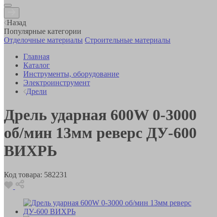
Назад
Популярные категории
Отделочные материалы
Строительные материалы
Главная
Каталог
Инструменты, оборудование
Электроинструмент
Дрели
Дрель ударная 600W 0-3000
об/мин 13мм реверс ДУ-600
ВИХРЬ
Код товара:
582231