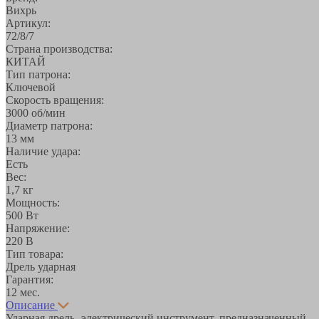
Вихрь
Артикул:
72/8/7
Страна производства:
КИТАЙ
Тип патрона:
Ключевой
Скорость вращения:
3000 об/мин
Диаметр патрона:
13 мм
Наличие удара:
Есть
Вес:
1,7 кг
Мощность:
500 Вт
Напряжение:
220 В
Тип товара:
Дрель ударная
Гарантия:
12 мес.
Описание
Ударная дрель- электрический инструмент, предназначенный