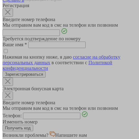
Регистрация
Введите номер телефона
Мы отправим вам код в смс на телефон или позвоним
Требуется подтверждение по номеру
Ваше имя
*
Нажимая на кнопку ниже, я даю
согласие на обработку
персональных данных
в соответствии с
Политикой
конфиденциальности
Зарегистрироваться
Электронная бонусная карта
Введите номер телефона
Мы отправим вам код в смс на телефон или позвоним
Телефон:
Изменить номер
Возникли проблемы?
Напишите нам