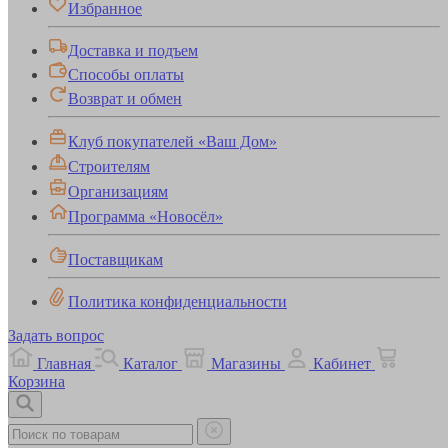
Избранное
Доставка и подъем
Способы оплаты
Возврат и обмен
Клуб покупателей «Ваш Дом»
Строителям
Организациям
Программа «Новосёл»
Поставщикам
Политика конфиденциальности
Задать вопрос
Главная
Каталог
Магазины
Кабинет
Корзина