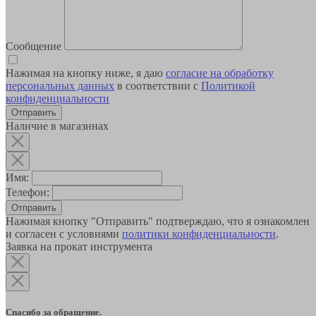
Сообщение
Нажимая на кнопку ниже, я даю
согласие на обработку
персональных данных
в соответствии с
Политикой
конфиденциальности
Наличие в магазинах
Имя:
Телефон:
Отправить
Нажимая кнопку "Отправить" подтверждаю, что я ознакомлен
и согласен с условиями
политики конфиденциальности
.
Заявка на прокат инструмента
Спасибо за обращение.