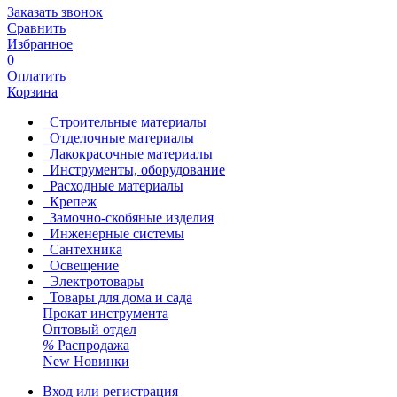
Заказать звонок
Сравнить
Избранное
0
Оплатить
Корзина
Строительные материалы
Отделочные материалы
Лакокрасочные материалы
Инструменты, оборудование
Расходные материалы
Крепеж
Замочно-скобяные изделия
Инженерные системы
Сантехника
Освещение
Электротовары
Товары для дома и сада
Прокат инструмента
Оптовый отдел
%
Распродажа
New
Новинки
Вход или регистрация