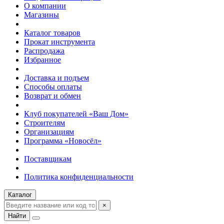
О компании
Магазины
Каталог товаров
Прокат инструмента
Распродажа
Избранное
Доставка и подъем
Способы оплаты
Возврат и обмен
Клуб покупателей «Ваш Дом»
Строителям
Организациям
Программа «Новосёл»
Поставщикам
Политика конфиденциальности
Каталог
×
Найти