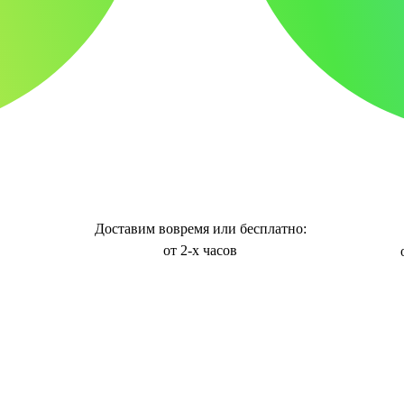
Доставим вовремя или бесплатно:
от 2-х часов