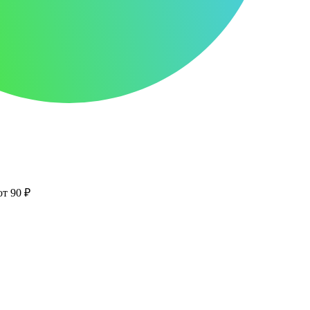
от 90 ₽