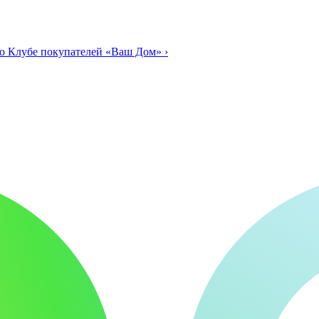
о Клубе покупателей «Ваш Дом»
›