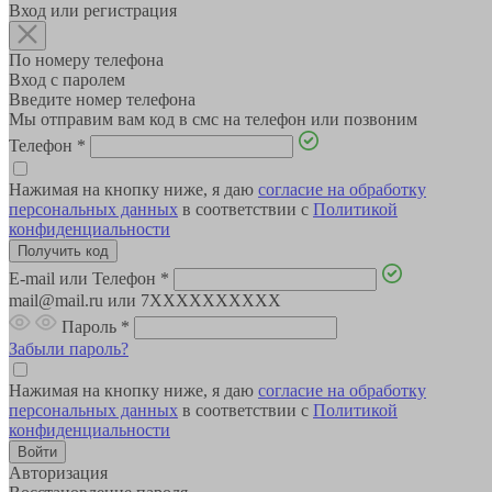
Вход или регистрация
По номеру телефона
Вход с паролем
Введите номер телефона
Мы отправим вам код в смс на телефон или позвоним
Телефон
*
Нажимая на кнопку ниже, я даю
согласие на обработку
персональных данных
в соответствии с
Политикой
конфиденциальности
E-mail или Телефон
*
mail@mail.ru или 7XXXXXXXXXX
Пароль
*
Забыли пароль?
Нажимая на кнопку ниже, я даю
согласие на обработку
персональных данных
в соответствии с
Политикой
конфиденциальности
Авторизация