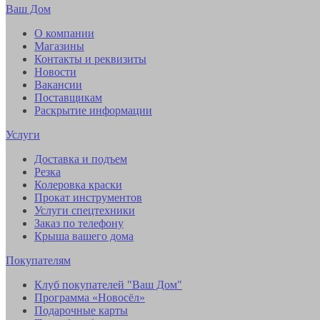
Ваш Дом
О компании
Магазины
Контакты и реквизиты
Новости
Вакансии
Поставщикам
Раскрытие информации
Услуги
Доставка и подъем
Резка
Колеровка краски
Прокат инструментов
Услуги спецтехники
Заказ по телефону
Крыша вашего дома
Покупателям
Клуб покупателей "Ваш Дом"
Программа «Новосёл»
Подарочные карты