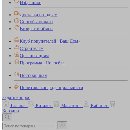
Избранное
Доставка и подъем
Способы оплаты
Возврат и обмен
Клуб покупателей «Ваш Дом»
Строителям
Организациям
Программа «Новосёл»
Поставщикам
Политика конфиденциальности
Задать вопрос
Главная
Каталог
Магазины
Кабинет
Корзина