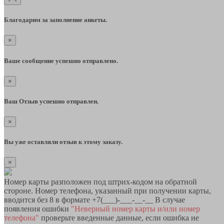
Благодарим за заполнение анкеты.
×
Ваше сообщение успешно отправлено.
×
Ваш Отзыв успешно отправлен.
×
Вы уже оставляли отзыв к этому заказу.
×
Номер карты разположен под штрих-кодом на обратной
стороне. Номер телефона, указанный при получении карты,
вводится без 8 в формате +7(___)-___-__-__ В случае
появления ошибки
"Неверный номер карты и/или номер
телефона"
проверьте введенные данные, если ошибка не