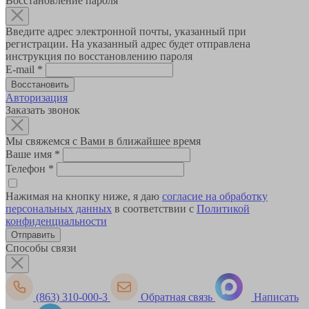
Восстановление пароля
Введите адрес электронной почты, указанный при
регистрации. На указанный адрес будет отправлена
инструкция по восстановлению пароля
E-mail
*
Авторизация
Заказать звонок
Мы свяжемся с Вами в ближайшее время
Ваше имя
*
Телефон
*
Нажимая на кнопку ниже, я даю
согласие на обработку
персональных данных
в соответствии с
Политикой
конфиденциальности
Способы связи
(863) 310-000-3
Обратная связь
Написать