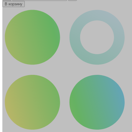
В корзину