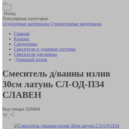
Назад
Популярные категории
Отделочные материалы
Строительные материалы
Главная
Каталог
Сантехника
Смесители и душевые системы
Смесители для ванны
Длинный излив
Смеситель д/ванны излив
30см латунь СЛ-ОД-П34
СЛАВЕН
Код товара:
620404