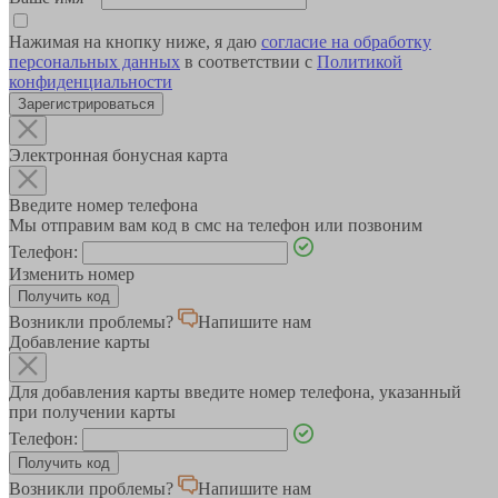
Нажимая на кнопку ниже, я даю
согласие на обработку
персональных данных
в соответствии с
Политикой
конфиденциальности
Зарегистрироваться
Электронная бонусная карта
Введите номер телефона
Мы отправим вам код в смс на телефон или позвоним
Телефон:
Изменить номер
Возникли проблемы?
Напишите нам
Добавление карты
Для добавления карты введите номер телефона, указанный
при получении карты
Телефон:
Возникли проблемы?
Напишите нам