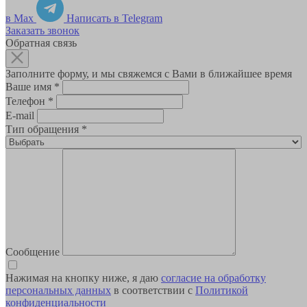
в Max
Написать в Telegram
Заказать звонок
Обратная связь
Заполните форму, и мы свяжемся с Вами в ближайшее время
Ваше имя
*
Телефон
*
E-mail
Тип обращения
*
Сообщение
Нажимая на кнопку ниже, я даю
согласие на обработку
персональных данных
в соответствии с
Политикой
конфиденциальности