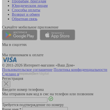
Прорабам, бригадам
Юридическим лицам
Способы оплаты
Возврат и обмен
Обратная связь
Скачайте мобильное приложение
Мы в соцсетях
Мы принимаем к оплате
© 2011-2026 Интернет-магазин «Ваш Дом»
Пользовательское соглашение
Политика конфиденциальности
Сделано в
Регистрация
Введите номер телефона
Мы отправим вам код в смс на телефон или позвоним
Требуется подтверждение по номеру
Ваше имя
*