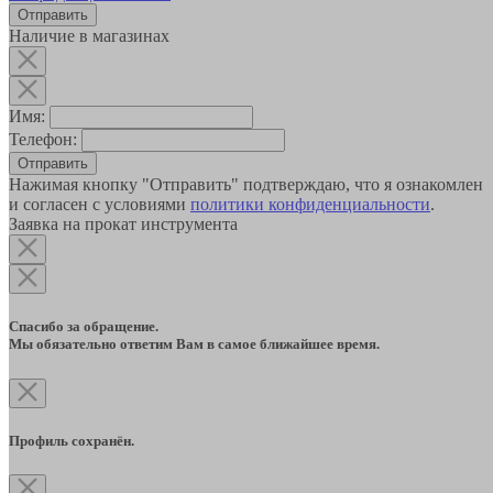
Наличие в магазинах
Имя:
Телефон:
Отправить
Нажимая кнопку "Отправить" подтверждаю, что я ознакомлен
и согласен с условиями
политики конфиденциальности
.
Заявка на прокат инструмента
Спасибо за обращение.
Мы обязательно ответим Вам в самое ближайшее время.
Профиль сохранён.