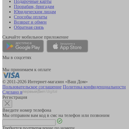
Подарочные карты
Прорабам, бригадам
Юридическим лицам
Способы оплаты
Возврат и обмен
Обратная связь
Скачайте мобильное приложение
Мы в соцсетях
Мы принимаем к оплате
© 2011-2026 Интернет-магазин «Ваш Дом»
Пользовательское соглашение
Политика конфиденциальности
Сделано в
Регистрация
Введите номер телефона
Мы отправим вам код в смс на телефон или позвоним
Требуется подтверждение по номеру