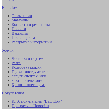
Ваш Дом
О компании
Магазины
Контакты и реквизиты
Новости
Вакансии
Поставщикам
Раскрытие информации
Услуги
Доставка и подъем
Резка
Колеровка краски
Прокат инструментов
Услуги спецтехники
Заказ по телефону
Крыша вашего дома
Покупателям
Клуб покупателей "Ваш Дом"
Программа «Новосёл»