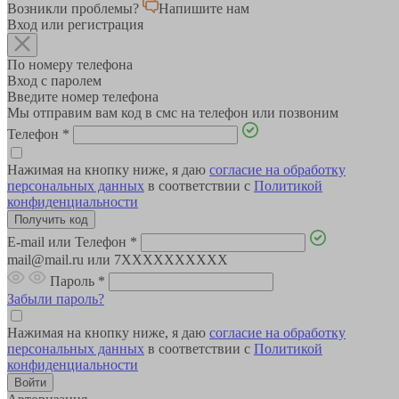
Возникли проблемы?
Напишите нам
Вход или регистрация
По номеру телефона
Вход с паролем
Введите номер телефона
Мы отправим вам код в смс на телефон или позвоним
Телефон
*
Нажимая на кнопку ниже, я даю
согласие на обработку
персональных данных
в соответствии с
Политикой
конфиденциальности
E-mail или Телефон
*
mail@mail.ru или 7XXXXXXXXXX
Пароль
*
Забыли пароль?
Нажимая на кнопку ниже, я даю
согласие на обработку
персональных данных
в соответствии с
Политикой
конфиденциальности