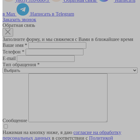
(863) 310-000-3
Обратная связь
Написать
в Max
Написать в Telegram
Заказать звонок
Обратная связь
Заполните форму, и мы свяжемся с Вами в ближайшее время
Ваше имя
*
Телефон
*
E-mail
Тип обращения
*
Сообщение
Нажимая на кнопку ниже, я даю
согласие на обработку
персональных данных
в соответствии с
Политикой