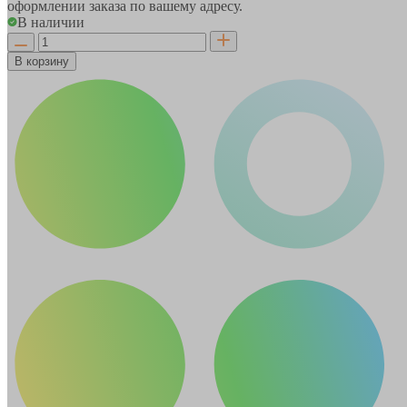
оформлении заказа по вашему адресу.
В наличии
В корзину