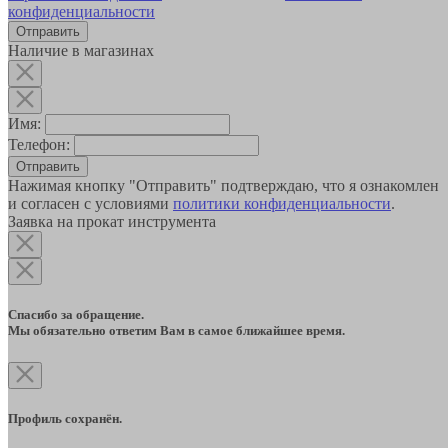
конфиденциальности
Наличие в магазинах
Имя:
Телефон:
Отправить
Нажимая кнопку "Отправить" подтверждаю, что я ознакомлен
и согласен с условиями
политики конфиденциальности
.
Заявка на прокат инструмента
Спасибо за обращение.
Мы обязательно ответим Вам в самое ближайшее время.
Профиль сохранён.