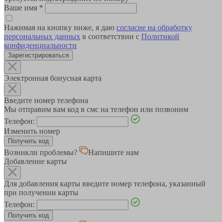
Ваше имя
*
Нажимая на кнопку ниже, я даю
согласие на обработку
персональных данных
в соответствии с
Политикой
конфиденциальности
Зарегистрироваться
Электронная бонусная карта
Введите номер телефона
Мы отправим вам код в смс на телефон или позвоним
Телефон:
Изменить номер
Возникли проблемы?
Напишите нам
Добавление карты
Для добавления карты введите номер телефона, указанный
при получении карты
Телефон: