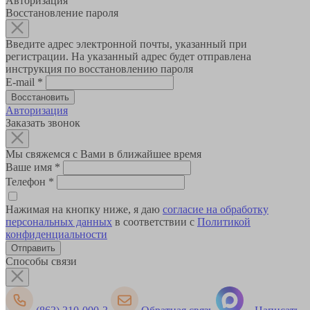
Авторизация
Восстановление пароля
Введите адрес электронной почты, указанный при
регистрации. На указанный адрес будет отправлена
инструкция по восстановлению пароля
E-mail
*
Авторизация
Заказать звонок
Мы свяжемся с Вами в ближайшее время
Ваше имя
*
Телефон
*
Нажимая на кнопку ниже, я даю
согласие на обработку
персональных данных
в соответствии с
Политикой
конфиденциальности
Способы связи