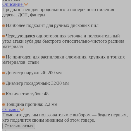
Описание
Предназначен для продольного и поперечного пиления
дерева, ДСП, фанеры.
Наиболее подходит для ручных дисковых пил
Чередующаяся односторонняя заточка и положительный
угол атаки зуба для быстрого относительно-чистого распила
материала
Не пригоден для распиловки алюминия, хрупких и тонких
материалов, стали
Диаметр наружный: 200 мм
Диаметр посадочный: 32/30 мм
Количество зубов: 48
Толщина пропила: 2,2 мм
Отзывы
Помогите другим пользователям с выбором — будьте первым,
кто поделится своим мнением об этом товаре.
Оставить отзыв