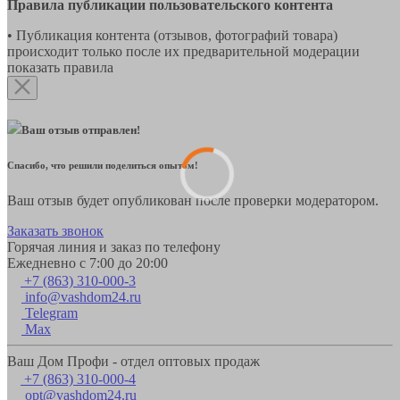
Правила публикации пользовательского контента
• Публикация контента (отзывов, фотографий товара)
происходит только после их предварительной модерации
показать правила
Ваш отзыв отправлен!
Спасибо, что решили поделиться опытом!
Ваш отзыв будет опубликован после проверки модератором.
Заказать звонок
Горячая линия и заказ по телефону
Ежедневно с 7:00 до 20:00
+7 (863) 310-000-3
info@vashdom24.ru
Telegram
Max
Ваш Дом Профи - отдел оптовых продаж
+7 (863) 310-000-4
opt@vashdom24.ru