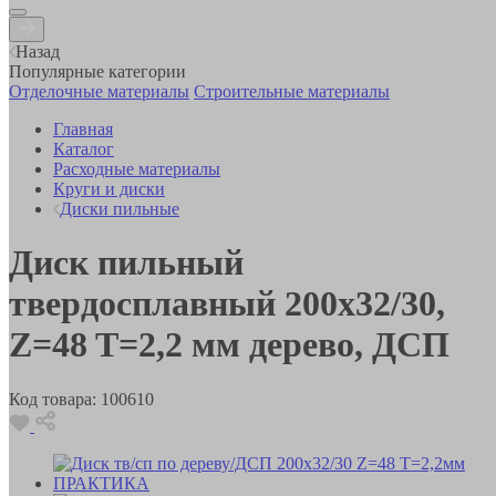
Назад
Популярные категории
Отделочные материалы
Строительные материалы
Главная
Каталог
Расходные материалы
Круги и диски
Диски пильные
Диск пильный
твердосплавный 200х32/30,
Z=48 T=2,2 мм дерево, ДСП
Код товара:
100610