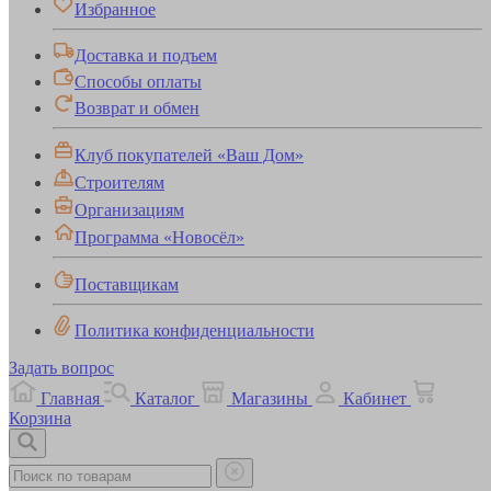
Избранное
Доставка и подъем
Способы оплаты
Возврат и обмен
Клуб покупателей «Ваш Дом»
Строителям
Организациям
Программа «Новосёл»
Поставщикам
Политика конфиденциальности
Задать вопрос
Главная
Каталог
Магазины
Кабинет
Корзина