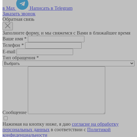
в Max
Написать в Telegram
Заказать звонок
Обратная связь
Заполните форму, и мы свяжемся с Вами в ближайшее время
Ваше имя
*
Телефон
*
E-mail
Тип обращения
*
Сообщение
Нажимая на кнопку ниже, я даю
согласие на обработку
персональных данных
в соответствии с
Политикой
конфиденциальности