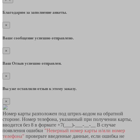
Благодарим за заполнение анкеты.
×
Ваше сообщение успешно отправлено.
×
Ваш Отзыв успешно отправлен.
×
Вы уже оставляли отзыв к этому заказу.
×
Номер карты разположен под штрих-кодом на обратной
стороне. Номер телефона, указанный при получении карты,
вводится без 8 в формате +7(___)-___-__-__ В случае
появления ошибки
"Неверный номер карты и/или номер
телефона"
проверьте введенные данные, если ошибка не