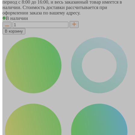
период
с 8:00 до 16:00
, и весь заказанный товар имеется в
наличии. Стоимость доставки рассчитывается при
оформлении заказа по вашему адресу.
В наличии
В корзину