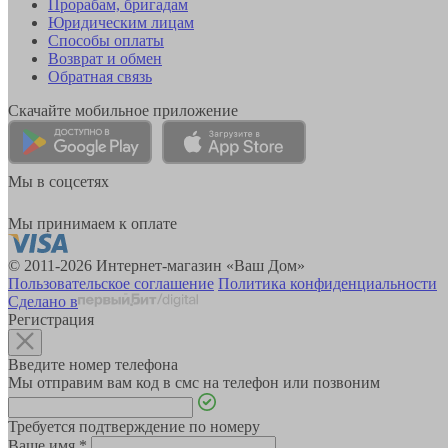
Прорабам, бригадам
Юридическим лицам
Способы оплаты
Возврат и обмен
Обратная связь
Скачайте мобильное приложение
Мы в соцсетях
Мы принимаем к оплате
© 2011-2026 Интернет-магазин «Ваш Дом»
Пользовательское соглашение
Политика конфиденциальности
Сделано в
Регистрация
Введите номер телефона
Мы отправим вам код в смс на телефон или позвоним
Требуется подтверждение по номеру
Ваше имя
*