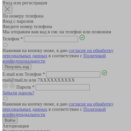
Вход или регистрация
По номеру телефона
Вход с паролем
Введите номер телефона
Мы отправим вам код в смс на телефон или позвоним
Телефон
*
Нажимая на кнопку ниже, я даю
согласие на обработку
персональных данных
в соответствии с
Политикой
конфиденциальности
E-mail или Телефон
*
mail@mail.ru или 7XXXXXXXXXX
Пароль
*
Забыли пароль?
Нажимая на кнопку ниже, я даю
согласие на обработку
персональных данных
в соответствии с
Политикой
конфиденциальности
Авторизация