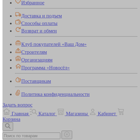
Избранное
Доставка и подъем
Способы оплаты
Возврат и обмен
Клуб покупателей «Ваш Дом»
Строителям
Организациям
Программа «Новосёл»
Поставщикам
Политика конфиденциальности
Задать вопрос
Главная
Каталог
Магазины
Кабинет
Корзина