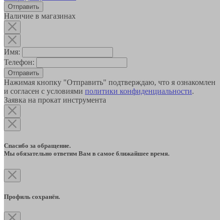
Наличие в магазинах
Имя:
Телефон:
Отправить
Нажимая кнопку "Отправить" подтверждаю, что я ознакомлен
и согласен с условиями
политики конфиденциальности
.
Заявка на прокат инструмента
Спасибо за обращение.
Мы обязательно ответим Вам в самое ближайшее время.
Профиль сохранён.