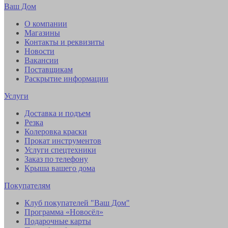
Ваш Дом
О компании
Магазины
Контакты и реквизиты
Новости
Вакансии
Поставщикам
Раскрытие информации
Услуги
Доставка и подъем
Резка
Колеровка краски
Прокат инструментов
Услуги спецтехники
Заказ по телефону
Крыша вашего дома
Покупателям
Клуб покупателей "Ваш Дом"
Программа «Новосёл»
Подарочные карты