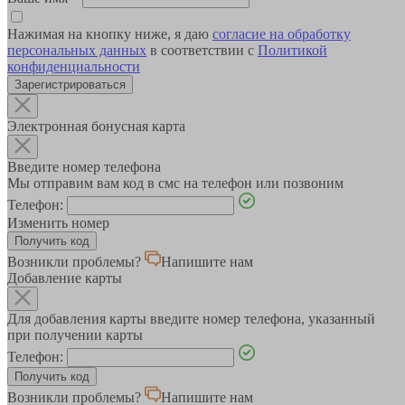
Нажимая на кнопку ниже, я даю
согласие на обработку
персональных данных
в соответствии с
Политикой
конфиденциальности
Зарегистрироваться
Электронная бонусная карта
Введите номер телефона
Мы отправим вам код в смс на телефон или позвоним
Телефон:
Изменить номер
Возникли проблемы?
Напишите нам
Добавление карты
Для добавления карты введите номер телефона, указанный
при получении карты
Телефон:
Возникли проблемы?
Напишите нам