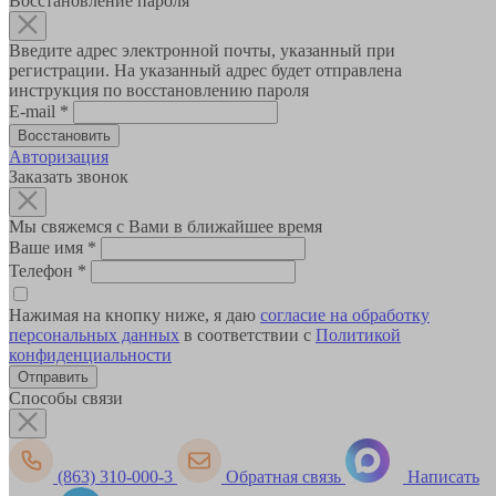
Восстановление пароля
Введите адрес электронной почты, указанный при
регистрации. На указанный адрес будет отправлена
инструкция по восстановлению пароля
E-mail
*
Авторизация
Заказать звонок
Мы свяжемся с Вами в ближайшее время
Ваше имя
*
Телефон
*
Нажимая на кнопку ниже, я даю
согласие на обработку
персональных данных
в соответствии с
Политикой
конфиденциальности
Способы связи
(863) 310-000-3
Обратная связь
Написать