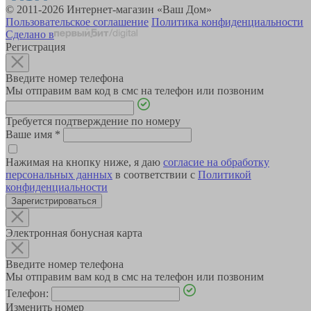
© 2011-2026 Интернет-магазин «Ваш Дом»
Пользовательское соглашение
Политика конфиденциальности
Сделано в
Регистрация
Введите номер телефона
Мы отправим вам код в смс на телефон или позвоним
Требуется подтверждение по номеру
Ваше имя
*
Нажимая на кнопку ниже, я даю
согласие на обработку
персональных данных
в соответствии с
Политикой
конфиденциальности
Зарегистрироваться
Электронная бонусная карта
Введите номер телефона
Мы отправим вам код в смс на телефон или позвоним
Телефон:
Изменить номер