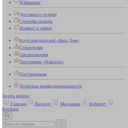
Избранное
Доставка и подъем
Способы оплаты
Возврат и обмен
Клуб покупателей «Ваш Дом»
Строителям
Организациям
Программа «Новосёл»
Поставщикам
Политика конфиденциальности
Задать вопрос
Главная
Каталог
Магазины
Кабинет
Корзина