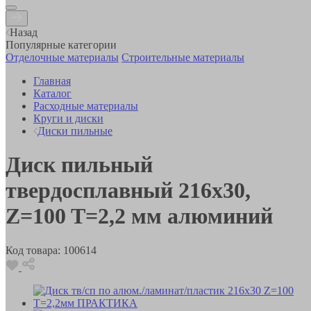
Назад
Популярные категории
Отделочные материалы
Строительные материалы
Главная
Каталог
Расходные материалы
Круги и диски
Диски пильные
Диск пильный
твердосплавный 216х30,
Z=100 T=2,2 мм алюминий
Код товара:
100614