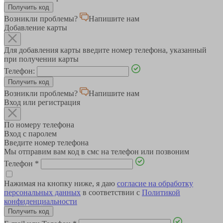
Возникли проблемы?
Напишите нам
Добавление карты
Для добавления карты введите номер телефона, указанный
при получении карты
Телефон:
Возникли проблемы?
Напишите нам
Вход или регистрация
По номеру телефона
Вход с паролем
Введите номер телефона
Мы отправим вам код в смс на телефон или позвоним
Телефон
*
Нажимая на кнопку ниже, я даю
согласие на обработку
персональных данных
в соответствии с
Политикой
конфиденциальности