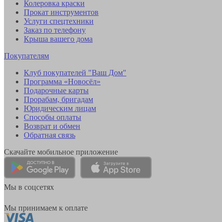
Колеровка краски
Прокат инструментов
Услуги спецтехники
Заказ по телефону
Крыша вашего дома
Покупателям
Клуб покупателей "Ваш Дом"
Программа «Новосёл»
Подарочные карты
Прорабам, бригадам
Юридическим лицам
Способы оплаты
Возврат и обмен
Обратная связь
Скачайте мобильное приложение
Мы в соцсетях
Мы принимаем к оплате