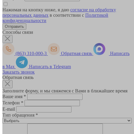
Нажимая на кнопку ниже, я даю
согласие на обработку
персональных данных
в соответствии с
Политикой
конфиденциальности
Способы связи
(863) 310-000-3
Обратная связь
Написать
в Max
Написать в Telegram
Заказать звонок
Обратная связь
Заполните форму, и мы свяжемся с Вами в ближайшее время
Ваше имя
*
Телефон
*
E-mail
Тип обращения
*