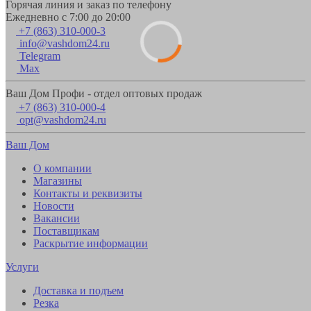
Горячая линия и заказ по телефону
Ежедневно с 7:00 до 20:00
+7 (863) 310-000-3
info@vashdom24.ru
Telegram
Max
Ваш Дом Профи - отдел оптовых продаж
+7 (863) 310-000-4
opt@vashdom24.ru
Ваш Дом
О компании
Магазины
Контакты и реквизиты
Новости
Вакансии
Поставщикам
Раскрытие информации
Услуги
Доставка и подъем
Резка