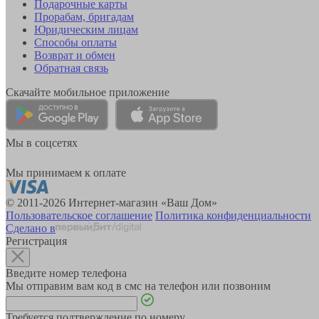
Подарочные карты
Прорабам, бригадам
Юридическим лицам
Способы оплаты
Возврат и обмен
Обратная связь
Скачайте мобильное приложение
Мы в соцсетях
Мы принимаем к оплате
© 2011-2026 Интернет-магазин «Ваш Дом»
Пользовательское соглашение
Политика конфиденциальности
Сделано в
Регистрация
Введите номер телефона
Мы отправим вам код в смс на телефон или позвоним
Требуется подтверждение по номеру