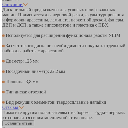
Описание
Диск пильный предназначен для угловых шлифовальных
машин. Применяется для черновой резки, скульптурирования
и формовки древесины, ламината, паркетной доской, фанеры,
ДВП и ДСП, а также гипсокартона и пластика с ПВХ.
Используется для расширения функционала работы УШМ
За счет такого диска нет необходимости покупать отдельный
набор для работы с древесиной
Диаметр: 125 мм
Посадочный диаметр: 22.2 мм
Толщина: 3,8 мм
Тип диска: отрезной
Вид режущих элементов: твердосплавные напайки
Отзывы
Помогите другим пользователям с выбором — будьте первым,
кто поделится своим мнением об этом товаре.
Оставить отзыв