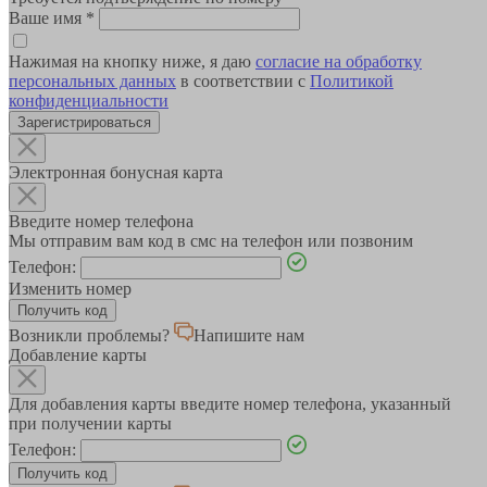
Ваше имя
*
Нажимая на кнопку ниже, я даю
согласие на обработку
персональных данных
в соответствии с
Политикой
конфиденциальности
Зарегистрироваться
Электронная бонусная карта
Введите номер телефона
Мы отправим вам код в смс на телефон или позвоним
Телефон:
Изменить номер
Возникли проблемы?
Напишите нам
Добавление карты
Для добавления карты введите номер телефона, указанный
при получении карты
Телефон: