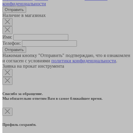
конфиденциальности
Наличие в магазинах
Имя:
Телефон:
Отправить
Нажимая кнопку "Отправить" подтверждаю, что я ознакомлен
и согласен с условиями
политики конфиденциальности
.
Заявка на прокат инструмента
Спасибо за обращение.
Мы обязательно ответим Вам в самое ближайшее время.
Профиль сохранён.