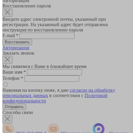
Авторизация
Восстановление пароля
Введите адрес электронной почты, указанный при
регистрации. На указанный адрес будет отправлена
инструкция по восстановлению пароля
E-mail
*
Авторизация
Заказать звонок
Мы свяжемся с Вами в ближайшее время
Ваше имя
*
Телефон
*
Нажимая на кнопку ниже, я даю
согласие на обработку
персональных данных
в соответствии с
Политикой
конфиденциальности
Способы связи