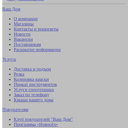
Ваш Дом
О компании
Магазины
Контакты и реквизиты
Новости
Вакансии
Поставщикам
Раскрытие информации
Услуги
Доставка и подъем
Резка
Колеровка краски
Прокат инструментов
Услуги спецтехники
Заказ по телефону
Крыша вашего дома
Покупателям
Клуб покупателей "Ваш Дом"
Программа «Новосёл»