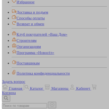
Избранное
Доставка и подъем
Способы оплаты
Возврат и обмен
Клуб покупателей «Ваш Дом»
Строителям
Организациям
Программа «Новосёл»
Поставщикам
Политика конфиденциальности
Задать вопрос
Главная
Каталог
Магазины
Кабинет
Корзина