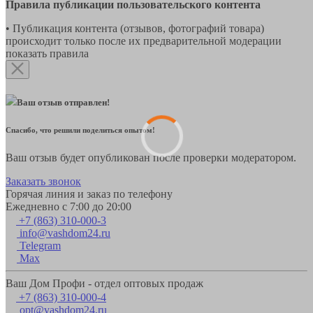
Правила публикации пользовательского контента
• Публикация контента (отзывов, фотографий товара)
происходит только после их предварительной модерации
показать правила
Ваш отзыв отправлен!
Спасибо, что решили поделиться опытом!
Ваш отзыв будет опубликован после проверки модератором.
Заказать звонок
Горячая линия и заказ по телефону
Ежедневно с 7:00 до 20:00
+7 (863) 310-000-3
info@vashdom24.ru
Telegram
Max
Ваш Дом Профи - отдел оптовых продаж
+7 (863) 310-000-4
opt@vashdom24.ru