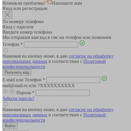
Возникли проблемы?
Напишите нам
Вход или регистрация
По номеру телефона
Вход с паролем
Введите номер телефона
Мы отправим вам код в смс на телефон или позвоним
Телефон
*
Нажимая на кнопку ниже, я даю
согласие на обработку
персональных данных
в соответствии с
Политикой
конфиденциальности
E-mail или Телефон
*
mail@mail.ru или 7XXXXXXXXXX
Пароль
*
Забыли пароль?
Нажимая на кнопку ниже, я даю
согласие на обработку
персональных данных
в соответствии с
Политикой
конфиденциальности