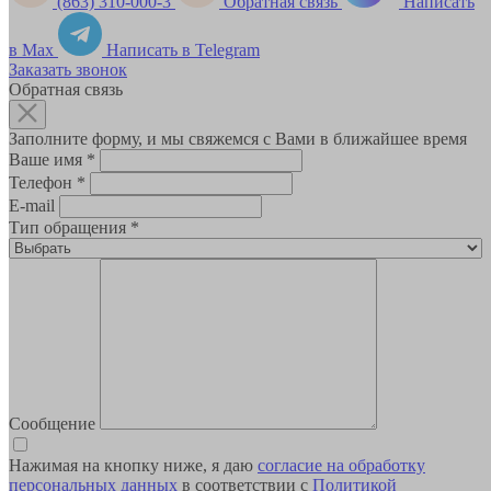
(863) 310-000-3
Обратная связь
Написать
в Max
Написать в Telegram
Заказать звонок
Обратная связь
Заполните форму, и мы свяжемся с Вами в ближайшее время
Ваше имя
*
Телефон
*
E-mail
Тип обращения
*
Сообщение
Нажимая на кнопку ниже, я даю
согласие на обработку
персональных данных
в соответствии с
Политикой