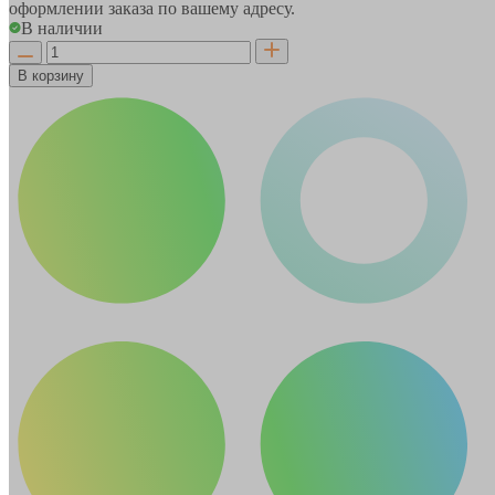
оформлении заказа по вашему адресу.
В наличии
В корзину