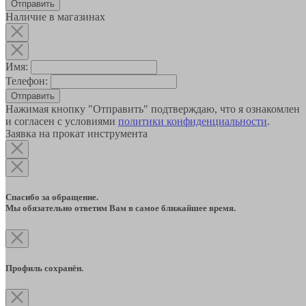
Наличие в магазинах
Имя:
Телефон:
Отправить
Нажимая кнопку "Отправить" подтверждаю, что я ознакомлен
и согласен с условиями
политики конфиденциальности
.
Заявка на прокат инструмента
Спасибо за обращение.
Мы обязательно ответим Вам в самое ближайшее время.
Профиль сохранён.