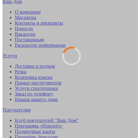
Ваш Дом
О компании
Магазины
Контакты и реквизиты
Новости
Вакансии
Поставщикам
Раскрытие информации
Услуги
Доставка и подъем
Резка
Колеровка краски
Прокат инструментов
Услуги спецтехники
Заказ по телефону
Крыша вашего дома
Покупателям
Клуб покупателей "Ваш Дом"
Программа «Новосёл»
Подарочные карты
Прорабам, бригадам