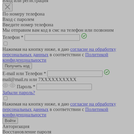
Вход или регистрация
По номеру телефона
Вход с паролем
Введите номер телефона
Мы отправим вам код в смс на телефон или позвоним
Телефон
*
Нажимая на кнопку ниже, я даю
согласие на обработку
персональных данных
в соответствии с
Политикой
конфиденциальности
E-mail или Телефон
*
mail@mail.ru или 7XXXXXXXXXX
Пароль
*
Забыли пароль?
Нажимая на кнопку ниже, я даю
согласие на обработку
персональных данных
в соответствии с
Политикой
конфиденциальности
Авторизация
Восстановление пароля