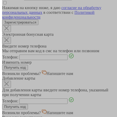
Нажимая на кнопку ниже, я даю
согласие на обработку
персональных данных
в соответствии с
Политикой
конфиденциальности
Зарегистрироваться
Электронная бонусная карта
Введите номер телефона
Мы отправим вам код в смс на телефон или позвоним
Телефон:
Изменить номер
Возникли проблемы?
Напишите нам
Добавление карты
Для добавления карты введите номер телефона, указанный
при получении карты
Телефон:
Возникли проблемы?
Напишите нам