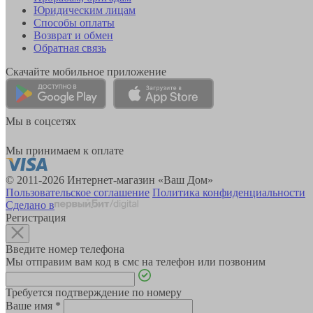
Юридическим лицам
Способы оплаты
Возврат и обмен
Обратная связь
Скачайте мобильное приложение
Мы в соцсетях
Мы принимаем к оплате
© 2011-2026 Интернет-магазин «Ваш Дом»
Пользовательское соглашение
Политика конфиденциальности
Сделано в
Регистрация
Введите номер телефона
Мы отправим вам код в смс на телефон или позвоним
Требуется подтверждение по номеру
Ваше имя
*