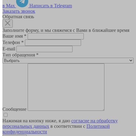
в Max
Написать в Telegram
Заказать звонок
Обратная связь
Заполните форму, и мы свяжемся с Вами в ближайшее время
Ваше имя
*
Телефон
*
E-mail
Тип обращения
*
Сообщение
Нажимая на кнопку ниже, я даю
согласие на обработку
персональных данных
в соответствии с
Политикой
конфиденциальности