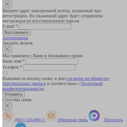
Введите адрес электронной почты, указанный при
регистрации. На указанный адрес будет отправлена
инструкция по восстановлению пароля
E-mail
*
Авторизация
Заказать звонок
Мы свяжемся с Вами в ближайшее время
Ваше имя
*
Телефон
*
Нажимая на кнопку ниже, я даю
согласие на обработку
персональных данных
в соответствии с
Политикой
конфиденциальности
Способы связи
(863) 310-000-3
Обратная связь
Написать