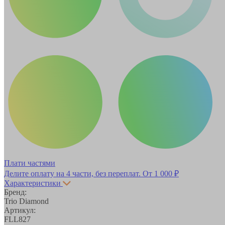
Плати частями
Делите оплату на 4 части, без переплат.
От 1 000 ₽
Характеристики
Бренд:
Trio Diamond
Артикул:
FLL827