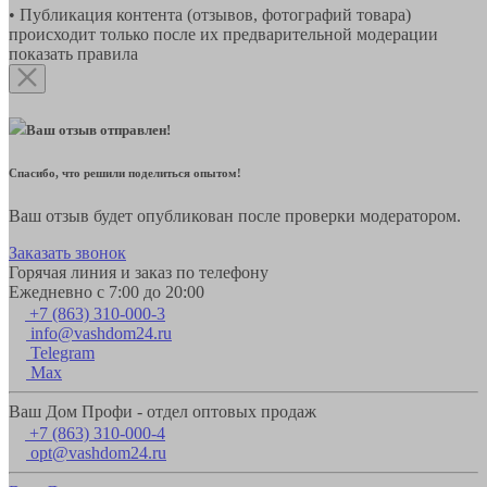
• Публикация контента (отзывов, фотографий товара)
происходит только после их предварительной модерации
показать правила
Ваш отзыв отправлен!
Спасибо, что решили поделиться опытом!
Ваш отзыв будет опубликован после проверки модератором.
Заказать звонок
Горячая линия и заказ по телефону
Ежедневно с 7:00 до 20:00
+7 (863) 310-000-3
info@vashdom24.ru
Telegram
Max
Ваш Дом Профи - отдел оптовых продаж
+7 (863) 310-000-4
opt@vashdom24.ru