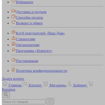
Избранное
Доставка и подъем
Способы оплаты
Возврат и обмен
Клуб покупателей «Ваш Дом»
Строителям
Организациям
Программа «Новосёл»
Поставщикам
Политика конфиденциальности
Задать вопрос
Главная
Каталог
Магазины
Кабинет
Корзина