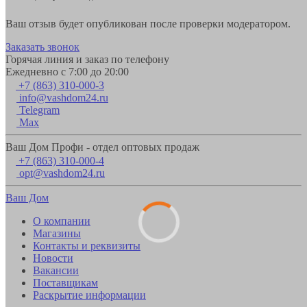
Ваш отзыв будет опубликован после проверки модератором.
Заказать звонок
Горячая линия и заказ по телефону
Ежедневно с 7:00 до 20:00
+7 (863) 310-000-3
info@vashdom24.ru
Telegram
Max
Ваш Дом Профи - отдел оптовых продаж
+7 (863) 310-000-4
opt@vashdom24.ru
Ваш Дом
О компании
Магазины
Контакты и реквизиты
Новости
Вакансии
Поставщикам
Раскрытие информации