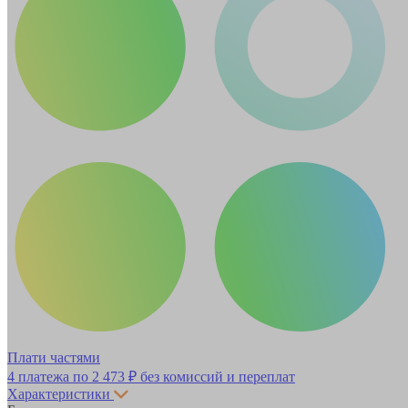
Плати частями
4 платежа по
2 473 ₽
без комиссий и переплат
Характеристики