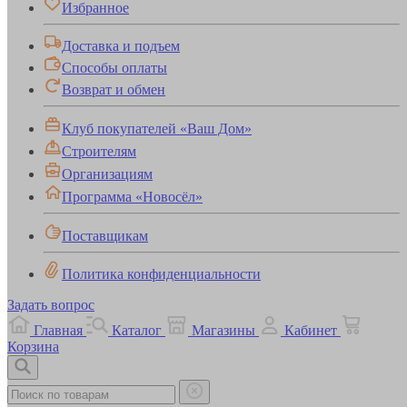
Избранное
Доставка и подъем
Способы оплаты
Возврат и обмен
Клуб покупателей «Ваш Дом»
Строителям
Организациям
Программа «Новосёл»
Поставщикам
Политика конфиденциальности
Задать вопрос
Главная
Каталог
Магазины
Кабинет
Корзина