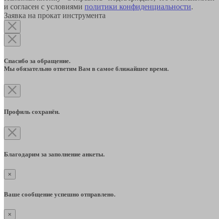
и согласен с условиями
политики конфиденциальности
.
Заявка на прокат инструмента
Спасибо за обращение.
Мы обязательно ответим Вам в самое ближайшее время.
Профиль сохранён.
Благодарим за заполнение анкеты.
×
Ваше сообщение успешно отправлено.
×