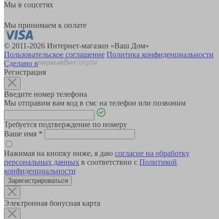
Мы в соцсетях
Мы принимаем к оплате
© 2011-2026 Интернет-магазин «Ваш Дом»
Пользовательское соглашение
Политика конфиденциальности
Сделано в
Регистрация
Введите номер телефона
Мы отправим вам код в смс на телефон или позвоним
Требуется подтверждение по номеру
Ваше имя
*
Нажимая на кнопку ниже, я даю
согласие на обработку
персональных данных
в соответствии с
Политикой
конфиденциальности
Зарегистрироваться
Электронная бонусная карта