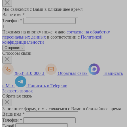
Мы свяжемся с Вами в ближайшее время
Ваше имя
*
Телефон
*
Нажимая на кнопку ниже, я даю
согласие на обработку
персональных данных
в соответствии с
Политикой
конфиденциальности
Способы связи
(863) 310-000-3
Обратная связь
Написать
в Max
Написать в Telegram
Заказать звонок
Обратная связь
Заполните форму, и мы свяжемся с Вами в ближайшее время
Ваше имя
*
Телефон
*
E-mail