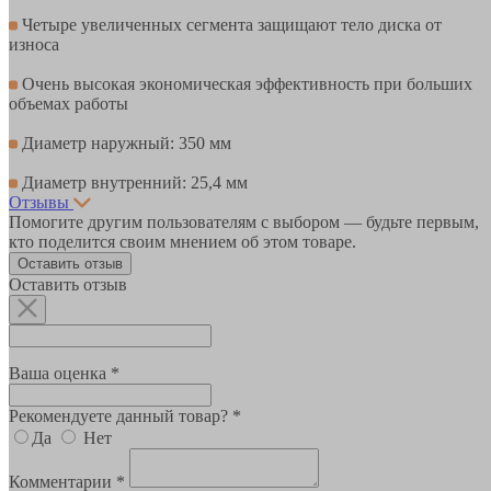
Четыре увеличенных сегмента защищают тело диска от
износа
Очень высокая экономическая эффективность при больших
объемах работы
Диаметр наружный: 350 мм
Диаметр внутренний: 25,4 мм
Отзывы
Помогите другим пользователям с выбором — будьте первым,
кто поделится своим мнением об этом товаре.
Оставить отзыв
Оставить отзыв
Ваша оценка *
Рекомендуете данный товар? *
Да
Нет
Комментарии *