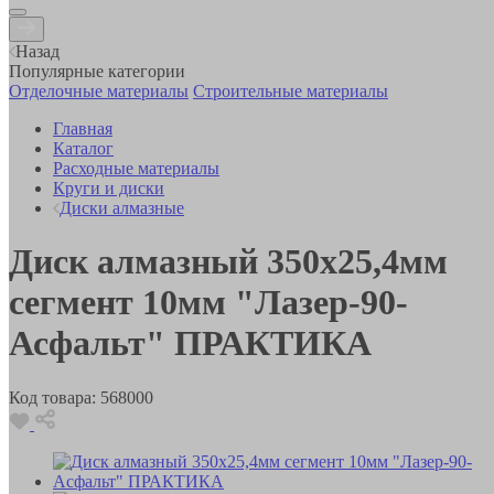
Назад
Популярные категории
Отделочные материалы
Строительные материалы
Главная
Каталог
Расходные материалы
Круги и диски
Диски алмазные
Диск алмазный 350х25,4мм
сегмент 10мм "Лазер-90-
Асфальт" ПРАКТИКА
Код товара:
568000