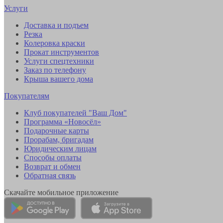
Услуги
Доставка и подъем
Резка
Колеровка краски
Прокат инструментов
Услуги спецтехники
Заказ по телефону
Крыша вашего дома
Покупателям
Клуб покупателей "Ваш Дом"
Программа «Новосёл»
Подарочные карты
Прорабам, бригадам
Юридическим лицам
Способы оплаты
Возврат и обмен
Обратная связь
Скачайте мобильное приложение