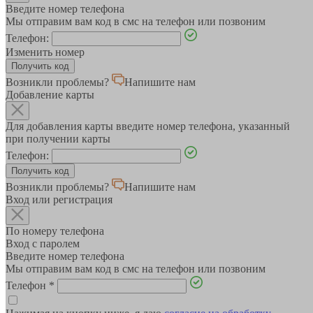
Введите номер телефона
Мы отправим вам код в смс на телефон или позвоним
Телефон:
Изменить номер
Возникли проблемы?
Напишите нам
Добавление карты
Для добавления карты введите номер телефона, указанный
при получении карты
Телефон:
Возникли проблемы?
Напишите нам
Вход или регистрация
По номеру телефона
Вход с паролем
Введите номер телефона
Мы отправим вам код в смс на телефон или позвоним
Телефон
*