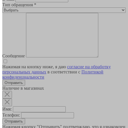
Тип обращения
*
Сообщение
Нажимая на кнопку ниже, я даю
согласие на обработку
персональных данных
в соответствии с
Политикой
конфиденциальности
Наличие в магазинах
Имя:
Телефон:
Отправить
Нажимая кнопку "Отправить" подтверждаю, что я ознакомлен