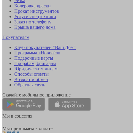
Резка
Колеровка краски
Прокат инструментов
Услуги спецтехники
Заказ по телефону
Крыша вашего дома
Покупателям
Клуб покупателей "Ваш Дом"
Программа «Новосёл»
Подарочные карты
Прорабам, бригадам
Юридическим лицам
Способы оплаты
Возврат и обмен
Обратная связь
Скачайте мобильное приложение
Мы в соцсетях
Мы принимаем к оплате