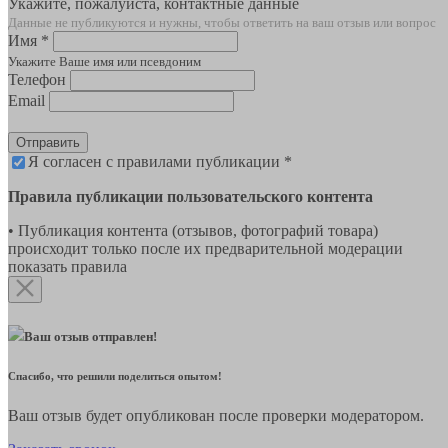
Укажите, пожалуйста, контактные данные
Данные не публикуются и нужны, чтобы ответить на ваш отзыв или вопрос
Имя *
Укажите Ваше имя или псевдоним
Телефон
Email
Отправить
Я согласен с правилами публикации *
Правила публикации пользовательского контента
• Публикация контента (отзывов, фотографий товара)
происходит только после их предварительной модерации
показать правила
Ваш отзыв отправлен!
Спасибо, что решили поделиться опытом!
Ваш отзыв будет опубликован после проверки модератором.