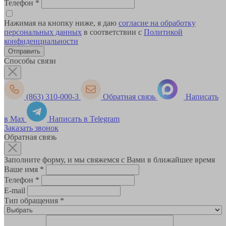
Телефон
*
Нажимая на кнопку ниже, я даю
согласие на обработку
персональных данных
в соответствии с
Политикой
конфиденциальности
Способы связи
(863) 310-000-3
Обратная связь
Написать
в Max
Написать в Telegram
Заказать звонок
Обратная связь
Заполните форму, и мы свяжемся с Вами в ближайшее время
Ваше имя
*
Телефон
*
E-mail
Тип обращения
*