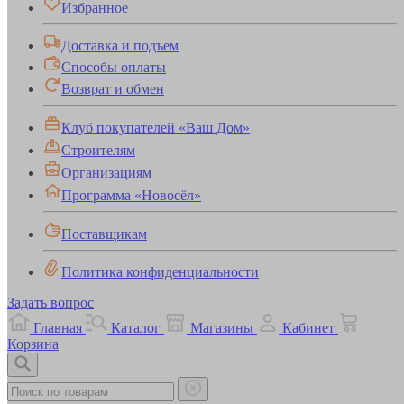
Избранное
Доставка и подъем
Способы оплаты
Возврат и обмен
Клуб покупателей «Ваш Дом»
Строителям
Организациям
Программа «Новосёл»
Поставщикам
Политика конфиденциальности
Задать вопрос
Главная
Каталог
Магазины
Кабинет
Корзина