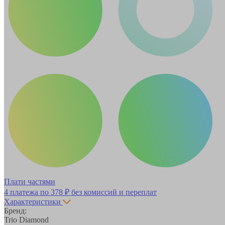
Плати частями
4 платежа по
378 ₽
без комиссий и переплат
Характеристики
Бренд:
Trio Diamond