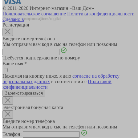
© 2011-2026 Интернет-магазин «Ваш Дом»
Пользовательское соглашение
Политика конфиденциальности
Сделано в
Регистрация
Введите номер телефона
Мы отправим вам код в смс на телефон или позвоним
Требуется подтверждение по номеру
Ваше имя
*
Нажимая на кнопку ниже, я даю
согласие на обработку
персональных данных
в соответствии с
Политикой
конфиденциальности
Зарегистрироваться
Электронная бонусная карта
Введите номер телефона
Мы отправим вам код в смс на телефон или позвоним
Телефон: