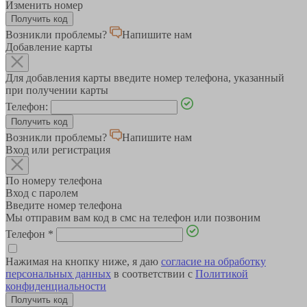
Изменить номер
Возникли проблемы?
Напишите нам
Добавление карты
Для добавления карты введите номер телефона, указанный
при получении карты
Телефон:
Возникли проблемы?
Напишите нам
Вход или регистрация
По номеру телефона
Вход с паролем
Введите номер телефона
Мы отправим вам код в смс на телефон или позвоним
Телефон
*
Нажимая на кнопку ниже, я даю
согласие на обработку
персональных данных
в соответствии с
Политикой
конфиденциальности