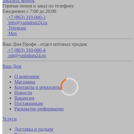
Заказать звонок
Горячая линия и заказ по телефону
Ежедневно с 7:00 до 20:00
+7 (863) 310-000-3
info@vashdom24.ru
Telegram
Max
Ваш Дом Профи - отдел оптовых продаж
+7 (863) 310-000-4
opt@vashdom24.ru
Ваш Дом
О компании
Магазины
Контакты и реквизиты
Новости
Вакансии
Поставщикам
Раскрытие информации
Услуги
Доставка и подъем