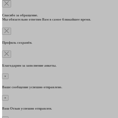
Спасибо за обращение.
Мы обязательно ответим Вам в самое ближайшее время.
Профиль сохранён.
Благодарим за заполнение анкеты.
×
Ваше сообщение успешно отправлено.
×
Ваш Отзыв успешно отправлен.