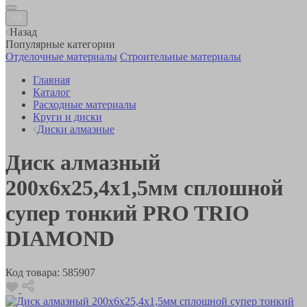
Назад
Популярные категории
Отделочные материалы
Строительные материалы
Главная
Каталог
Расходные материалы
Круги и диски
Диски алмазные
Диск алмазный
200x6x25,4x1,5мм сплошной
супер тонкий PRO TRIO
DIAMOND
Код товара:
585907