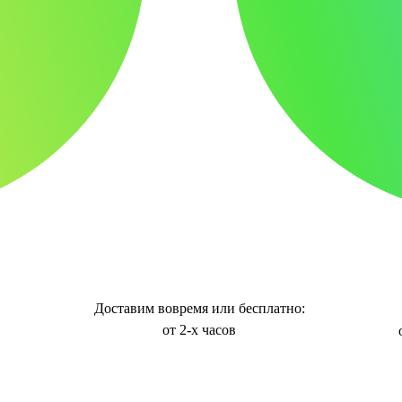
Доставим вовремя или бесплатно:
от 2-х часов