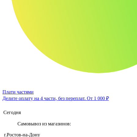
Плати частями
Делите оплату на 4 части, без переплат.
От 1 000 ₽
Сегодня
Самовывоз из магазинов:
г.Ростов-на-Дону