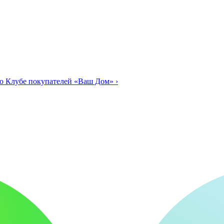
о Клубе покупателей «Ваш Дом»
›