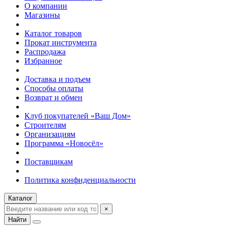
О компании
Магазины
Каталог товаров
Прокат инструмента
Распродажа
Избранное
Доставка и подъем
Способы оплаты
Возврат и обмен
Клуб покупателей «Ваш Дом»
Строителям
Организациям
Программа «Новосёл»
Поставщикам
Политика конфиденциальности
Каталог
×
Найти