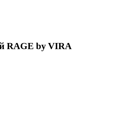
ый RAGE by VIRA