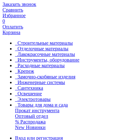
Заказать звонок
Сравнить
Избранное
0
Оплатить
Корзина
Строительные материалы
Отделочные материалы
Лакокрасочные материалы
Инструменты, оборудование
Расходные материалы
Крепеж
Замочно-скобяные изделия
Инженерные системы
Сантехника
Освещение
Электротовары
Товары для дома и сада
Прокат инструмента
Оптовый отдел
%
Распродажа
New
Новинки
Вход или регистрация