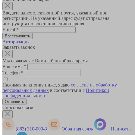
Введите адрес электронной почты, указанный при
регистрации. На указанный адрес будет отправлена
инструкция по восстановлению пароля
E-mail
*
Авторизация
Заказать звонок
Мы свяжемся с Вами в ближайшее время
Ваше имя
*
Телефон
*
Нажимая на кнопку ниже, я даю
согласие на обработку
персональных данных
в соответствии с
Политикой
конфиденциальности
Способы связи
(863) 310-000-3
Обратная связь
Написать