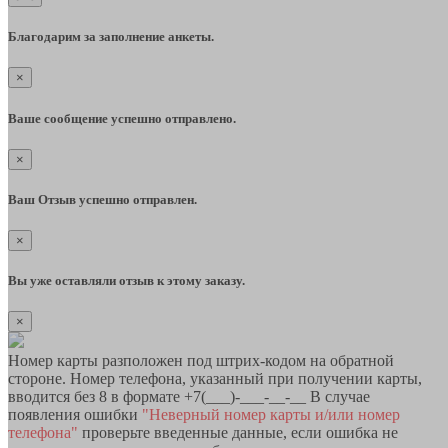
Благодарим за заполнение анкеты.
×
Ваше сообщение успешно отправлено.
×
Ваш Отзыв успешно отправлен.
×
Вы уже оставляли отзыв к этому заказу.
×
Номер карты разположен под штрих-кодом на обратной
стороне. Номер телефона, указанный при получении карты,
вводится без 8 в формате +7(___)-___-__-__ В случае
появления ошибки
"Неверный номер карты и/или номер
телефона"
проверьте введенные данные, если ошибка не