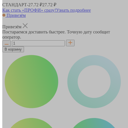
СТАНДАРТ
-
27.72 ₽
27.72 ₽
Как стать «ПРОФИ» сразу!
Узнать подробнее
Привезём
Привезём
Постараемся доставить быстрее. Точную дату сообщит
оператор.
В корзину