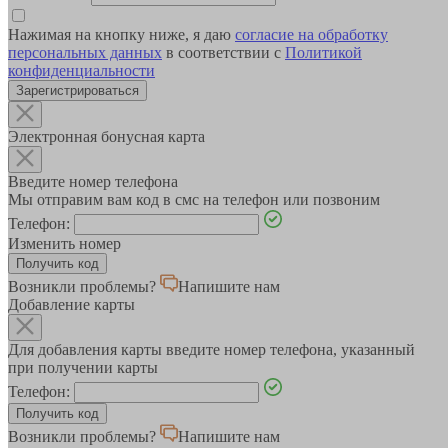
Нажимая на кнопку ниже, я даю
согласие на обработку
персональных данных
в соответствии с
Политикой
конфиденциальности
Зарегистрироваться
Электронная бонусная карта
Введите номер телефона
Мы отправим вам код в смс на телефон или позвоним
Телефон:
Изменить номер
Возникли проблемы?
Напишите нам
Добавление карты
Для добавления карты введите номер телефона, указанный
при получении карты
Телефон:
Возникли проблемы?
Напишите нам