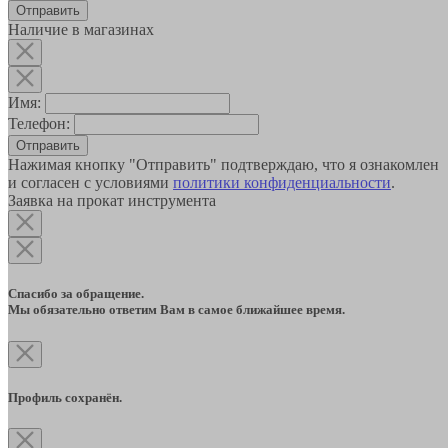
Наличие в магазинах
Имя:
Телефон:
Отправить
Нажимая кнопку "Отправить" подтверждаю, что я ознакомлен
и согласен с условиями
политики конфиденциальности
.
Заявка на прокат инструмента
Спасибо за обращение.
Мы обязательно ответим Вам в самое ближайшее время.
Профиль сохранён.