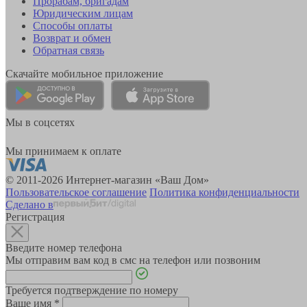
Прорабам, бригадам
Юридическим лицам
Способы оплаты
Возврат и обмен
Обратная связь
Скачайте мобильное приложение
Мы в соцсетях
Мы принимаем к оплате
© 2011-2026 Интернет-магазин «Ваш Дом»
Пользовательское соглашение
Политика конфиденциальности
Сделано в
Регистрация
Введите номер телефона
Мы отправим вам код в смс на телефон или позвоним
Требуется подтверждение по номеру
Ваше имя
*