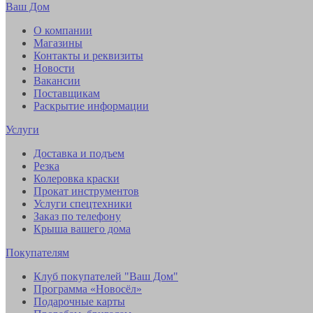
Ваш Дом
О компании
Магазины
Контакты и реквизиты
Новости
Вакансии
Поставщикам
Раскрытие информации
Услуги
Доставка и подъем
Резка
Колеровка краски
Прокат инструментов
Услуги спецтехники
Заказ по телефону
Крыша вашего дома
Покупателям
Клуб покупателей "Ваш Дом"
Программа «Новосёл»
Подарочные карты