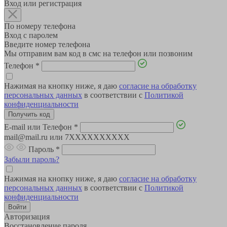
Вход или регистрация
По номеру телефона
Вход с паролем
Введите номер телефона
Мы отправим вам код в смс на телефон или позвоним
Телефон
*
Нажимая на кнопку ниже, я даю
согласие на обработку
персональных данных
в соответствии с
Политикой
конфиденциальности
E-mail или Телефон
*
mail@mail.ru или 7XXXXXXXXXX
Пароль
*
Забыли пароль?
Нажимая на кнопку ниже, я даю
согласие на обработку
персональных данных
в соответствии с
Политикой
конфиденциальности
Авторизация
Восстановление пароля