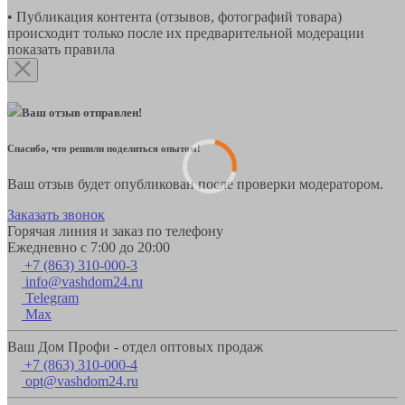
• Публикация контента (отзывов, фотографий товара)
происходит только после их предварительной модерации
показать правила
Ваш отзыв отправлен!
Спасибо, что решили поделиться опытом!
Ваш отзыв будет опубликован после проверки модератором.
Заказать звонок
Горячая линия и заказ по телефону
Ежедневно с 7:00 до 20:00
+7 (863) 310-000-3
info@vashdom24.ru
Telegram
Max
Ваш Дом Профи - отдел оптовых продаж
+7 (863) 310-000-4
opt@vashdom24.ru