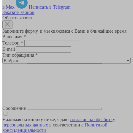
в Max
Написать в Telegram
Заказать звонок
Обратная связь
Заполните форму, и мы свяжемся с Вами в ближайшее время
Ваше имя
*
Телефон
*
E-mail
Тип обращения
*
Сообщение
Нажимая на кнопку ниже, я даю
согласие на обработку
персональных данных
в соответствии с
Политикой
конфиденциальности