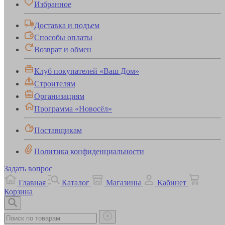
Избранное
Доставка и подъем
Способы оплаты
Возврат и обмен
Клуб покупателей «Ваш Дом»
Строителям
Организациям
Программа «Новосёл»
Поставщикам
Политика конфиденциальности
Задать вопрос
Главная
Каталог
Магазины
Кабинет
Корзина