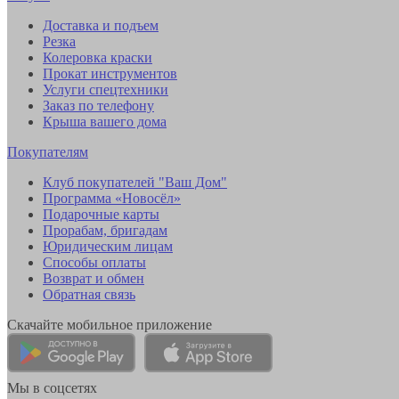
Доставка и подъем
Резка
Колеровка краски
Прокат инструментов
Услуги спецтехники
Заказ по телефону
Крыша вашего дома
Покупателям
Клуб покупателей "Ваш Дом"
Программа «Новосёл»
Подарочные карты
Прорабам, бригадам
Юридическим лицам
Способы оплаты
Возврат и обмен
Обратная связь
Скачайте мобильное приложение
Мы в соцсетях