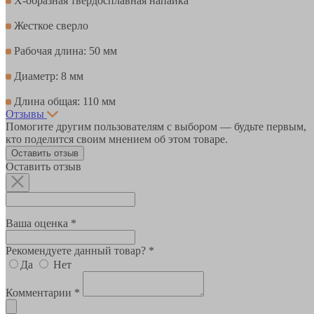
Х-образная твердосплавная напайка
Жесткое сверло
Рабочая длина: 50 мм
Диаметр: 8 мм
Длина общая: 110 мм
Отзывы
Помогите другим пользователям с выбором — будьте первым,
кто поделится своим мнением об этом товаре.
Оставить отзыв
Оставить отзыв
Ваша оценка *
Рекомендуете данный товар? *
Да
Нет
Комментарии *