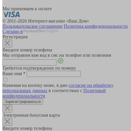
Мы принимаем к оплате
© 2011-2026 Интернет-магазин «Ваш Дом»
Пользовательское соглашение
Политика конфиденциальности
Сделано в
Регистрация
Введите номер телефона
Мы отправим вам код в смс на телефон или позвоним
Требуется подтверждение по номеру
Ваше имя
*
Нажимая на кнопку ниже, я даю
согласие на обработку
персональных данных
в соответствии с
Политикой
конфиденциальности
Зарегистрироваться
Электронная бонусная карта
Введите номер телефона