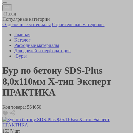
Назад
Популярные категории
Отделочные материалы
Строительные материалы
Главная
Каталог
Расходные материалы
Для дрелей и перфораторов
Буры
Бур по бетону SDS-Plus
8,0х110мм Х-тип Эксперт
ПРАКТИКА
Код товара:
564650
153
₽
/ шт