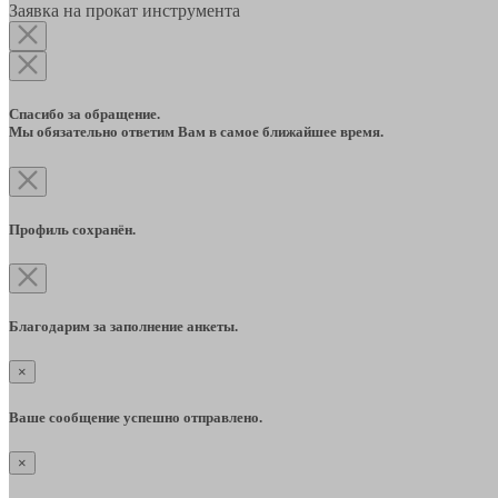
Заявка на прокат инструмента
Спасибо за обращение.
Мы обязательно ответим Вам в самое ближайшее время.
Профиль сохранён.
Благодарим за заполнение анкеты.
×
Ваше сообщение успешно отправлено.
×