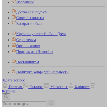
Избранное
Доставка и подъем
Способы оплаты
Возврат и обмен
Клуб покупателей «Ваш Дом»
Строителям
Организациям
Программа «Новосёл»
Поставщикам
Политика конфиденциальности
Задать вопрос
Главная
Каталог
Магазины
Кабинет
Корзина