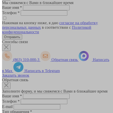
Мы свяжемся с Вами в ближайшее время
Ваше имя
*
Телефон
*
Нажимая на кнопку ниже, я даю
согласие на обработку
персональных данных
в соответствии с
Политикой
конфиденциальности
Способы связи
(863) 310-000-3
Обратная связь
Написать
в Max
Написать в Telegram
Заказать звонок
Обратная связь
Заполните форму, и мы свяжемся с Вами в ближайшее время
Ваше имя
*
Телефон
*
E-mail
Тип обращения
*