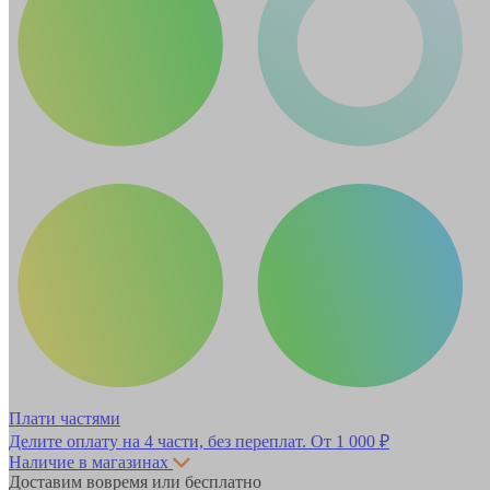
Плати частями
Делите оплату на 4 части, без переплат.
От 1 000 ₽
Наличие в магазинах
Доставим вовремя или бесплатно