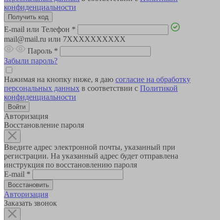
конфиденциальности
E-mail или Телефон
*
mail@mail.ru или 7XXXXXXXXXX
Пароль
*
Забыли пароль?
Нажимая на кнопку ниже, я даю
согласие на обработку
персональных данных
в соответствии с
Политикой
конфиденциальности
Авторизация
Восстановление пароля
Введите адрес электронной почты, указанный при
регистрации. На указанный адрес будет отправлена
инструкция по восстановлению пароля
E-mail
*
Авторизация
Заказать звонок