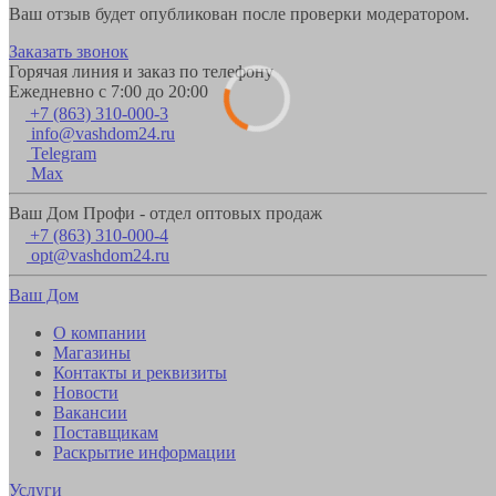
Ваш отзыв будет опубликован после проверки модератором.
Заказать звонок
Горячая линия и заказ по телефону
Ежедневно с 7:00 до 20:00
+7 (863) 310-000-3
info@vashdom24.ru
Telegram
Max
Ваш Дом Профи - отдел оптовых продаж
+7 (863) 310-000-4
opt@vashdom24.ru
Ваш Дом
О компании
Магазины
Контакты и реквизиты
Новости
Вакансии
Поставщикам
Раскрытие информации
Услуги