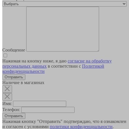
Сообщение
Нажимая на кнопку ниже, я даю
согласие на обработку
персональных данных
в соответствии с
Политикой
конфиденциальности
Наличие в магазинах
Имя:
Телефон:
Отправить
Нажимая кнопку "Отправить" подтверждаю, что я ознакомлен
и согласен с условиями
политики конфиденциальности
.