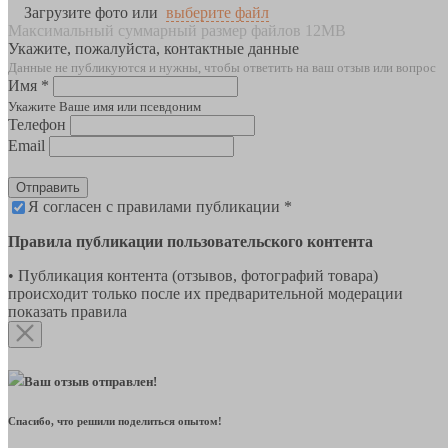
Загрузите фото или
выберите файл
Максимальный суммарный размер файлов 12MB
Укажите, пожалуйста, контактные данные
Данные не публикуются и нужны, чтобы ответить на ваш отзыв или вопрос
Имя *
Укажите Ваше имя или псевдоним
Телефон
Email
Отправить
Я согласен с правилами публикации *
Правила публикации пользовательского контента
• Публикация контента (отзывов, фотографий товара)
происходит только после их предварительной модерации
показать правила
Ваш отзыв отправлен!
Спасибо, что решили поделиться опытом!