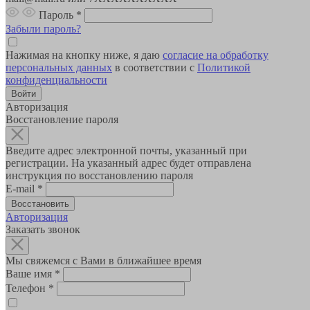
Пароль
*
Забыли пароль?
Нажимая на кнопку ниже, я даю
согласие на обработку
персональных данных
в соответствии с
Политикой
конфиденциальности
Авторизация
Восстановление пароля
Введите адрес электронной почты, указанный при
регистрации. На указанный адрес будет отправлена
инструкция по восстановлению пароля
E-mail
*
Авторизация
Заказать звонок
Мы свяжемся с Вами в ближайшее время
Ваше имя
*
Телефон
*