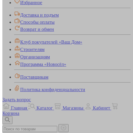
Избранное
Доставка и подъем
Способы оплаты
Возврат и обмен
Клуб покупателей «Ваш Дом»
Строителям
Организациям
Программа «Новосёл»
Поставщикам
Политика конфиденциальности
Задать вопрос
Главная
Каталог
Магазины
Кабинет
Корзина