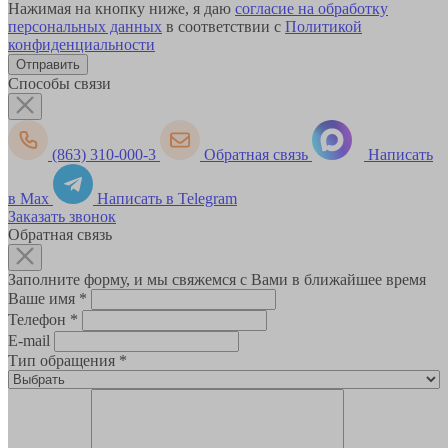
Нажимая на кнопку ниже, я даю
согласие на обработку
персональных данных
в соответствии с
Политикой
конфиденциальности
Способы связи
(863) 310-000-3
Обратная связь
Написать
в Max
Написать в Telegram
Заказать звонок
Обратная связь
Заполните форму, и мы свяжемся с Вами в ближайшее время
Ваше имя
*
Телефон
*
E-mail
Тип обращения
*