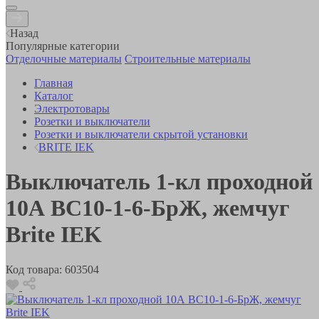
Назад
Популярные категории
Отделочные материалы
Строительные материалы
Главная
Каталог
Электротовары
Розетки и выключатели
Розетки и выключатели скрытой установки
BRITE IEK
Выключатель 1-кл проходной
10А ВС10-1-6-БрЖ, жемчуг
Brite IEK
Код товара:
603504