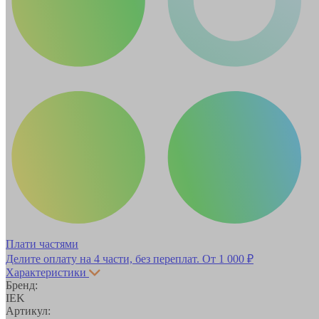
Плати частями
Делите оплату на 4 части, без переплат.
От 1 000 ₽
Характеристики
Бренд:
IEK
Артикул: