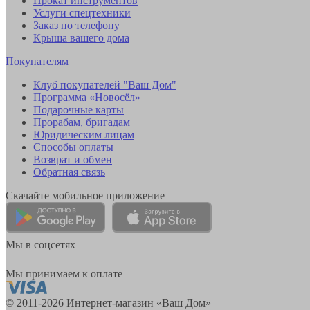
Прокат инструментов
Услуги спецтехники
Заказ по телефону
Крыша вашего дома
Покупателям
Клуб покупателей "Ваш Дом"
Программа «Новосёл»
Подарочные карты
Прорабам, бригадам
Юридическим лицам
Способы оплаты
Возврат и обмен
Обратная связь
Скачайте мобильное приложение
Мы в соцсетях
Мы принимаем к оплате
© 2011-2026 Интернет-магазин «Ваш Дом»