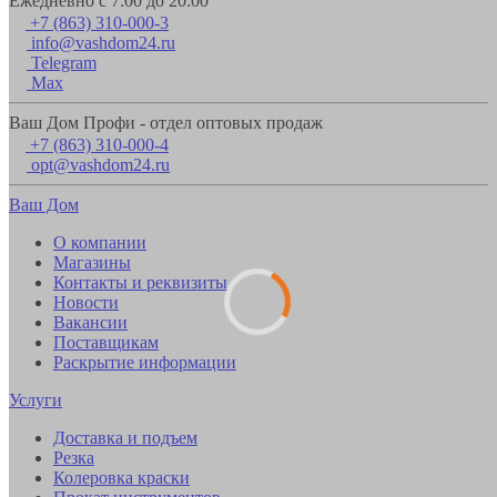
Ежедневно с 7:00 до 20:00
+7 (863) 310-000-3
info@vashdom24.ru
Telegram
Max
Ваш Дом Профи - отдел оптовых продаж
+7 (863) 310-000-4
opt@vashdom24.ru
Ваш Дом
О компании
Магазины
Контакты и реквизиты
Новости
Вакансии
Поставщикам
Раскрытие информации
Услуги
Доставка и подъем
Резка
Колеровка краски