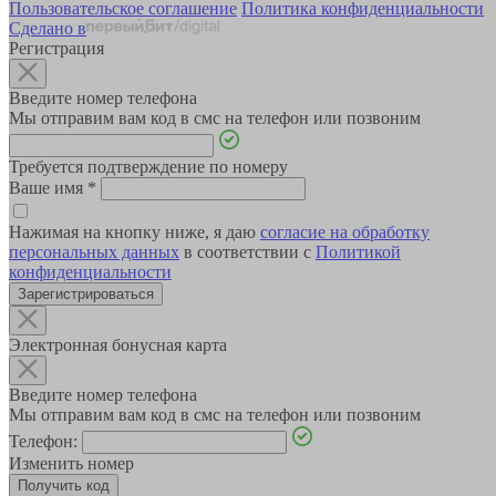
Пользовательское соглашение
Политика конфиденциальности
Сделано в
Регистрация
Введите номер телефона
Мы отправим вам код в смс на телефон или позвоним
Требуется подтверждение по номеру
Ваше имя
*
Нажимая на кнопку ниже, я даю
согласие на обработку
персональных данных
в соответствии с
Политикой
конфиденциальности
Зарегистрироваться
Электронная бонусная карта
Введите номер телефона
Мы отправим вам код в смс на телефон или позвоним
Телефон:
Изменить номер