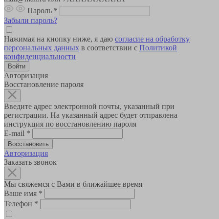
Пароль
*
Забыли пароль?
Нажимая на кнопку ниже, я даю
согласие на обработку
персональных данных
в соответствии с
Политикой
конфиденциальности
Авторизация
Восстановление пароля
Введите адрес электронной почты, указанный при
регистрации. На указанный адрес будет отправлена
инструкция по восстановлению пароля
E-mail
*
Авторизация
Заказать звонок
Мы свяжемся с Вами в ближайшее время
Ваше имя
*
Телефон
*