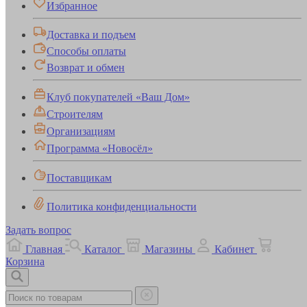
Избранное
Доставка и подъем
Способы оплаты
Возврат и обмен
Клуб покупателей «Ваш Дом»
Строителям
Организациям
Программа «Новосёл»
Поставщикам
Политика конфиденциальности
Задать вопрос
Главная
Каталог
Магазины
Кабинет
Корзина