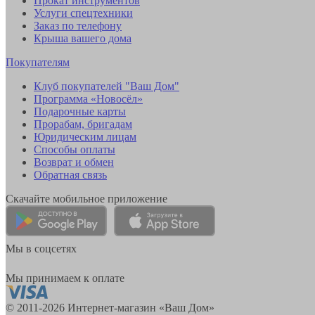
Прокат инструментов
Услуги спецтехники
Заказ по телефону
Крыша вашего дома
Покупателям
Клуб покупателей "Ваш Дом"
Программа «Новосёл»
Подарочные карты
Прорабам, бригадам
Юридическим лицам
Способы оплаты
Возврат и обмен
Обратная связь
Скачайте мобильное приложение
Мы в соцсетях
Мы принимаем к оплате
© 2011-2026 Интернет-магазин «Ваш Дом»