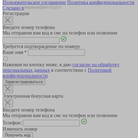
Пользовательское соглашение
Политика конфиденциальности
Сделано в
Регистрация
Введите номер телефона
Мы отправим вам код в смс на телефон или позвоним
Требуется подтверждение по номеру
Ваше имя
*
Нажимая на кнопку ниже, я даю
согласие на обработку
персональных данных
в соответствии с
Политикой
конфиденциальности
Зарегистрироваться
Электронная бонусная карта
Введите номер телефона
Мы отправим вам код в смс на телефон или позвоним
Телефон:
Изменить номер