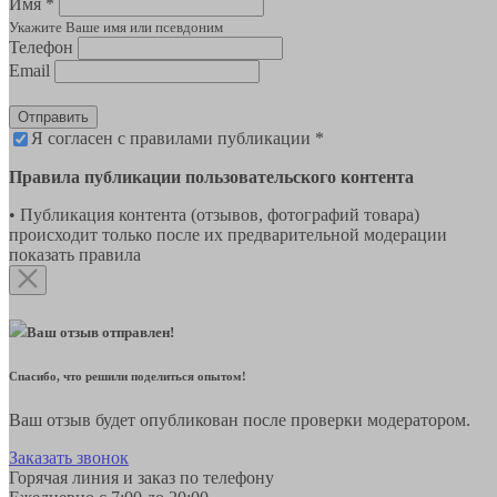
Имя *
Укажите Ваше имя или псевдоним
Телефон
Email
Отправить
Я согласен с правилами публикации *
Правила публикации пользовательского контента
• Публикация контента (отзывов, фотографий товара)
происходит только после их предварительной модерации
показать правила
Ваш отзыв отправлен!
Спасибо, что решили поделиться опытом!
Ваш отзыв будет опубликован после проверки модератором.
Заказать звонок
Горячая линия и заказ по телефону