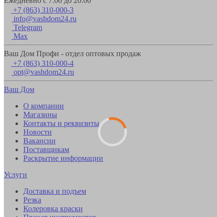
Ежедневно с 7:00 до 20:00
+7 (863) 310-000-3
info@vashdom24.ru
Telegram
Max
Ваш Дом Профи - отдел оптовых продаж
+7 (863) 310-000-4
opt@vashdom24.ru
Ваш Дом
О компании
Магазины
Контакты и реквизиты
Новости
Вакансии
Поставщикам
Раскрытие информации
Услуги
Доставка и подъем
Резка
Колеровка краски