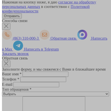
Нажимая на кнопку ниже, я даю
согласие на обработку
персональных данных
в соответствии с
Политикой
конфиденциальности
Способы связи
(863) 310-000-3
Обратная связь
Написать
в Max
Написать в Telegram
Заказать звонок
Обратная связь
Заполните форму, и мы свяжемся с Вами в ближайшее время
Ваше имя
*
Телефон
*
E-mail
Тип обращения
*