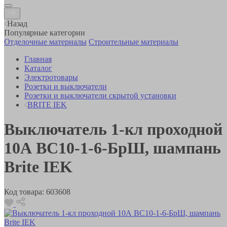
Назад
Популярные категории
Отделочные материалы
Строительные материалы
Главная
Каталог
Электротовары
Розетки и выключатели
Розетки и выключатели скрытой установки
BRITE IEK
Выключатель 1-кл проходной
10А ВС10-1-6-БрШ, шампань
Brite IEK
Код товара:
603608