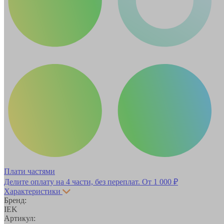
Плати частями
Делите оплату на 4 части, без переплат.
От 1 000 ₽
Характеристики
Бренд:
IEK
Артикул: