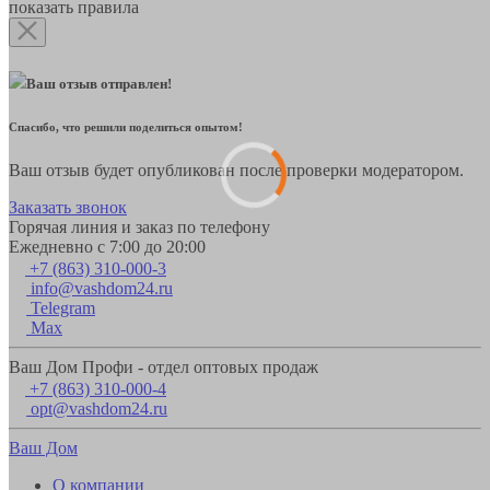
показать правила
Ваш отзыв отправлен!
Спасибо, что решили поделиться опытом!
Ваш отзыв будет опубликован после проверки модератором.
Заказать звонок
Горячая линия и заказ по телефону
Ежедневно с 7:00 до 20:00
+7 (863) 310-000-3
info@vashdom24.ru
Telegram
Max
Ваш Дом Профи - отдел оптовых продаж
+7 (863) 310-000-4
opt@vashdom24.ru
Ваш Дом
О компании