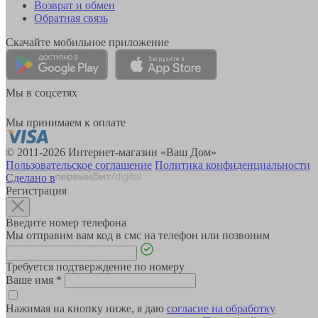
Возврат и обмен
Обратная связь
Скачайте мобильное приложение
Мы в соцсетях
Мы принимаем к оплате
© 2011-2026 Интернет-магазин «Ваш Дом»
Пользовательское соглашение
Политика конфиденциальности
Сделано в
Регистрация
Введите номер телефона
Мы отправим вам код в смс на телефон или позвоним
Требуется подтверждение по номеру
Ваше имя
*
Нажимая на кнопку ниже, я даю
согласие на обработку