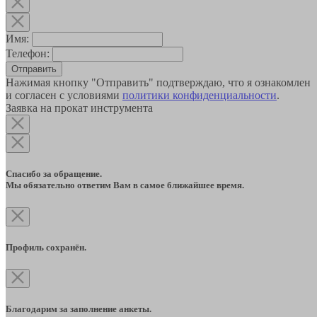
Имя:
Телефон:
Отправить
Нажимая кнопку "Отправить" подтверждаю, что я ознакомлен
и согласен с условиями
политики конфиденциальности
.
Заявка на прокат инструмента
Спасибо за обращение.
Мы обязательно ответим Вам в самое ближайшее время.
Профиль сохранён.
Благодарим за заполнение анкеты.