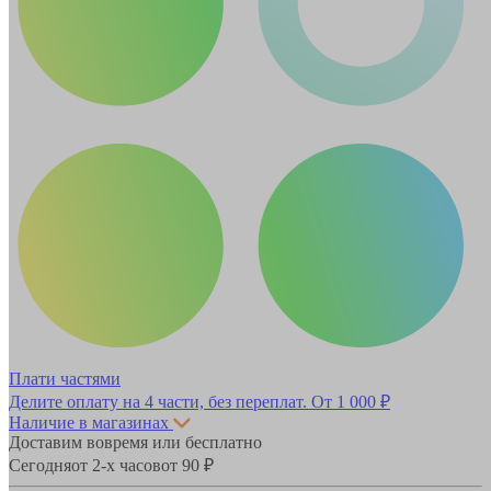
Плати частями
Делите оплату на 4 части, без переплат.
От 1 000 ₽
Наличие в магазинах
Доставим вовремя или бесплатно
Сегодня
от 2-х часов
от 90 ₽