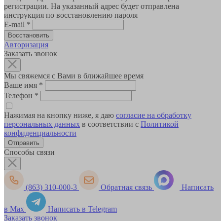
регистрации. На указанный адрес будет отправлена
инструкция по восстановлению пароля
E-mail
*
Авторизация
Заказать звонок
Мы свяжемся с Вами в ближайшее время
Ваше имя
*
Телефон
*
Нажимая на кнопку ниже, я даю
согласие на обработку
персональных данных
в соответствии с
Политикой
конфиденциальности
Способы связи
(863) 310-000-3
Обратная связь
Написать
в Max
Написать в Telegram
Заказать звонок