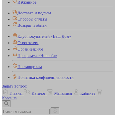
Избранное
Доставка и подъем
Способы оплаты
Возврат и обмен
Клуб покупателей «Ваш Дом»
Строителям
Организациям
Программа «Новосёл»
Поставщикам
Политика конфиденциальности
Задать вопрос
Главная
Каталог
Магазины
Кабинет
Корзина