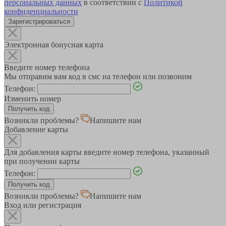
персональных данных
в соответствии с
Политикой
конфиденциальности
Зарегистрироваться
Электронная бонусная карта
Введите номер телефона
Мы отправим вам код в смс на телефон или позвоним
Телефон:
Изменить номер
Возникли проблемы?
Напишите нам
Добавление карты
Для добавления карты введите номер телефона, указанный
при получении карты
Телефон:
Возникли проблемы?
Напишите нам
Вход или регистрация