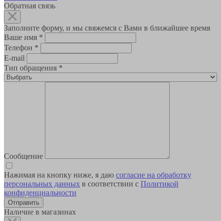
Обратная связь
Заполните форму, и мы свяжемся с Вами в ближайшее время
Ваше имя
*
Телефон
*
E-mail
Тип обращения
*
Сообщение
Нажимая на кнопку ниже, я даю
согласие на обработку
персональных данных
в соответствии с
Политикой
конфиденциальности
Наличие в магазинах