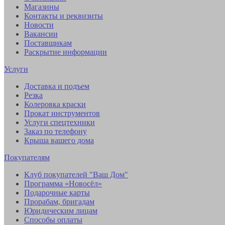
Магазины
Контакты и реквизиты
Новости
Вакансии
Поставщикам
Раскрытие информации
Услуги
Доставка и подъем
Резка
Колеровка краски
Прокат инструментов
Услуги спецтехники
Заказ по телефону
Крыша вашего дома
Покупателям
Клуб покупателей "Ваш Дом"
Программа «Новосёл»
Подарочные карты
Прорабам, бригадам
Юридическим лицам
Способы оплаты