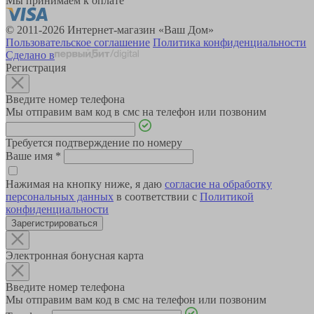
Мы принимаем к оплате
© 2011-2026 Интернет-магазин «Ваш Дом»
Пользовательское соглашение
Политика конфиденциальности
Сделано в
Регистрация
Введите номер телефона
Мы отправим вам код в смс на телефон или позвоним
Требуется подтверждение по номеру
Ваше имя
*
Нажимая на кнопку ниже, я даю
согласие на обработку
персональных данных
в соответствии с
Политикой
конфиденциальности
Зарегистрироваться
Электронная бонусная карта
Введите номер телефона
Мы отправим вам код в смс на телефон или позвоним