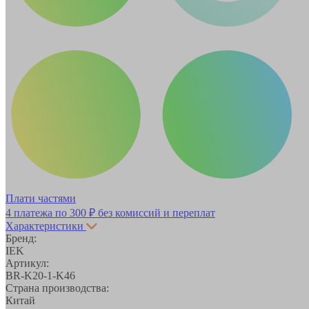
Плати частями
4 платежа по
300 ₽
без комиссий и переплат
Характеристики
Бренд:
IEK
Артикул:
BR-K20-1-K46
Страна производства:
Китай