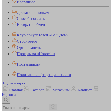
Избранное
Доставка и подъем
Способы оплаты
Возврат и обмен
Клуб покупателей «Ваш Дом»
Строителям
Организациям
Программа «Новосёл»
Поставщикам
Политика конфиденциальности
Задать вопрос
Главная
Каталог
Магазины
Кабинет
Корзина