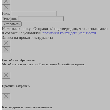
Имя:
Телефон:
Отправить
Нажимая кнопку "Отправить" подтверждаю, что я ознакомлен
и согласен с условиями
политики конфиденциальности
.
Заявка на прокат инструмента
Спасибо за обращение.
Мы обязательно ответим Вам в самое ближайшее время.
Профиль сохранён.
Благодарим за заполнение анкеты.