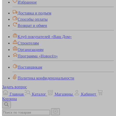
Избранное
Доставка и подъем
Способы оплаты
Возврат и обмен
Клуб покупателей «Ваш Дом»
Строителям
Организациям
Программа «Новосёл»
Поставщикам
Политика конфиденциальности
Задать вопрос
Главная
Каталог
Магазины
Кабинет
Корзина