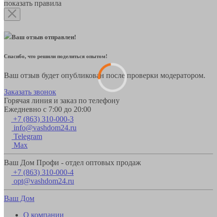
показать правила
Ваш отзыв отправлен!
Спасибо, что решили поделиться опытом!
Ваш отзыв будет опубликован после проверки модератором.
Заказать звонок
Горячая линия и заказ по телефону
Ежедневно с 7:00 до 20:00
+7 (863) 310-000-3
info@vashdom24.ru
Telegram
Max
Ваш Дом Профи - отдел оптовых продаж
+7 (863) 310-000-4
opt@vashdom24.ru
Ваш Дом
О компании