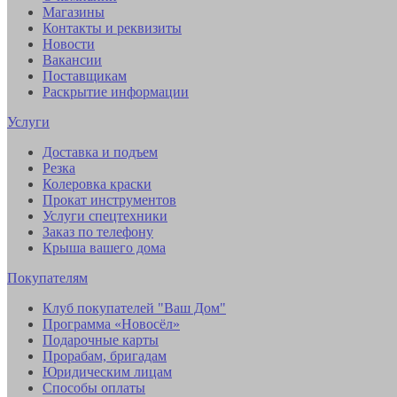
Магазины
Контакты и реквизиты
Новости
Вакансии
Поставщикам
Раскрытие информации
Услуги
Доставка и подъем
Резка
Колеровка краски
Прокат инструментов
Услуги спецтехники
Заказ по телефону
Крыша вашего дома
Покупателям
Клуб покупателей "Ваш Дом"
Программа «Новосёл»
Подарочные карты
Прорабам, бригадам
Юридическим лицам
Способы оплаты