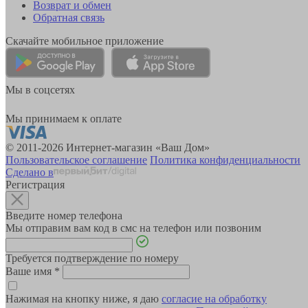
Возврат и обмен
Обратная связь
Скачайте мобильное приложение
Мы в соцсетях
Мы принимаем к оплате
© 2011-2026 Интернет-магазин «Ваш Дом»
Пользовательское соглашение
Политика конфиденциальности
Сделано в
Регистрация
Введите номер телефона
Мы отправим вам код в смс на телефон или позвоним
Требуется подтверждение по номеру
Ваше имя
*
Нажимая на кнопку ниже, я даю
согласие на обработку