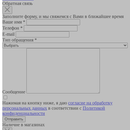
Обратная связь
Заполните форму, и мы свяжемся с Вами в ближайшее время
Ваше имя
*
Телефон
*
E-mail
Тип обращения
*
Сообщение
Нажимая на кнопку ниже, я даю
согласие на обработку
персональных данных
в соответствии с
Политикой
конфиденциальности
Наличие в магазинах