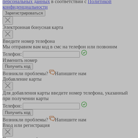
персональных данных
в соответствии с
Политикой
конфиденциальности
Зарегистрироваться
Электронная бонусная карта
Введите номер телефона
Мы отправим вам код в смс на телефон или позвоним
Телефон:
Изменить номер
Возникли проблемы?
Напишите нам
Добавление карты
Для добавления карты введите номер телефона, указанный
при получении карты
Телефон:
Возникли проблемы?
Напишите нам
Вход или регистрация