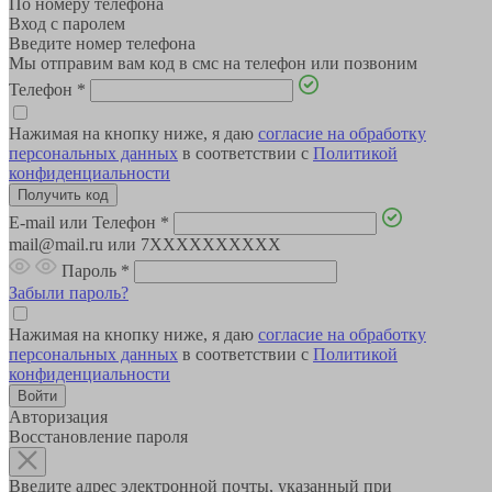
По номеру телефона
Вход с паролем
Введите номер телефона
Мы отправим вам код в смс на телефон или позвоним
Телефон
*
Нажимая на кнопку ниже, я даю
согласие на обработку
персональных данных
в соответствии с
Политикой
конфиденциальности
E-mail или Телефон
*
mail@mail.ru или 7XXXXXXXXXX
Пароль
*
Забыли пароль?
Нажимая на кнопку ниже, я даю
согласие на обработку
персональных данных
в соответствии с
Политикой
конфиденциальности
Авторизация
Восстановление пароля
Введите адрес электронной почты, указанный при