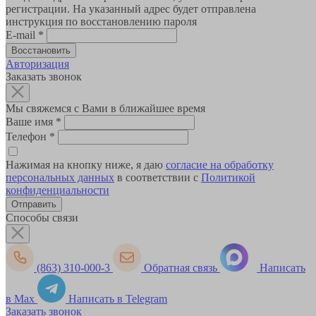
регистрации. На указанный адрес будет отправлена
инструкция по восстановлению пароля
E-mail
*
Авторизация
Заказать звонок
Мы свяжемся с Вами в ближайшее время
Ваше имя
*
Телефон
*
Нажимая на кнопку ниже, я даю
согласие на обработку
персональных данных
в соответствии с
Политикой
конфиденциальности
Способы связи
(863) 310-000-3
Обратная связь
Написать
в Max
Написать в Telegram
Заказать звонок