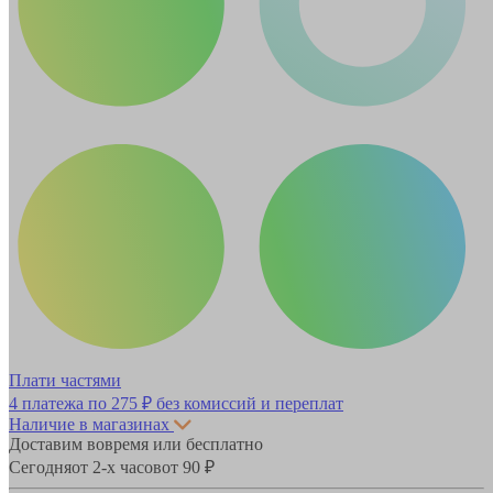
Плати частями
4 платежа по
275 ₽
без комиссий и переплат
Наличие в магазинах
Доставим вовремя или бесплатно
Сегодня
от 2-х часов
от 90 ₽