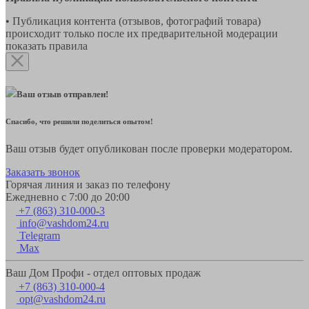
• Публикация контента (отзывов, фотографий товара)
происходит только после их предварительной модерации
показать правила
Ваш отзыв отправлен!
Спасибо, что решили поделиться опытом!
Ваш отзыв будет опубликован после проверки модератором.
Заказать звонок
Горячая линия и заказ по телефону
Ежедневно с 7:00 до 20:00
+7 (863) 310-000-3
info@vashdom24.ru
Telegram
Max
Ваш Дом Профи - отдел оптовых продаж
+7 (863) 310-000-4
opt@vashdom24.ru