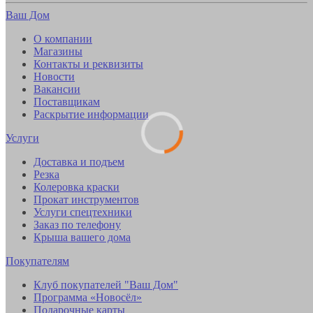
Ваш Дом
О компании
Магазины
Контакты и реквизиты
Новости
Вакансии
Поставщикам
Раскрытие информации
Услуги
Доставка и подъем
Резка
Колеровка краски
Прокат инструментов
Услуги спецтехники
Заказ по телефону
Крыша вашего дома
Покупателям
Клуб покупателей "Ваш Дом"
Программа «Новосёл»
Подарочные карты