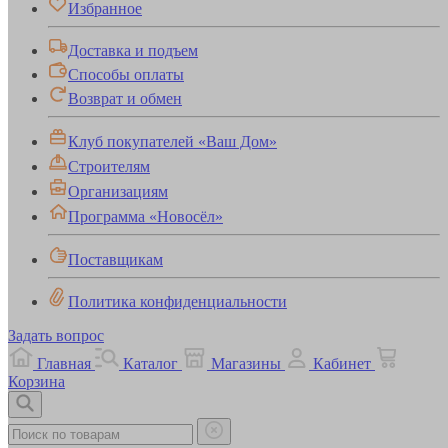
Избранное
Доставка и подъем
Способы оплаты
Возврат и обмен
Клуб покупателей «Ваш Дом»
Строителям
Организациям
Программа «Новосёл»
Поставщикам
Политика конфиденциальности
Задать вопрос
Главная
Каталог
Магазины
Кабинет
Корзина