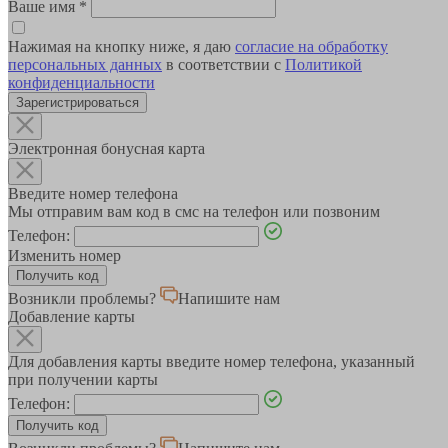
Ваше имя
*
Нажимая на кнопку ниже, я даю
согласие на обработку
персональных данных
в соответствии с
Политикой
конфиденциальности
Зарегистрироваться
Электронная бонусная карта
Введите номер телефона
Мы отправим вам код в смс на телефон или позвоним
Телефон:
Изменить номер
Возникли проблемы?
Напишите нам
Добавление карты
Для добавления карты введите номер телефона, указанный
при получении карты
Телефон: