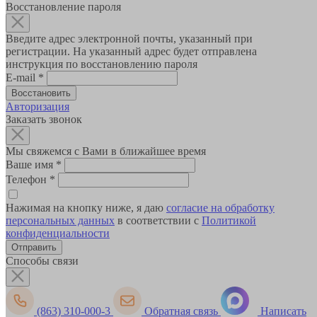
Восстановление пароля
Введите адрес электронной почты, указанный при
регистрации. На указанный адрес будет отправлена
инструкция по восстановлению пароля
E-mail
*
Авторизация
Заказать звонок
Мы свяжемся с Вами в ближайшее время
Ваше имя
*
Телефон
*
Нажимая на кнопку ниже, я даю
согласие на обработку
персональных данных
в соответствии с
Политикой
конфиденциальности
Способы связи
(863) 310-000-3
Обратная связь
Написать