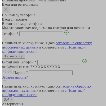
Возникли проблемы?
Напишите нам
Вход или регистрация
По номеру телефона
Вход с паролем
Введите номер телефона
Мы отправим вам код в смс на телефон или позвоним
Телефон
*
Нажимая на кнопку ниже, я даю
согласие на обработку
персональных данных
в соответствии с
Политикой
конфиденциальности
E-mail или Телефон
*
mail@mail.ru или 7XXXXXXXXXX
Пароль
*
Забыли пароль?
Нажимая на кнопку ниже, я даю
согласие на обработку
персональных данных
в соответствии с
Политикой
конфиденциальности
Авторизация