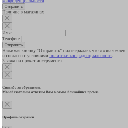
конфиденциальности
Наличие в магазинах
Имя:
Телефон:
Отправить
Нажимая кнопку "Отправить" подтверждаю, что я ознакомлен
и согласен с условиями
политики конфиденциальности
.
Заявка на прокат инструмента
Спасибо за обращение.
Мы обязательно ответим Вам в самое ближайшее время.
Профиль сохранён.