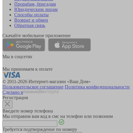
Прорабам, бригадам
Юридическим лицам
Способы оплаты
Возврат и обмен
Обратная связь
Скачайте мобильное приложение
Мы в соцсетях
Мы принимаем к оплате
© 2011-2026 Интернет-магазин «Ваш Дом»
Пользовательское соглашение
Политика конфиденциальности
Сделано в
Регистрация
Введите номер телефона
Мы отправим вам код в смс на телефон или позвоним
Требуется подтверждение по номеру