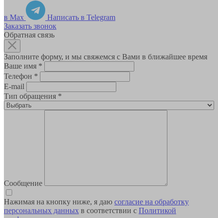
в Max
Написать в Telegram
Заказать звонок
Обратная связь
Заполните форму, и мы свяжемся с Вами в ближайшее время
Ваше имя
*
Телефон
*
E-mail
Тип обращения
*
Сообщение
Нажимая на кнопку ниже, я даю
согласие на обработку
персональных данных
в соответствии с
Политикой