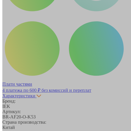
Плати частями
4 платежа по
600 ₽
без комиссий и переплат
Характеристики
Бренд:
IEK
Артикул:
BR-AF20-O-K53
Страна производства:
Китай