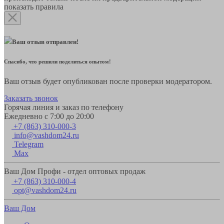
показать правила
Ваш отзыв отправлен!
Спасибо, что решили поделиться опытом!
Ваш отзыв будет опубликован после проверки модератором.
Заказать звонок
Горячая линия и заказ по телефону
Ежедневно с 7:00 до 20:00
+7 (863) 310-000-3
info@vashdom24.ru
Telegram
Max
Ваш Дом Профи - отдел оптовых продаж
+7 (863) 310-000-4
opt@vashdom24.ru
Ваш Дом