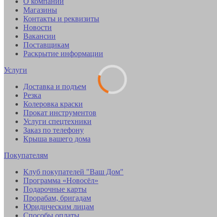
О компании
Магазины
Контакты и реквизиты
Новости
Вакансии
Поставщикам
Раскрытие информации
Услуги
Доставка и подъем
Резка
Колеровка краски
Прокат инструментов
Услуги спецтехники
Заказ по телефону
Крыша вашего дома
Покупателям
Клуб покупателей "Ваш Дом"
Программа «Новосёл»
Подарочные карты
Прорабам, бригадам
Юридическим лицам
Способы оплаты