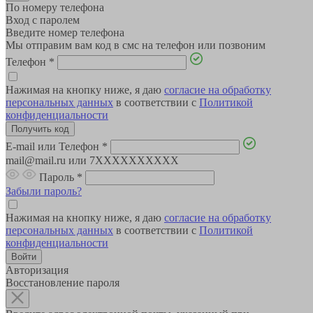
По номеру телефона
Вход с паролем
Введите номер телефона
Мы отправим вам код в смс на телефон или позвоним
Телефон
*
Нажимая на кнопку ниже, я даю
согласие на обработку
персональных данных
в соответствии с
Политикой
конфиденциальности
E-mail или Телефон
*
mail@mail.ru или 7XXXXXXXXXX
Пароль
*
Забыли пароль?
Нажимая на кнопку ниже, я даю
согласие на обработку
персональных данных
в соответствии с
Политикой
конфиденциальности
Авторизация
Восстановление пароля