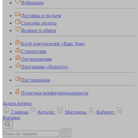
Избранное
Доставка и подъем
Способы оплаты
Возврат и обмен
Клуб покупателей «Ваш Дом»
Строителям
Организациям
Программа «Новосёл»
Поставщикам
Политика конфиденциальности
Задать вопрос
Главная
Каталог
Магазины
Кабинет
Корзина