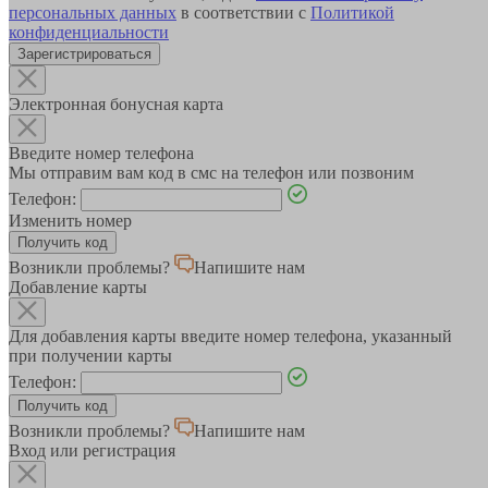
персональных данных
в соответствии с
Политикой
конфиденциальности
Зарегистрироваться
Электронная бонусная карта
Введите номер телефона
Мы отправим вам код в смс на телефон или позвоним
Телефон:
Изменить номер
Возникли проблемы?
Напишите нам
Добавление карты
Для добавления карты введите номер телефона, указанный
при получении карты
Телефон:
Возникли проблемы?
Напишите нам
Вход или регистрация