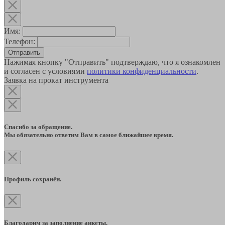
Имя:
Телефон:
Отправить
Нажимая кнопку "Отправить" подтверждаю, что я ознакомлен
и согласен с условиями
политики конфиденциальности
.
Заявка на прокат инструмента
Спасибо за обращение.
Мы обязательно ответим Вам в самое ближайшее время.
Профиль сохранён.
Благодарим за заполнение анкеты.