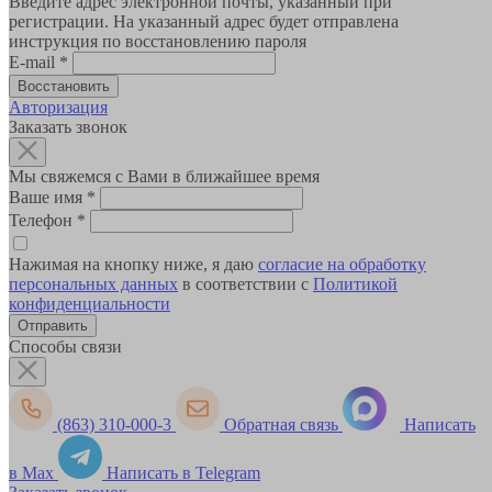
Введите адрес электронной почты, указанный при
регистрации. На указанный адрес будет отправлена
инструкция по восстановлению пароля
E-mail
*
Авторизация
Заказать звонок
Мы свяжемся с Вами в ближайшее время
Ваше имя
*
Телефон
*
Нажимая на кнопку ниже, я даю
согласие на обработку
персональных данных
в соответствии с
Политикой
конфиденциальности
Способы связи
(863) 310-000-3
Обратная связь
Написать
в Max
Написать в Telegram