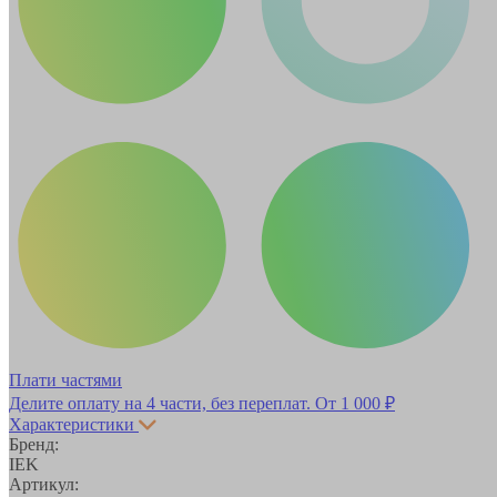
Плати частями
Делите оплату на 4 части, без переплат.
От 1 000 ₽
Характеристики
Бренд:
IEK
Артикул: