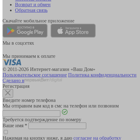
Возврат и обмен
Обратная связь
Скачайте мобильное приложение
Мы в соцсетях
Мы принимаем к оплате
© 2011-2026 Интернет-магазин «Ваш Дом»
Пользовательское соглашение
Политика конфиденциальности
Сделано в
Регистрация
Введите номер телефона
Мы отправим вам код в смс на телефон или позвоним
Требуется подтверждение по номеру
Ваше имя
*
Нажимая на кнопку ниже, я даю
согласие на обработку