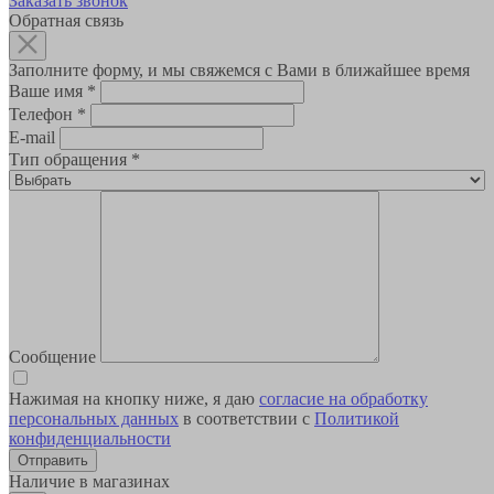
Заказать звонок
Обратная связь
Заполните форму, и мы свяжемся с Вами в ближайшее время
Ваше имя
*
Телефон
*
E-mail
Тип обращения
*
Сообщение
Нажимая на кнопку ниже, я даю
согласие на обработку
персональных данных
в соответствии с
Политикой
конфиденциальности
Наличие в магазинах