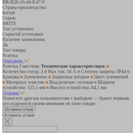
BR-R26-16-44-K47-F
Страна производства:
Китай
Серия:
BRITE
Тип установки:
Скрытой установки
Наличие заземления:
Да
Тип товара:
Розетка
Описание
Розетка 2 местная.
Технические характеристики:
Количество гнезд: 2
Max ток: 16 А
Степень защиты: IP44
Крышка
Заземление
Защитные шторки
Цвет: алюминий
Материал: пластик
Вид розетки: силовая
Ширина
устройства: 125,1 мм
Высота устройства: 84,1 мм
Отзывы
Помогите другим пользователям с выбором — будьте первым,
кто поделится своим мнением об этом товаре.
Оставить отзыв
Оставить отзыв