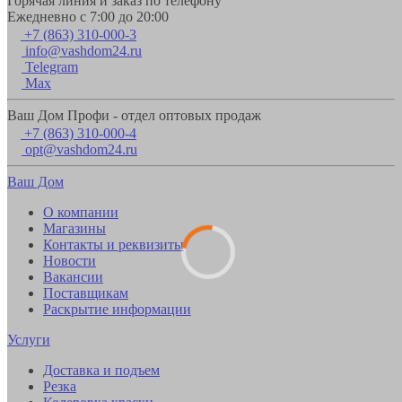
Горячая линия и заказ по телефону
Ежедневно с 7:00 до 20:00
+7 (863) 310-000-3
info@vashdom24.ru
Telegram
Max
Ваш Дом Профи - отдел оптовых продаж
+7 (863) 310-000-4
opt@vashdom24.ru
Ваш Дом
О компании
Магазины
Контакты и реквизиты
Новости
Вакансии
Поставщикам
Раскрытие информации
Услуги
Доставка и подъем
Резка