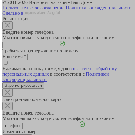
© 2011-2026 Интернет-магазин «Ваш Дом»
Пользовательское соглашение
Политика конфиденциальности
Сделано в
Регистрация
Введите номер телефона
Мы отправим вам код в смс на телефон или позвоним
Требуется подтверждение по номеру
Ваше имя
*
Нажимая на кнопку ниже, я даю
согласие на обработку
персональных данных
в соответствии с
Политикой
конфиденциальности
Зарегистрироваться
Электронная бонусная карта
Введите номер телефона
Мы отправим вам код в смс на телефон или позвоним
Телефон:
Изменить номер