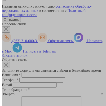
Нажимая на кнопку ниже, я даю
согласие на обработку
персональных данных
в соответствии с
Политикой
конфиденциальности
Способы связи
(863) 310-000-3
Обратная связь
Написать
в Max
Написать в Telegram
Заказать звонок
Обратная связь
Заполните форму, и мы свяжемся с Вами в ближайшее время
Ваше имя
*
Телефон
*
E-mail
Тип обращения
*