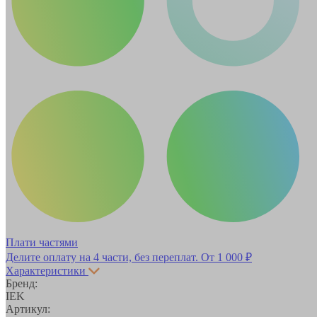
Плати частями
Делите оплату на 4 части, без переплат.
От 1 000 ₽
Характеристики
Бренд:
IEK
Артикул: