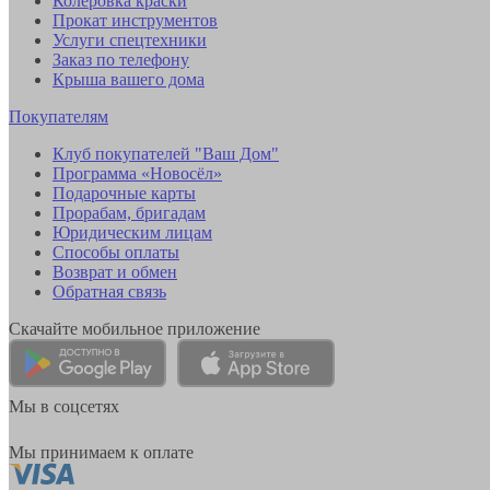
Колеровка краски
Прокат инструментов
Услуги спецтехники
Заказ по телефону
Крыша вашего дома
Покупателям
Клуб покупателей "Ваш Дом"
Программа «Новосёл»
Подарочные карты
Прорабам, бригадам
Юридическим лицам
Способы оплаты
Возврат и обмен
Обратная связь
Скачайте мобильное приложение
Мы в соцсетях
Мы принимаем к оплате