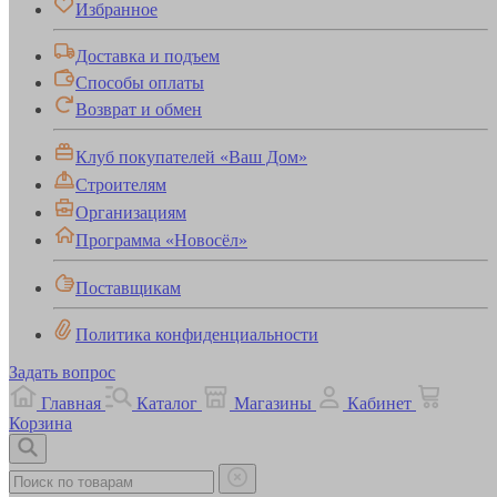
Избранное
Доставка и подъем
Способы оплаты
Возврат и обмен
Клуб покупателей «Ваш Дом»
Строителям
Организациям
Программа «Новосёл»
Поставщикам
Политика конфиденциальности
Задать вопрос
Главная
Каталог
Магазины
Кабинет
Корзина