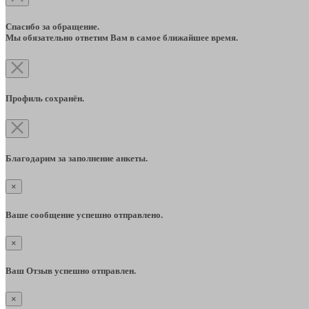
Спасибо за обращение.
Мы обязательно ответим Вам в самое ближайшее время.
Профиль сохранён.
Благодарим за заполнение анкеты.
×
Ваше сообщение успешно отправлено.
×
Ваш Отзыв успешно отправлен.
×