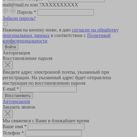
mail@mail.ru или 7XXXXXXXXXX
Пароль
*
Забыли пароль?
Нажимая на кнопку ниже, я даю
согласие на обработку
персональных данных
в соответствии с
Политикой
конфиденциальности
Авторизация
Восстановление пароля
Введите адрес электронной почты, указанный при
регистрации. На указанный адрес будет отправлена
инструкция по восстановлению пароля
E-mail
*
Авторизация
Заказать звонок
Мы свяжемся с Вами в ближайшее время
Ваше имя
*
Телефон
*