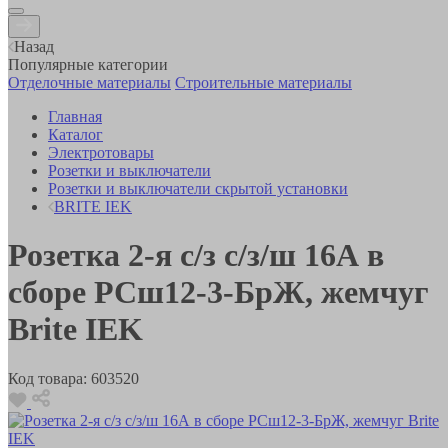
Назад
Популярные категории
Отделочные материалы
Строительные материалы
Главная
Каталог
Электротовары
Розетки и выключатели
Розетки и выключатели скрытой установки
BRITE IEK
Розетка 2-я с/з с/з/ш 16А в
сборе РСш12-3-БрЖ, жемчуг
Brite IEK
Код товара:
603520