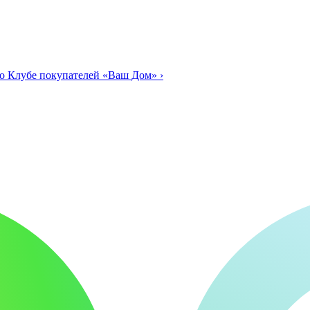
о Клубе покупателей «Ваш Дом»
›