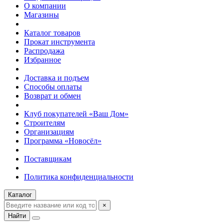
О компании
Магазины
Каталог товаров
Прокат инструмента
Распродажа
Избранное
Доставка и подъем
Способы оплаты
Возврат и обмен
Клуб покупателей «Ваш Дом»
Строителям
Организациям
Программа «Новосёл»
Поставщикам
Политика конфиденциальности
Каталог
×
Найти