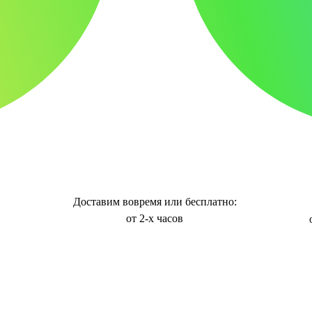
Доставим вовремя или бесплатно:
от 2-х часов