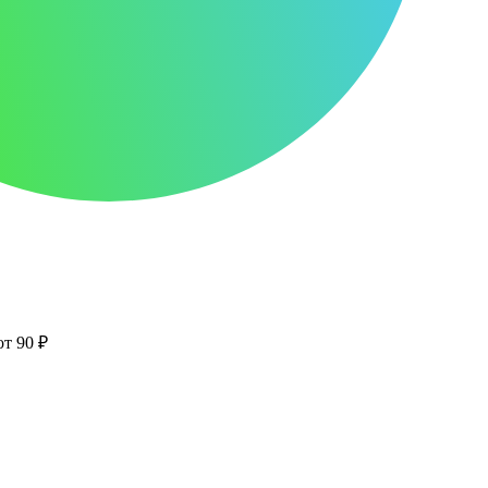
от 90 ₽