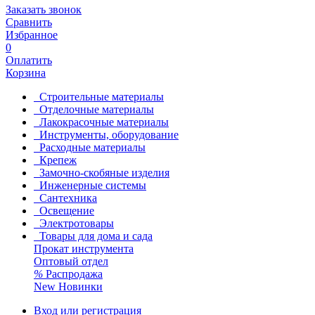
Заказать звонок
Сравнить
Избранное
0
Оплатить
Корзина
Строительные материалы
Отделочные материалы
Лакокрасочные материалы
Инструменты, оборудование
Расходные материалы
Крепеж
Замочно-скобяные изделия
Инженерные системы
Сантехника
Освещение
Электротовары
Товары для дома и сада
Прокат инструмента
Оптовый отдел
%
Распродажа
New
Новинки
Вход или регистрация