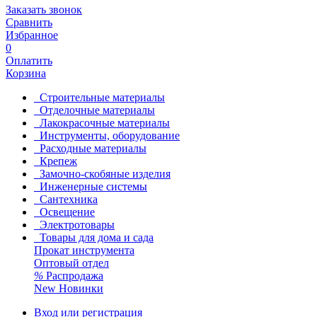
Заказать звонок
Сравнить
Избранное
0
Оплатить
Корзина
Строительные материалы
Отделочные материалы
Лакокрасочные материалы
Инструменты, оборудование
Расходные материалы
Крепеж
Замочно-скобяные изделия
Инженерные системы
Сантехника
Освещение
Электротовары
Товары для дома и сада
Прокат инструмента
Оптовый отдел
%
Распродажа
New
Новинки
Вход или регистрация