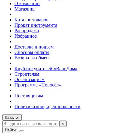
О компании
Магазины
Каталог товаров
Прокат инструмента
Распродажа
Избранное
Доставка и подъем
Способы оплаты
Возврат и обмен
Клуб покупателей «Ваш Дом»
Строителям
Организациям
Программа «Новосёл»
Поставщикам
Политика конфиденциальности
Каталог
×
Найти