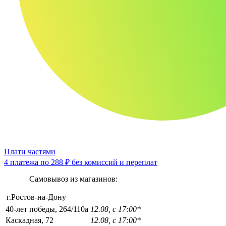
Плати частями
4 платежа по
288 ₽
без комиссий и переплат
Самовывоз из магазинов:
г.Ростов-на-Дону
40-лет победы, 264/110а
12.08, с 17:00*
Каскадная, 72
12.08, с 17:00*