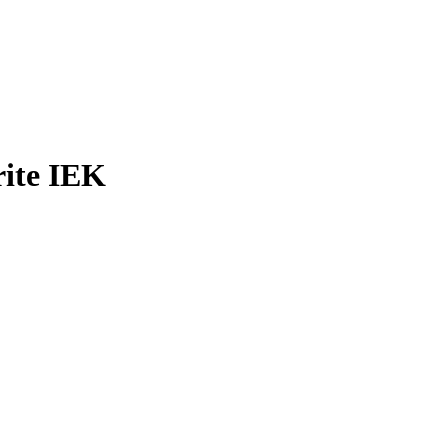
ite IEK