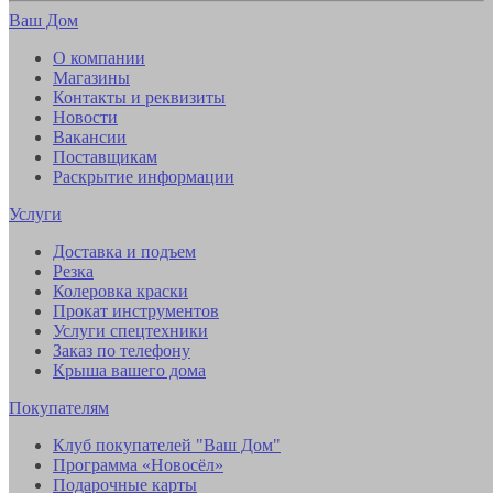
Ваш Дом
О компании
Магазины
Контакты и реквизиты
Новости
Вакансии
Поставщикам
Раскрытие информации
Услуги
Доставка и подъем
Резка
Колеровка краски
Прокат инструментов
Услуги спецтехники
Заказ по телефону
Крыша вашего дома
Покупателям
Клуб покупателей "Ваш Дом"
Программа «Новосёл»
Подарочные карты