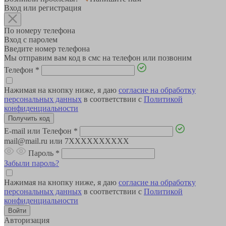
Вход или регистрация
По номеру телефона
Вход с паролем
Введите номер телефона
Мы отправим вам код в смс на телефон или позвоним
Телефон
*
Нажимая на кнопку ниже, я даю
согласие на обработку
персональных данных
в соответствии с
Политикой
конфиденциальности
E-mail или Телефон
*
mail@mail.ru или 7XXXXXXXXXX
Пароль
*
Забыли пароль?
Нажимая на кнопку ниже, я даю
согласие на обработку
персональных данных
в соответствии с
Политикой
конфиденциальности
Авторизация