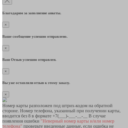
Благодарим за заполнение анкеты.
×
Ваше сообщение успешно отправлено.
×
Ваш Отзыв успешно отправлен.
×
Вы уже оставляли отзыв к этому заказу.
×
Номер карты разположен под штрих-кодом на обратной
стороне. Номер телефона, указанный при получении карты,
вводится без 8 в формате +7(___)-___-__-__ В случае
появления ошибки
"Неверный номер карты и/или номер
телефона"
проверьте введенные данные, если ошибка не