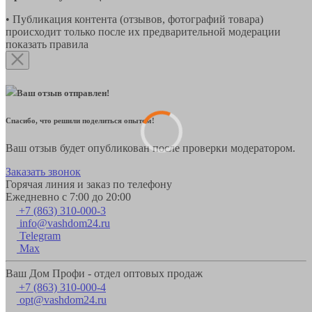
• Публикация контента (отзывов, фотографий товара)
происходит только после их предварительной модерации
показать правила
Ваш отзыв отправлен!
Спасибо, что решили поделиться опытом!
Ваш отзыв будет опубликован после проверки модератором.
Заказать звонок
Горячая линия и заказ по телефону
Ежедневно с 7:00 до 20:00
+7 (863) 310-000-3
info@vashdom24.ru
Telegram
Max
Ваш Дом Профи - отдел оптовых продаж
+7 (863) 310-000-4
opt@vashdom24.ru