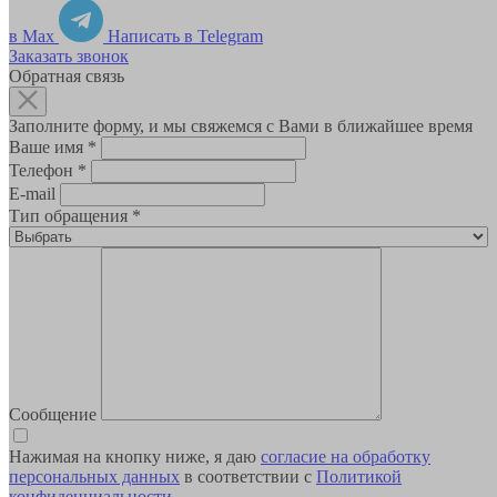
в Max
Написать в Telegram
Заказать звонок
Обратная связь
Заполните форму, и мы свяжемся с Вами в ближайшее время
Ваше имя
*
Телефон
*
E-mail
Тип обращения
*
Сообщение
Нажимая на кнопку ниже, я даю
согласие на обработку
персональных данных
в соответствии с
Политикой
конфиденциальности