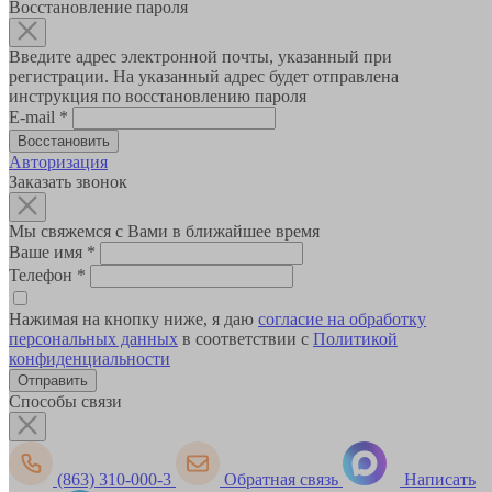
Восстановление пароля
Введите адрес электронной почты, указанный при
регистрации. На указанный адрес будет отправлена
инструкция по восстановлению пароля
E-mail
*
Авторизация
Заказать звонок
Мы свяжемся с Вами в ближайшее время
Ваше имя
*
Телефон
*
Нажимая на кнопку ниже, я даю
согласие на обработку
персональных данных
в соответствии с
Политикой
конфиденциальности
Способы связи
(863) 310-000-3
Обратная связь
Написать