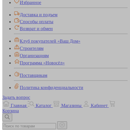
Избранное
Доставка и подъем
Способы оплаты
Возврат и обмен
Клуб покупателей «Ваш Дом»
Строителям
Организациям
Программа «Новосёл»
Поставщикам
Политика конфиденциальности
Задать вопрос
Главная
Каталог
Магазины
Кабинет
Корзина