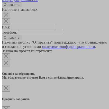
Наличие в магазинах
Имя:
Телефон:
Отправить
Нажимая кнопку "Отправить" подтверждаю, что я ознакомлен
и согласен с условиями
политики конфиденциальности
.
Заявка на прокат инструмента
Спасибо за обращение.
Мы обязательно ответим Вам в самое ближайшее время.
Профиль сохранён.