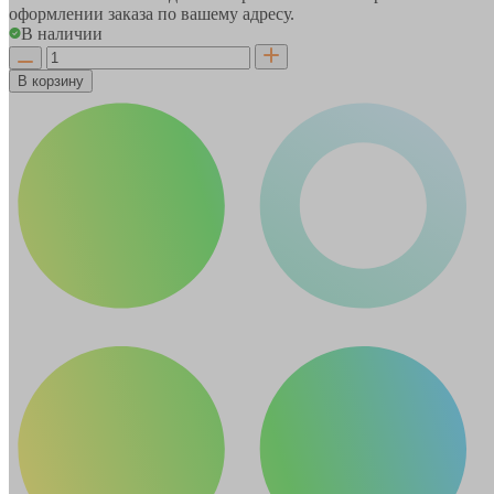
оформлении заказа по вашему адресу.
В наличии
В корзину