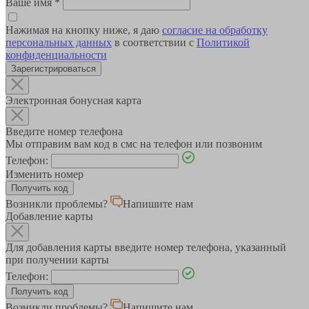
Ваше имя
*
Нажимая на кнопку ниже, я даю
согласие на обработку
персональных данных
в соответствии с
Политикой
конфиденциальности
Зарегистрироваться
Электронная бонусная карта
Введите номер телефона
Мы отправим вам код в смс на телефон или позвоним
Телефон:
Изменить номер
Возникли проблемы?
Напишите нам
Добавление карты
Для добавления карты введите номер телефона, указанный
при получении карты
Телефон:
Возникли проблемы?
Напишите нам