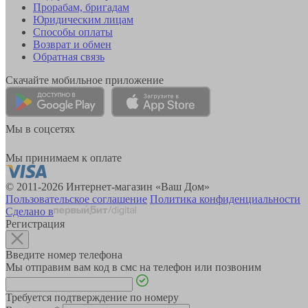
Прорабам, бригадам
Юридическим лицам
Способы оплаты
Возврат и обмен
Обратная связь
Скачайте мобильное приложение
Мы в соцсетях
Мы принимаем к оплате
© 2011-2026 Интернет-магазин «Ваш Дом»
Пользовательское соглашение
Политика конфиденциальности
Сделано в
Регистрация
Введите номер телефона
Мы отправим вам код в смс на телефон или позвоним
Требуется подтверждение по номеру