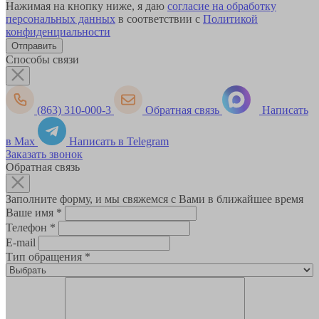
Нажимая на кнопку ниже, я даю
согласие на обработку
персональных данных
в соответствии с
Политикой
конфиденциальности
Способы связи
(863) 310-000-3
Обратная связь
Написать
в Max
Написать в Telegram
Заказать звонок
Обратная связь
Заполните форму, и мы свяжемся с Вами в ближайшее время
Ваше имя
*
Телефон
*
E-mail
Тип обращения
*