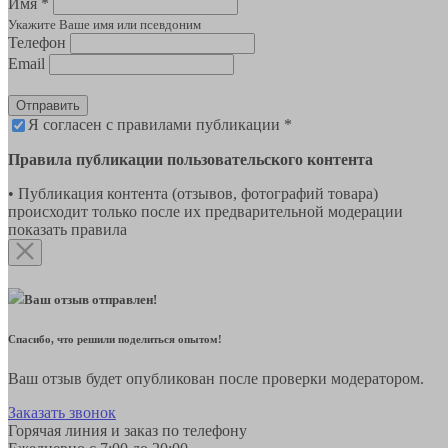
Имя *
Укажите Ваше имя или псевдоним
Телефон
Email
Отправить
Я согласен с правилами публикации *
Правила публикации пользовательского контента
• Публикация контента (отзывов, фотографий товара)
происходит только после их предварительной модерации
показать правила
Ваш отзыв отправлен!
Спасибо, что решили поделиться опытом!
Ваш отзыв будет опубликован после проверки модератором.
Заказать звонок
Горячая линия и заказ по телефону