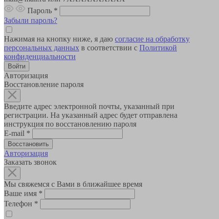
Пароль
*
Забыли пароль?
Нажимая на кнопку ниже, я даю
согласие на обработку
персональных данных
в соответствии с
Политикой
конфиденциальности
Авторизация
Восстановление пароля
Введите адрес электронной почты, указанный при
регистрации. На указанный адрес будет отправлена
инструкция по восстановлению пароля
E-mail
*
Авторизация
Заказать звонок
Мы свяжемся с Вами в ближайшее время
Ваше имя
*
Телефон
*