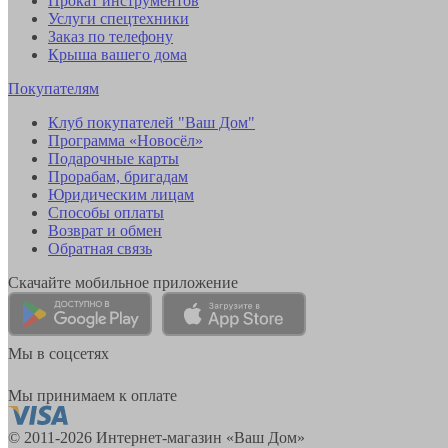
Прокат инструментов
Услуги спецтехники
Заказ по телефону
Крыша вашего дома
Покупателям
Клуб покупателей "Ваш Дом"
Программа «Новосёл»
Подарочные карты
Прорабам, бригадам
Юридическим лицам
Способы оплаты
Возврат и обмен
Обратная связь
Скачайте мобильное приложение
Мы в соцсетях
Мы принимаем к оплате
© 2011-2026 Интернет-магазин «Ваш Дом»