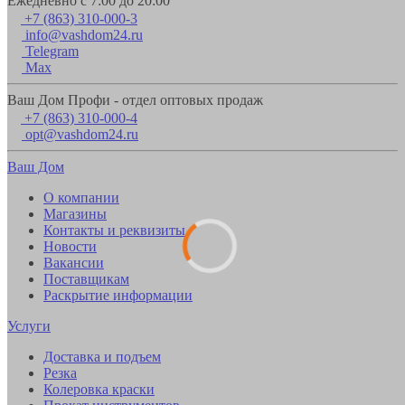
Ежедневно с 7:00 до 20:00
+7 (863) 310-000-3
info@vashdom24.ru
Telegram
Max
Ваш Дом Профи - отдел оптовых продаж
+7 (863) 310-000-4
opt@vashdom24.ru
Ваш Дом
О компании
Магазины
Контакты и реквизиты
Новости
Вакансии
Поставщикам
Раскрытие информации
Услуги
Доставка и подъем
Резка
Колеровка краски