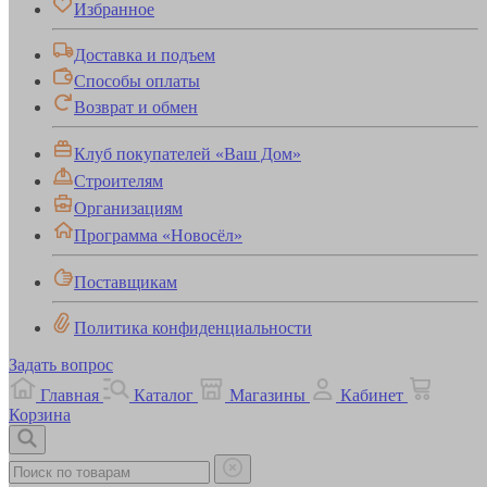
Избранное
Доставка и подъем
Способы оплаты
Возврат и обмен
Клуб покупателей «Ваш Дом»
Строителям
Организациям
Программа «Новосёл»
Поставщикам
Политика конфиденциальности
Задать вопрос
Главная
Каталог
Магазины
Кабинет
Корзина