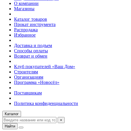
О компании
Магазины
Каталог товаров
Прокат инструмента
Распродажа
Избранное
Доставка и подъем
Способы оплаты
Возврат и обмен
Клуб покупателей «Ваш Дом»
Строителям
Организациям
Программа «Новосёл»
Поставщикам
Политика конфиденциальности
Каталог
×
Найти