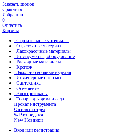
Заказать звонок
Сравнить
Избранное
0
Оплатить
Корзина
Строительные материалы
Отделочные материалы
Лакокрасочные материалы
Инструменты, оборудование
Расходные материалы
Крепеж
Замочно-скобяные изделия
Инженерные системы
Сантехника
Освещение
Электротовары
Товары для дома и сада
Прокат инструмента
Оптовый отдел
%
Распродажа
New
Новинки
Вход или регистрация