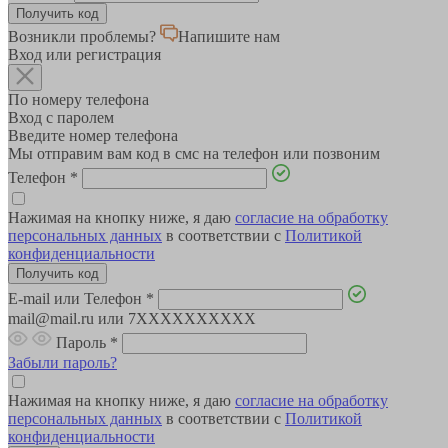
Возникли проблемы?
Напишите нам
Вход или регистрация
По номеру телефона
Вход с паролем
Введите номер телефона
Мы отправим вам код в смс на телефон или позвоним
Телефон
*
Нажимая на кнопку ниже, я даю
согласие на обработку
персональных данных
в соответствии с
Политикой
конфиденциальности
E-mail или Телефон
*
mail@mail.ru или 7XXXXXXXXXX
Пароль
*
Забыли пароль?
Нажимая на кнопку ниже, я даю
согласие на обработку
персональных данных
в соответствии с
Политикой
конфиденциальности