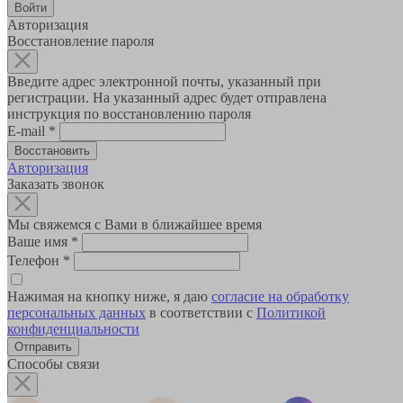
Авторизация
Восстановление пароля
Введите адрес электронной почты, указанный при
регистрации. На указанный адрес будет отправлена
инструкция по восстановлению пароля
E-mail
*
Авторизация
Заказать звонок
Мы свяжемся с Вами в ближайшее время
Ваше имя
*
Телефон
*
Нажимая на кнопку ниже, я даю
согласие на обработку
персональных данных
в соответствии с
Политикой
конфиденциальности
Способы связи