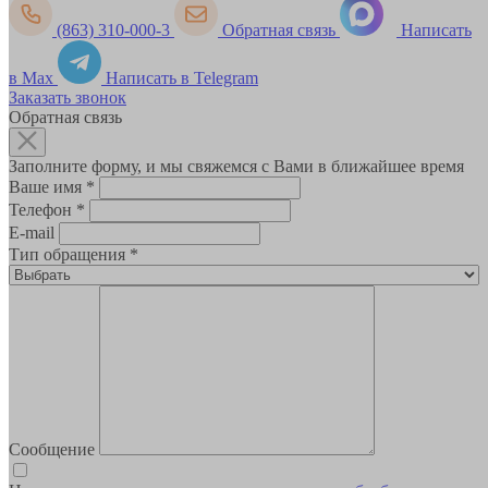
(863) 310-000-3
Обратная связь
Написать
в Max
Написать в Telegram
Заказать звонок
Обратная связь
Заполните форму, и мы свяжемся с Вами в ближайшее время
Ваше имя
*
Телефон
*
E-mail
Тип обращения
*
Сообщение