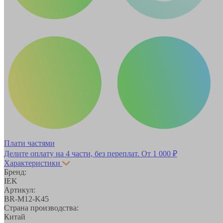
Плати частями
Делите оплату на 4 части, без переплат.
От 1 000 ₽
Характеристики
Бренд:
IEK
Артикул:
BR-M12-K45
Страна производства:
Китай