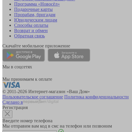
Программа «Новосёл»
Подарочные карты
Прорабам, бригадам
Юридическим лицам
Способы оплаты
Возврат и обмен
Обратная связь
Скачайте мобильное приложение
Мы в соцсетях
Мы принимаем к оплате
© 2011-2026 Интернет-магазин «Ваш Дом»
Пользовательское соглашение
Политика конфиденциальности
Сделано в
Регистрация
Введите номер телефона
Мы отправим вам код в смс на телефон или позвоним