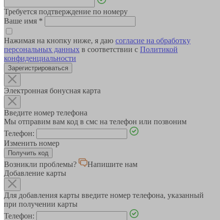
Требуется подтверждение по номеру
Ваше имя
*
Нажимая на кнопку ниже, я даю
согласие на обработку
персональных данных
в соответствии с
Политикой
конфиденциальности
Зарегистрироваться
Электронная бонусная карта
Введите номер телефона
Мы отправим вам код в смс на телефон или позвоним
Телефон:
Изменить номер
Возникли проблемы?
Напишите нам
Добавление карты
Для добавления карты введите номер телефона, указанный
при получении карты
Телефон: