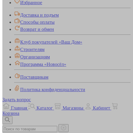
Избранное
Доставка и подъем
Способы оплаты
Возврат и обмен
Клуб покупателей «Ваш Дом»
Строителям
Организациям
Программа «Новосёл»
Поставщикам
Политика конфиденциальности
Задать вопрос
Главная
Каталог
Магазины
Кабинет
Корзина