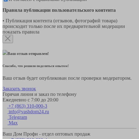
Правила публикации пользовательского контента
• Публикация контента (отзывов, фотографий товара)
происходит только после их предварительной модерации
показать правила
Ваш отзыв отправлен!
Спасибо, что решили поделиться опытом!
Ваш отзыв будет опубликован после проверки модератором.
Заказать звонок
Горячая линия и заказ по телефону
Ежедневно с 7:00 до 20:00
+7 (863) 310-000-3
info@vashdom24.ru
Telegram
Max
Ваш Дом Профи - отдел оптовых продаж