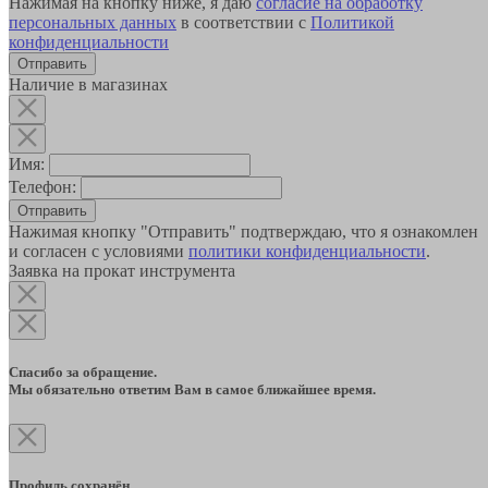
Нажимая на кнопку ниже, я даю
согласие на обработку
персональных данных
в соответствии с
Политикой
конфиденциальности
Наличие в магазинах
Имя:
Телефон:
Отправить
Нажимая кнопку "Отправить" подтверждаю, что я ознакомлен
и согласен с условиями
политики конфиденциальности
.
Заявка на прокат инструмента
Спасибо за обращение.
Мы обязательно ответим Вам в самое ближайшее время.
Профиль сохранён.