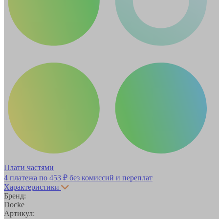
Плати частями
4 платежа по
453 ₽
без комиссий и переплат
Характеристики
Бренд:
Docke
Артикул: