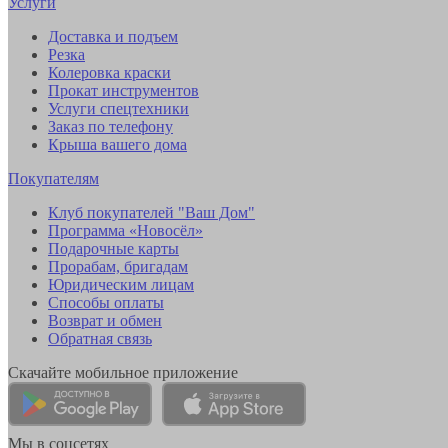
Услуги
Доставка и подъем
Резка
Колеровка краски
Прокат инструментов
Услуги спецтехники
Заказ по телефону
Крыша вашего дома
Покупателям
Клуб покупателей "Ваш Дом"
Программа «Новосёл»
Подарочные карты
Прорабам, бригадам
Юридическим лицам
Способы оплаты
Возврат и обмен
Обратная связь
Скачайте мобильное приложение
Мы в соцсетях