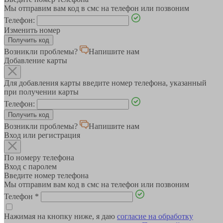
Мы отправим вам код в смс на телефон или позвоним
Телефон:
Изменить номер
Возникли проблемы?
Напишите нам
Добавление карты
Для добавления карты введите номер телефона, указанный
при получении карты
Телефон:
Возникли проблемы?
Напишите нам
Вход или регистрация
По номеру телефона
Вход с паролем
Введите номер телефона
Мы отправим вам код в смс на телефон или позвоним
Телефон
*
Нажимая на кнопку ниже, я даю
согласие на обработку