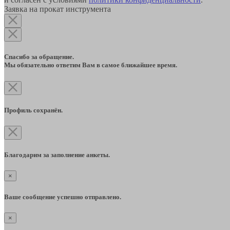
Заявка на прокат инструмента
Спасибо за обращение.
Мы обязательно ответим Вам в самое ближайшее время.
Профиль сохранён.
Благодарим за заполнение анкеты.
×
Ваше сообщение успешно отправлено.
×