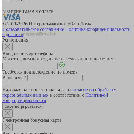
Мы принимаем к оплате
© 2011-2026 Интернет-магазин «Ваш Дом»
Пользовательское соглашение
Политика конфиденциальности
Сделано в
Регистрация
Введите номер телефона
Мы отправим вам код в смс на телефон или позвоним
Требуется подтверждение по номеру
Ваше имя
*
Нажимая на кнопку ниже, я даю
согласие на обработку
персональных данных
в соответствии с
Политикой
конфиденциальности
Зарегистрироваться
Электронная бонусная карта
Введите номер телефона