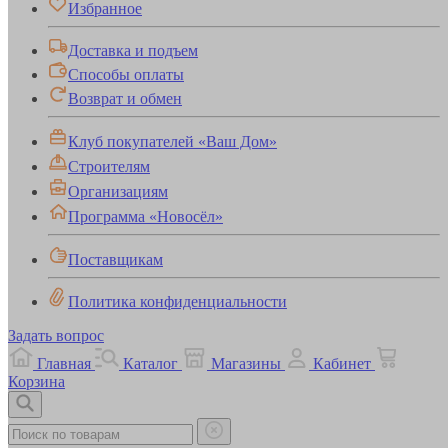
Избранное
Доставка и подъем
Способы оплаты
Возврат и обмен
Клуб покупателей «Ваш Дом»
Строителям
Организациям
Программа «Новосёл»
Поставщикам
Политика конфиденциальности
Задать вопрос
Главная
Каталог
Магазины
Кабинет
Корзина