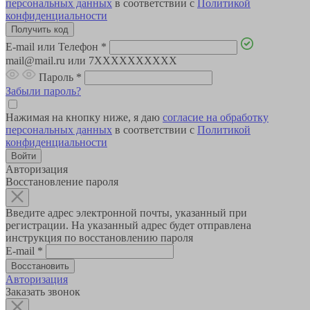
персональных данных
в соответствии с
Политикой
конфиденциальности
E-mail или Телефон
*
mail@mail.ru или 7XXXXXXXXXX
Пароль
*
Забыли пароль?
Нажимая на кнопку ниже, я даю
согласие на обработку
персональных данных
в соответствии с
Политикой
конфиденциальности
Авторизация
Восстановление пароля
Введите адрес электронной почты, указанный при
регистрации. На указанный адрес будет отправлена
инструкция по восстановлению пароля
E-mail
*
Авторизация
Заказать звонок