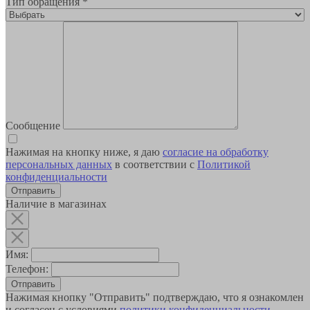
Тип обращения
*
Сообщение
Нажимая на кнопку ниже, я даю
согласие на обработку
персональных данных
в соответствии с
Политикой
конфиденциальности
Наличие в магазинах
Имя:
Телефон:
Отправить
Нажимая кнопку "Отправить" подтверждаю, что я ознакомлен
и согласен с условиями
политики конфиденциальности
.