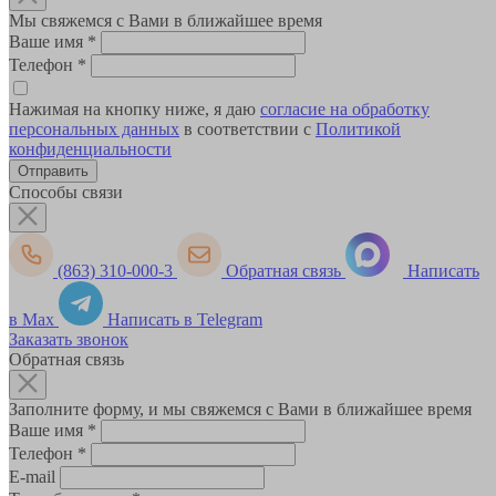
Мы свяжемся с Вами в ближайшее время
Ваше имя
*
Телефон
*
Нажимая на кнопку ниже, я даю
согласие на обработку
персональных данных
в соответствии с
Политикой
конфиденциальности
Способы связи
(863) 310-000-3
Обратная связь
Написать
в Max
Написать в Telegram
Заказать звонок
Обратная связь
Заполните форму, и мы свяжемся с Вами в ближайшее время
Ваше имя
*
Телефон
*
E-mail