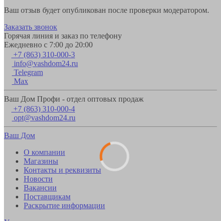
Ваш отзыв будет опубликован после проверки модератором.
Заказать звонок
Горячая линия и заказ по телефону
Ежедневно с 7:00 до 20:00
+7 (863) 310-000-3
info@vashdom24.ru
Telegram
Max
Ваш Дом Профи - отдел оптовых продаж
+7 (863) 310-000-4
opt@vashdom24.ru
Ваш Дом
О компании
Магазины
Контакты и реквизиты
Новости
Вакансии
Поставщикам
Раскрытие информации