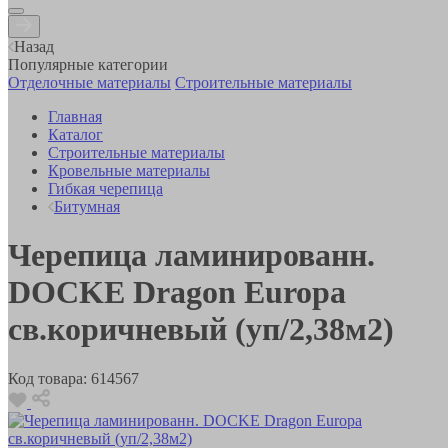
Назад
Популярные категории
Отделочные материалы
Строительные материалы
Главная
Каталог
Строительные материалы
Кровельные материалы
Гибкая черепица
Битумная
Черепица ламинированн.
DOCKE Dragon Europa
св.коричневый (уп/2,38м2)
Код товара:
614567