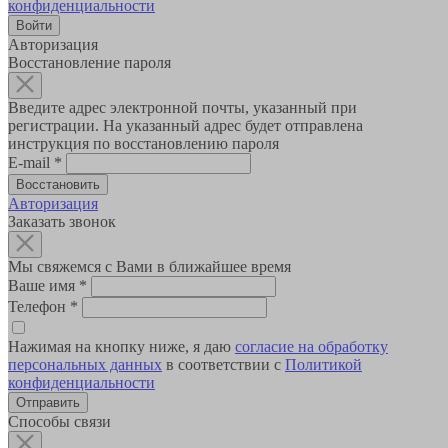
конфиденциальности
Авторизация
Восстановление пароля
Введите адрес электронной почты, указанный при
регистрации. На указанный адрес будет отправлена
инструкция по восстановлению пароля
E-mail
*
Авторизация
Заказать звонок
Мы свяжемся с Вами в ближайшее время
Ваше имя
*
Телефон
*
Нажимая на кнопку ниже, я даю
согласие на обработку
персональных данных
в соответствии с
Политикой
конфиденциальности
Способы связи