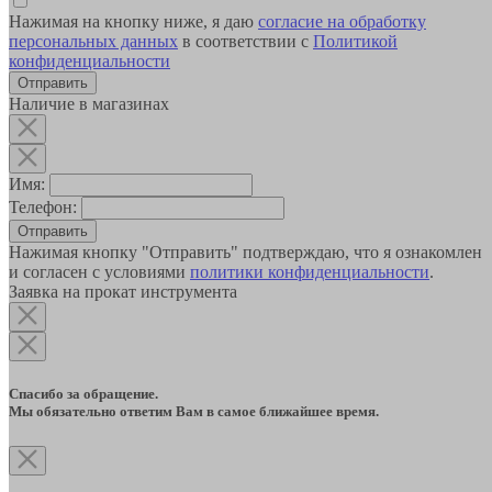
Нажимая на кнопку ниже, я даю
согласие на обработку
персональных данных
в соответствии с
Политикой
конфиденциальности
Наличие в магазинах
Имя:
Телефон:
Отправить
Нажимая кнопку "Отправить" подтверждаю, что я ознакомлен
и согласен с условиями
политики конфиденциальности
.
Заявка на прокат инструмента
Спасибо за обращение.
Мы обязательно ответим Вам в самое ближайшее время.