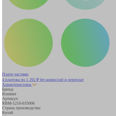
Плати частями
4 платежа по
1 292 ₽
без комиссий и переплат
Характеристики
Бренд:
Rommer
Артикул:
RBM-1210-035006
Страна производства:
Китай