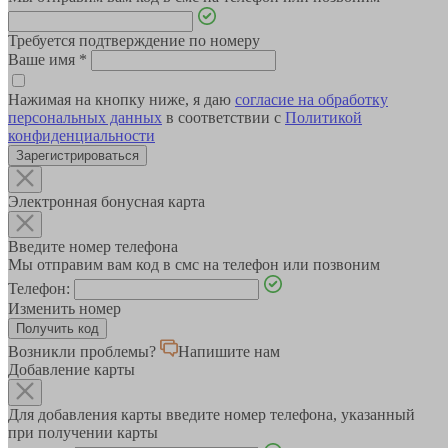
Требуется подтверждение по номеру
Ваше имя
*
Нажимая на кнопку ниже, я даю
согласие на обработку
персональных данных
в соответствии с
Политикой
конфиденциальности
Зарегистрироваться
Электронная бонусная карта
Введите номер телефона
Мы отправим вам код в смс на телефон или позвоним
Телефон:
Изменить номер
Возникли проблемы?
Напишите нам
Добавление карты
Для добавления карты введите номер телефона, указанный
при получении карты