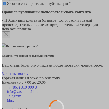
Я согласен с правилами публикации *
Правила публикации пользовательского контента
• Публикация контента (отзывов, фотографий товара)
происходит только после их предварительной модерации
показать правила
Ваш отзыв отправлен!
Спасибо, что решили поделиться опытом!
Ваш отзыв будет опубликован после проверки модератором.
Заказать звонок
Горячая линия и заказ по телефону
Ежедневно с 7:00 до 20:00
+7 (863) 310-000-3
info@vashdom24.ru
Telegram
Max