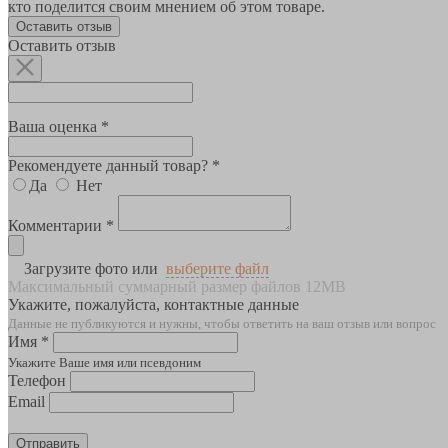
кто поделится своим мнением об этом товаре.
Оставить отзыв
Оставить отзыв
Ваша оценка *
Рекомендуете данный товар? *
Да
Нет
Комментарии *
Загрузите фото или
выберите файл
Максимальный суммарный размер файлов 12MB
Укажите, пожалуйста, контактные данные
Данные не публикуются и нужны, чтобы ответить на ваш отзыв или вопрос
Имя *
Укажите Ваше имя или псевдоним
Телефон
Email
Отправить