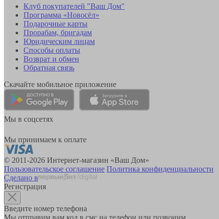
Клуб покупателей "Ваш Дом"
Программа «Новосёл»
Подарочные карты
Прорабам, бригадам
Юридическим лицам
Способы оплаты
Возврат и обмен
Обратная связь
Скачайте мобильное приложение
Мы в соцсетях
Мы принимаем к оплате
© 2011-2026 Интернет-магазин «Ваш Дом»
Пользовательское соглашение
Политика конфиденциальности
Сделано в
Регистрация
Введите номер телефона
Мы отправим вам код в смс на телефон или позвоним