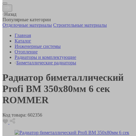
Назад
Популярные категории
Отделочные материалы
Строительные материалы
Главная
Каталог
Инженерные системы
Отопление
Радиаторы и комплектующие
Биметаллические радиаторы
Радиатор биметаллический
Profi BM 350х80мм 6 сек
ROMMER
Код товара:
602356