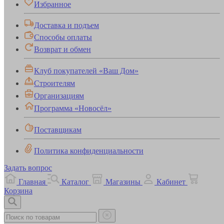
Избранное
Доставка и подъем
Способы оплаты
Возврат и обмен
Клуб покупателей «Ваш Дом»
Строителям
Организациям
Программа «Новосёл»
Поставщикам
Политика конфиденциальности
Задать вопрос
Главная
Каталог
Магазины
Кабинет
Корзина