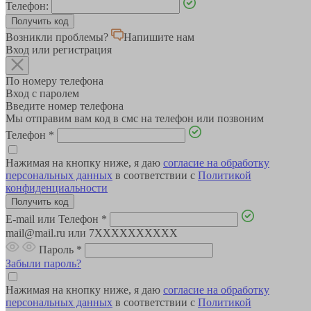
Телефон:
Возникли проблемы?
Напишите нам
Вход или регистрация
По номеру телефона
Вход с паролем
Введите номер телефона
Мы отправим вам код в смс на телефон или позвоним
Телефон
*
Нажимая на кнопку ниже, я даю
согласие на обработку
персональных данных
в соответствии с
Политикой
конфиденциальности
E-mail или Телефон
*
mail@mail.ru или 7XXXXXXXXXX
Пароль
*
Забыли пароль?
Нажимая на кнопку ниже, я даю
согласие на обработку
персональных данных
в соответствии с
Политикой