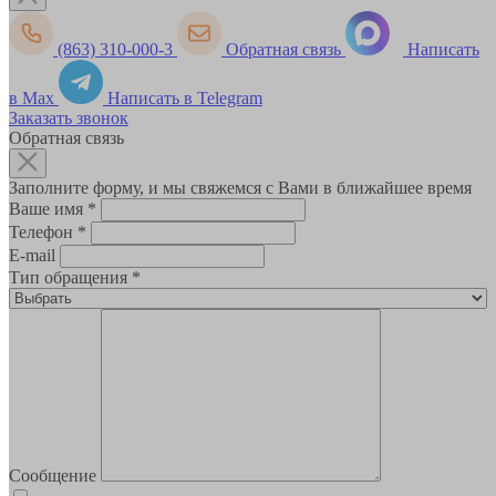
(863) 310-000-3
Обратная связь
Написать
в Max
Написать в Telegram
Заказать звонок
Обратная связь
Заполните форму, и мы свяжемся с Вами в ближайшее время
Ваше имя
*
Телефон
*
E-mail
Тип обращения
*
Сообщение