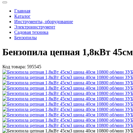
Главная
Каталог
Инструменты, оборудование
Электроинструмент
Садовая техника
Бензопилы
Бензопила цепная 1,8кВт 45с
Код товара:
595545