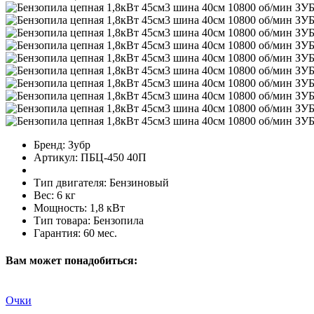
Бренд:
Зубр
Артикул:
ПБЦ-450 40П
Тип двигателя:
Бензиновый
Вес:
6 кг
Мощность:
1,8 кВт
Тип товара:
Бензопила
Гарантия:
60 мес.
Вам может понадобиться:
Очки