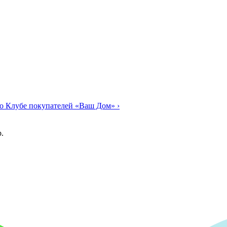
о Клубе покупателей «Ваш Дом»
›
.