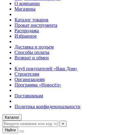
О компании
Магазины
Каталог товаров
Прокат инструмента
Распродажа
Избранное
Доставка и подъем
Способы оплаты
Возврат и обмен
Клуб покупателей «Ваш Дом»
Строителям
Организациям
Программа «Новосёл»
Поставщикам
Политика конфиденциальности
Каталог
×
Найти