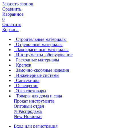
Заказать звонок
Сравнить
Избранное
0
Оплатить
Корзина
Строительные материалы
Отделочные материалы
Лакокрасочные материалы
Инструменты, оборудование
Расходные материалы
Крепеж
Замочно-скобяные изделия
Инженерные системы
Сантехника
Освещение
Электротовары
Товары для дома и сада
Прокат инструмента
Оптовый отдел
%
Распродажа
New
Новинки
Вход или регистрация