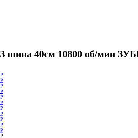
м3 шина 40см 10800 об/мин ЗУБ