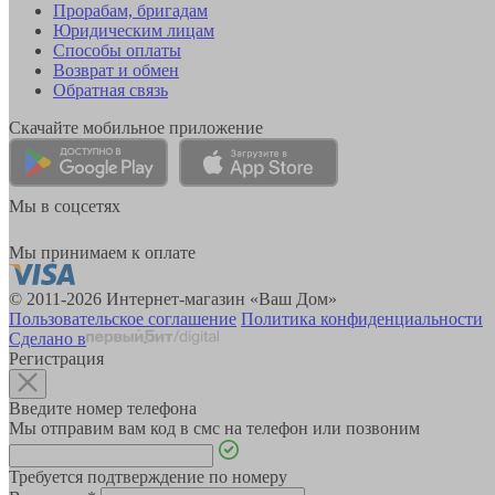
Прорабам, бригадам
Юридическим лицам
Способы оплаты
Возврат и обмен
Обратная связь
Скачайте мобильное приложение
Мы в соцсетях
Мы принимаем к оплате
© 2011-2026 Интернет-магазин «Ваш Дом»
Пользовательское соглашение
Политика конфиденциальности
Сделано в
Регистрация
Введите номер телефона
Мы отправим вам код в смс на телефон или позвоним
Требуется подтверждение по номеру