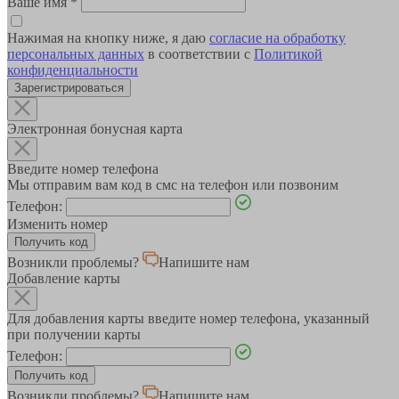
Ваше имя
*
Нажимая на кнопку ниже, я даю
согласие на обработку
персональных данных
в соответствии с
Политикой
конфиденциальности
Зарегистрироваться
Электронная бонусная карта
Введите номер телефона
Мы отправим вам код в смс на телефон или позвоним
Телефон:
Изменить номер
Возникли проблемы?
Напишите нам
Добавление карты
Для добавления карты введите номер телефона, указанный
при получении карты
Телефон:
Возникли проблемы?
Напишите нам