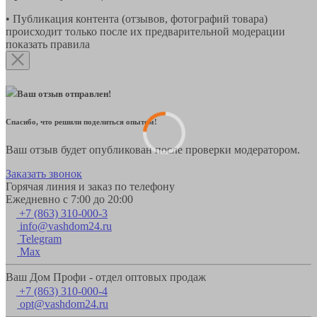
• Публикация контента (отзывов, фотографий товара)
происходит только после их предварительной модерации
показать правила
Ваш отзыв отправлен!
Спасибо, что решили поделиться опытом!
Ваш отзыв будет опубликован после проверки модератором.
Заказать звонок
Горячая линия и заказ по телефону
Ежедневно с 7:00 до 20:00
+7 (863) 310-000-3
info@vashdom24.ru
Telegram
Max
Ваш Дом Профи - отдел оптовых продаж
+7 (863) 310-000-4
opt@vashdom24.ru