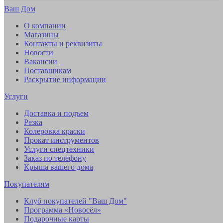
Ваш Дом
О компании
Магазины
Контакты и реквизиты
Новости
Вакансии
Поставщикам
Раскрытие информации
Услуги
Доставка и подъем
Резка
Колеровка краски
Прокат инструментов
Услуги спецтехники
Заказ по телефону
Крыша вашего дома
Покупателям
Клуб покупателей "Ваш Дом"
Программа «Новосёл»
Подарочные карты