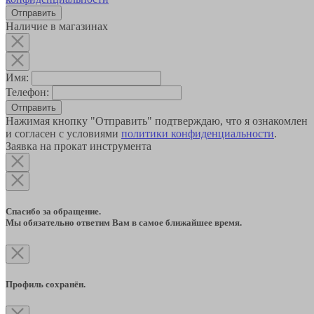
Наличие в магазинах
Имя:
Телефон:
Отправить
Нажимая кнопку "Отправить" подтверждаю, что я ознакомлен
и согласен с условиями
политики конфиденциальности
.
Заявка на прокат инструмента
Спасибо за обращение.
Мы обязательно ответим Вам в самое ближайшее время.
Профиль сохранён.