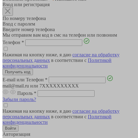
Вход или регистрация
По номеру телефона
Вход с паролем
Введите номер телефона
Мы отправим вам код в смс на телефон или позвоним
Телефон
*
Нажимая на кнопку ниже, я даю
согласие на обработку
персональных данных
в соответствии с
Политикой
конфиденциальности
E-mail или Телефон
*
mail@mail.ru или 7XXXXXXXXXX
Пароль
*
Забыли пароль?
Нажимая на кнопку ниже, я даю
согласие на обработку
персональных данных
в соответствии с
Политикой
конфиденциальности
Авторизация