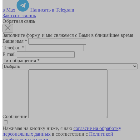
в Max
Написать в Telegram
Заказать звонок
Обратная связь
Заполните форму, и мы свяжемся с Вами в ближайшее время
Ваше имя
*
Телефон
*
E-mail
Тип обращения
*
Сообщение
Нажимая на кнопку ниже, я даю
согласие на обработку
персональных данных
в соответствии с
Политикой
конфиденциальности