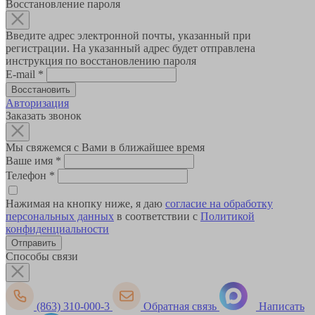
Восстановление пароля
Введите адрес электронной почты, указанный при
регистрации. На указанный адрес будет отправлена
инструкция по восстановлению пароля
E-mail
*
Авторизация
Заказать звонок
Мы свяжемся с Вами в ближайшее время
Ваше имя
*
Телефон
*
Нажимая на кнопку ниже, я даю
согласие на обработку
персональных данных
в соответствии с
Политикой
конфиденциальности
Способы связи
(863) 310-000-3
Обратная связь
Написать