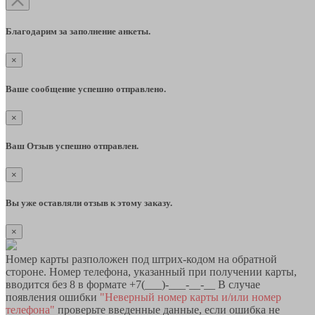
Благодарим за заполнение анкеты.
×
Ваше сообщение успешно отправлено.
×
Ваш Отзыв успешно отправлен.
×
Вы уже оставляли отзыв к этому заказу.
×
Номер карты разположен под штрих-кодом на обратной
стороне. Номер телефона, указанный при получении карты,
вводится без 8 в формате +7(___)-___-__-__ В случае
появления ошибки
"Неверный номер карты и/или номер
телефона"
проверьте введенные данные, если ошибка не