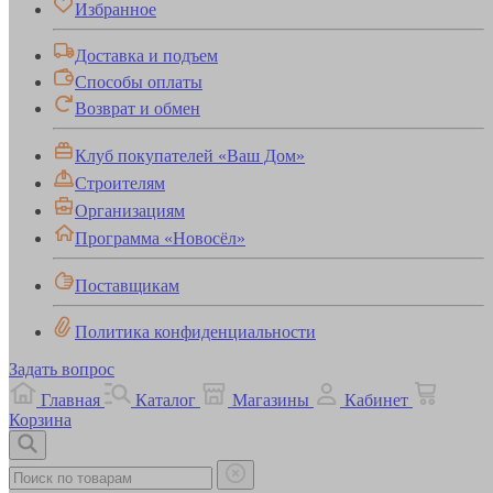
Избранное
Доставка и подъем
Способы оплаты
Возврат и обмен
Клуб покупателей «Ваш Дом»
Строителям
Организациям
Программа «Новосёл»
Поставщикам
Политика конфиденциальности
Задать вопрос
Главная
Каталог
Магазины
Кабинет
Корзина