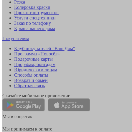
Резка
Колеровка краски
Прокат инструментов
Услуги спецтехники
Заказ по телефону
Крыша вашего дома
Покупателям
Клуб покупателей "Ваш Дом"
Программа «Новосёл»
Подарочные карты
Прорабам, бригадам
Юридическим лицам
Способы оплаты
Возврат и обмен
Обратная связь
Скачайте мобильное приложение
Мы в соцсетях
Мы принимаем к оплате