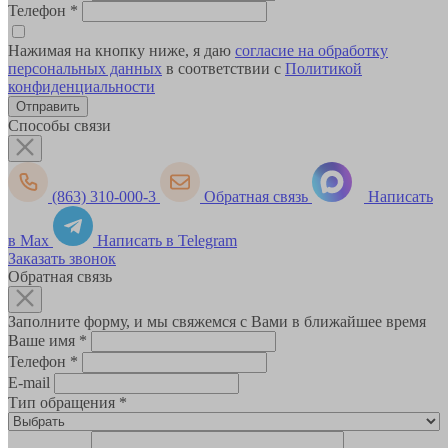
Телефон
*
Нажимая на кнопку ниже, я даю
согласие на обработку
персональных данных
в соответствии с
Политикой
конфиденциальности
Способы связи
(863) 310-000-3
Обратная связь
Написать
в Max
Написать в Telegram
Заказать звонок
Обратная связь
Заполните форму, и мы свяжемся с Вами в ближайшее время
Ваше имя
*
Телефон
*
E-mail
Тип обращения
*