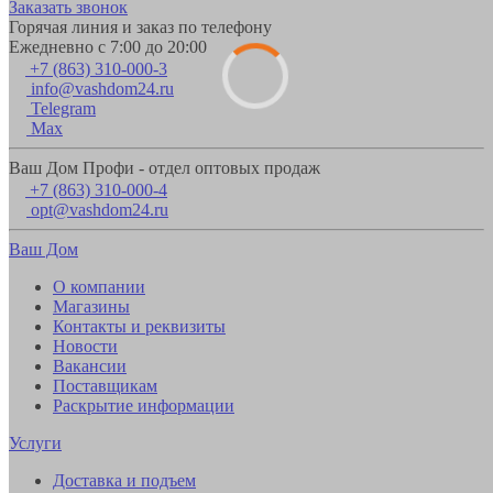
Заказать звонок
Горячая линия и заказ по телефону
Ежедневно с 7:00 до 20:00
+7 (863) 310-000-3
info@vashdom24.ru
Telegram
Max
Ваш Дом Профи - отдел оптовых продаж
+7 (863) 310-000-4
opt@vashdom24.ru
Ваш Дом
О компании
Магазины
Контакты и реквизиты
Новости
Вакансии
Поставщикам
Раскрытие информации
Услуги
Доставка и подъем