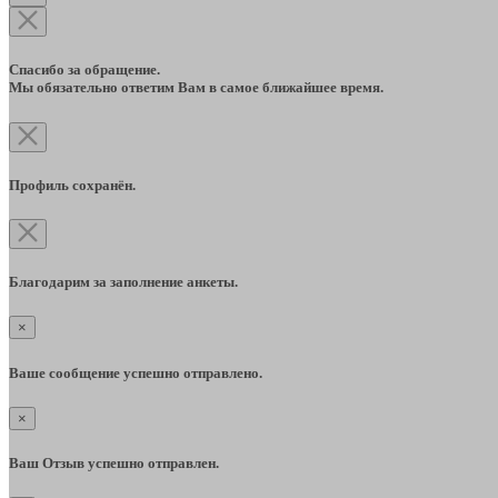
Спасибо за обращение.
Мы обязательно ответим Вам в самое ближайшее время.
Профиль сохранён.
Благодарим за заполнение анкеты.
×
Ваше сообщение успешно отправлено.
×
Ваш Отзыв успешно отправлен.