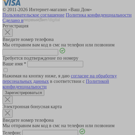
© 2011-2026 Интернет-магазин «Ваш Дом»
Пользовательское соглашение
Политика конфиденциальности
Сделано в
Регистрация
Введите номер телефона
Мы отправим вам код в смс на телефон или позвоним
Требуется подтверждение по номеру
Ваше имя
*
Нажимая на кнопку ниже, я даю
согласие на обработку
персональных данных
в соответствии с
Политикой
конфиденциальности
Зарегистрироваться
Электронная бонусная карта
Введите номер телефона
Мы отправим вам код в смс на телефон или позвоним
Телефон: