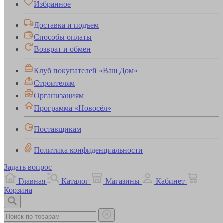
Избранное
Доставка и подъем
Способы оплаты
Возврат и обмен
Клуб покупателей «Ваш Дом»
Строителям
Организациям
Программа «Новосёл»
Поставщикам
Политика конфиденциальности
Задать вопрос
Главная
Каталог
Магазины
Кабинет
Корзина