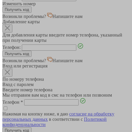
Изменить номер
Возникли проблемы?
Напишите нам
Добавление карты
Для добавления карты введите номер телефона, указанный
при получении карты
Телефон:
Возникли проблемы?
Напишите нам
Вход или регистрация
По номеру телефона
Вход с паролем
Введите номер телефона
Мы отправим вам код в смс на телефон или позвоним
Телефон
*
Нажимая на кнопку ниже, я даю
согласие на обработку
персональных данных
в соответствии с
Политикой
конфиденциальности