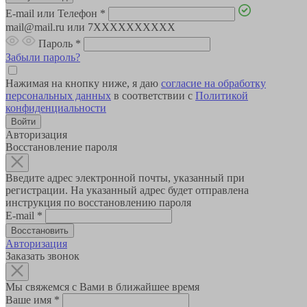
E-mail или Телефон
*
mail@mail.ru или 7XXXXXXXXXX
Пароль
*
Забыли пароль?
Нажимая на кнопку ниже, я даю
согласие на обработку
персональных данных
в соответствии с
Политикой
конфиденциальности
Авторизация
Восстановление пароля
Введите адрес электронной почты, указанный при
регистрации. На указанный адрес будет отправлена
инструкция по восстановлению пароля
E-mail
*
Авторизация
Заказать звонок
Мы свяжемся с Вами в ближайшее время
Ваше имя
*