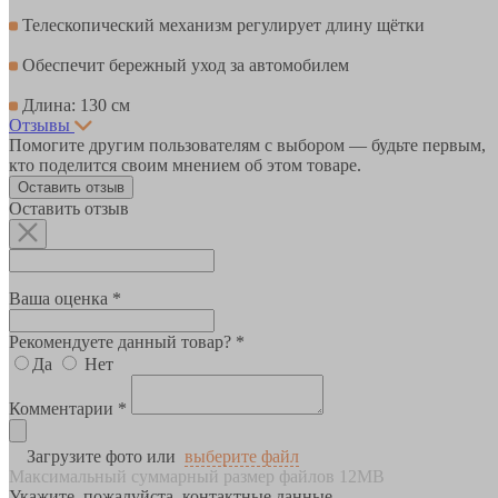
Телескопический механизм регулирует длину щётки
Обеспечит бережный уход за автомобилем
Длина: 130 см
Отзывы
Помогите другим пользователям с выбором — будьте первым,
кто поделится своим мнением об этом товаре.
Оставить отзыв
Оставить отзыв
Ваша оценка *
Рекомендуете данный товар? *
Да
Нет
Комментарии *
Загрузите фото или
выберите файл
Максимальный суммарный размер файлов 12MB
Укажите, пожалуйста, контактные данные