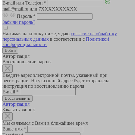
E-mail или Телефон
*
mail@mail.ru или 7XXXXXXXXXX
Пароль
*
Забыли пароль?
Нажимая на кнопку ниже, я даю
согласие на обработку
персональных данных
в соответствии с
Политикой
конфиденциальности
Авторизация
Восстановление пароля
Введите адрес электронной почты, указанный при
регистрации. На указанный адрес будет отправлена
инструкция по восстановлению пароля
E-mail
*
Авторизация
Заказать звонок
Мы свяжемся с Вами в ближайшее время
Ваше имя
*