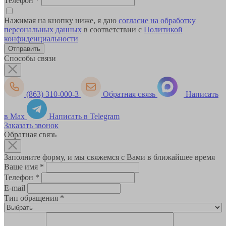
Телефон
*
Нажимая на кнопку ниже, я даю
согласие на обработку
персональных данных
в соответствии с
Политикой
конфиденциальности
Способы связи
(863) 310-000-3
Обратная связь
Написать
в Max
Написать в Telegram
Заказать звонок
Обратная связь
Заполните форму, и мы свяжемся с Вами в ближайшее время
Ваше имя
*
Телефон
*
E-mail
Тип обращения
*