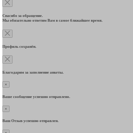
Спасибо за обращение.
Мы обязательно ответим Вам в самое ближайшее время.
Профиль сохранён.
Благодарим за заполнение анкеты.
×
Ваше сообщение успешно отправлено.
×
Ваш Отзыв успешно отправлен.
×