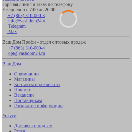
Горячая линия и заказ по телефону
Ежедневно с 7:00 до 20:00
+7 (863) 310-000-3
info@vashdom24.ru
Telegram
Max
Ваш Дом Профи - отдел оптовых продаж
+7 (863) 310-000-4
opt@vashdom24.ru
Ваш Дом
О компании
Магазины
Контакты и реквизиты
Новости
Вакансии
Поставщикам
Раскрытие информации
Услуги
Доставка и подъем
Резка