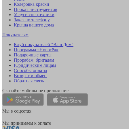
Колеровка краски
Прокат инструментов
Услуги спецтехники
Заказ по телефону
Крыша вашего дома
Покупателям
Клуб покупателей "Ваш Дом"
Программа «Новосёл»
Подарочные карты
Прорабам, бригадам
Юридическим лицам
Способы оплаты
Возврат и обмен
Обратная связь
Скачайте мобильное приложение
Мы в соцсетях
Мы принимаем к оплате