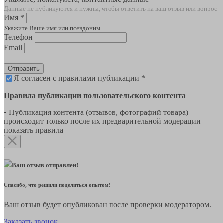
Данные не публикуются и нужны, чтобы ответить на ваш отзыв или вопрос
Имя *
Укажите Ваше имя или псевдоним
Телефон
Email
Отправить
Я согласен с правилами публикации *
Правила публикации пользовательского контента
• Публикация контента (отзывов, фотографий товара)
происходит только после их предварительной модерации
показать правила
Ваш отзыв отправлен!
Спасибо, что решили поделиться опытом!
Ваш отзыв будет опубликован после проверки модератором.
Заказать звонок