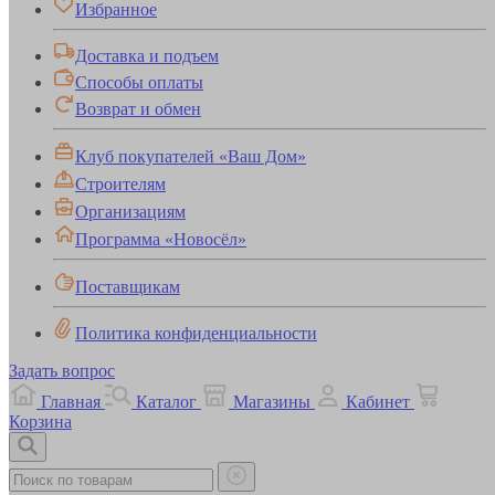
Избранное
Доставка и подъем
Способы оплаты
Возврат и обмен
Клуб покупателей «Ваш Дом»
Строителям
Организациям
Программа «Новосёл»
Поставщикам
Политика конфиденциальности
Задать вопрос
Главная
Каталог
Магазины
Кабинет
Корзина