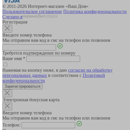
© 2011-2026 Интернет-магазин «Ваш Дом»
Пользовательское соглашение
Политика конфиденциальности
Сделано в
Регистрация
Введите номер телефона
Мы отправим вам код в смс на телефон или позвоним
Требуется подтверждение по номеру
Ваше имя
*
Нажимая на кнопку ниже, я даю
согласие на обработку
персональных данных
в соответствии с
Политикой
конфиденциальности
Зарегистрироваться
Электронная бонусная карта
Введите номер телефона
Мы отправим вам код в смс на телефон или позвоним
Телефон: