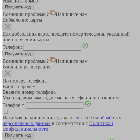
Изменить номер
Возникли проблемы?
Напишите нам
Добавление карты
Для добавления карты введите номер телефона, указанный
при получении карты
Телефон:
Возникли проблемы?
Напишите нам
Вход или регистрация
По номеру телефона
Вход с паролем
Введите номер телефона
Мы отправим вам код в смс на телефон или позвоним
Телефон
*
Нажимая на кнопку ниже, я даю
согласие на обработку
персональных данных
в соответствии с
Политикой
конфиденциальности