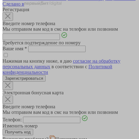
Сделано в
Регистрация
Введите номер телефона
Мы отправим вам код в смс на телефон или позвоним
Требуется подтверждение по номеру
Ваше имя
*
Нажимая на кнопку ниже, я даю
согласие на обработку
персональных данных
в соответствии с
Политикой
конфиденциальности
Зарегистрироваться
Электронная бонусная карта
Введите номер телефона
Мы отправим вам код в смс на телефон или позвоним
Телефон:
Изменить номер