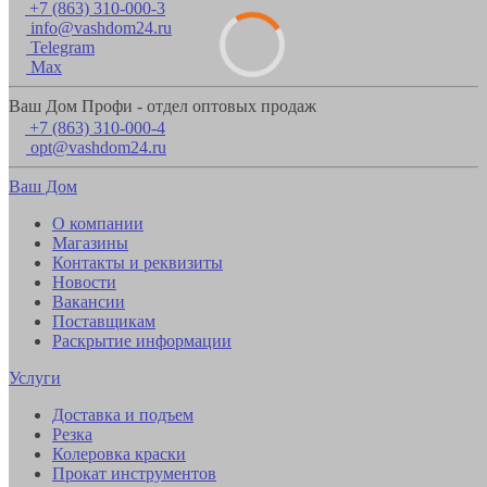
+7 (863) 310-000-3
info@vashdom24.ru
Telegram
Max
Ваш Дом Профи - отдел оптовых продаж
+7 (863) 310-000-4
opt@vashdom24.ru
Ваш Дом
О компании
Магазины
Контакты и реквизиты
Новости
Вакансии
Поставщикам
Раскрытие информации
Услуги
Доставка и подъем
Резка
Колеровка краски
Прокат инструментов