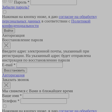
Пароль
*
Забыли пароль?
Нажимая на кнопку ниже, я даю
согласие на обработку
персональных данных
в соответствии с
Политикой
конфиденциальности
Авторизация
Восстановление пароля
Введите адрес электронной почты, указанный при
регистрации. На указанный адрес будет отправлена
инструкция по восстановлению пароля
E-mail
*
Авторизация
Заказать звонок
Мы свяжемся с Вами в ближайшее время
Ваше имя
*
Телефон
*
Нажимая на кнопку ниже, я даю
согласие на обработку