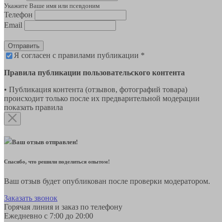
Укажите Ваше имя или псевдоним
Телефон
Email
Отправить
Я согласен с правилами публикации *
Правила публикации пользовательского контента
• Публикация контента (отзывов, фотографий товара)
происходит только после их предварительной модерации
показать правила
Ваш отзыв отправлен!
Спасибо, что решили поделиться опытом!
Ваш отзыв будет опубликован после проверки модератором.
Заказать звонок
Горячая линия и заказ по телефону
Ежедневно с 7:00 до 20:00