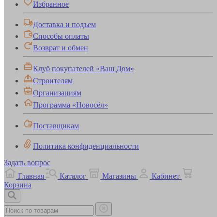
Избранное
Доставка и подъем
Способы оплаты
Возврат и обмен
Клуб покупателей «Ваш Дом»
Строителям
Организациям
Программа «Новосёл»
Поставщикам
Политика конфиденциальности
Задать вопрос
Главная
Каталог
Магазины
Кабинет
Корзина