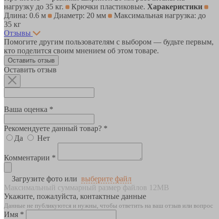
нагрузку до 35 кг.
Крючки пластиковые.
Харакеристики
Длина: 0.6 м
Диаметр: 20 мм
Максимальная нагрузка: до
35 кг
Отзывы
Помогите другим пользователям с выбором — будьте первым,
кто поделится своим мнением об этом товаре.
Оставить отзыв
Оставить отзыв
Ваша оценка *
Рекомендуете данный товар? *
Да
Нет
Комментарии *
Загрузите фото или
выберите файл
Максимальный суммарный размер файлов 12MB
Укажите, пожалуйста, контактные данные
Данные не публикуются и нужны, чтобы ответить на ваш отзыв или вопрос
Имя *