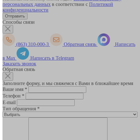
персональных данных
в соответствии с
Политикой
конфиденциальности
Способы связи
(863) 310-000-3
Обратная связь
Написать
в Max
Написать в Telegram
Заказать звонок
Обратная связь
Заполните форму, и мы свяжемся с Вами в ближайшее время
Ваше имя
*
Телефон
*
E-mail
Тип обращения
*