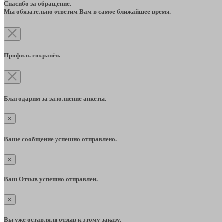
Спасибо за обращение.
Мы обязательно ответим Вам в самое ближайшее время.
Профиль сохранён.
Благодарим за заполнение анкеты.
×
Ваше сообщение успешно отправлено.
×
Ваш Отзыв успешно отправлен.
×
Вы уже оставляли отзыв к этому заказу.