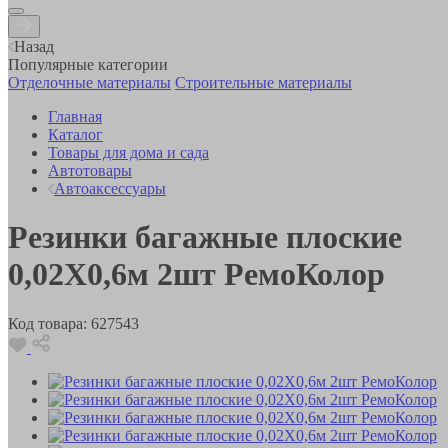
Назад
Популярные категории
Отделочные материалы
Строительные материалы
Главная
Каталог
Товары для дома и сада
Автотовары
Автоаксессуары
Резинки багажные плоские
0,02Х0,6м 2шт РемоКолор
Код товара:
627543