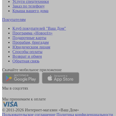
Услуги спецтехники
Заказ по телефону
Крыша вашего дома
Покупателям
Клуб покупателей "Ваш Дом"
Программа «Новосёл»
Подарочные карты
Прорабам, бригадам
Юридическим лицам
Способы оплаты
Возврат и обмен
Обратная связь
Скачайте мобильное приложение
Мы в соцсетях
Мы принимаем к оплате
© 2011-2026 Интернет-магазин «Ваш Дом»
Пользовательское соглашение
Политика конфиденциальности