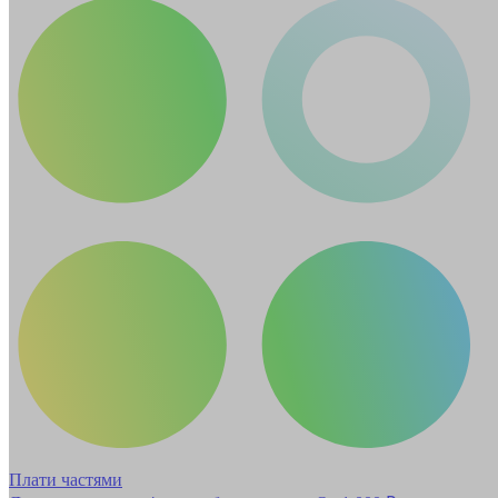
Плати частями