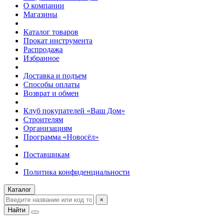
О компании
Магазины
Каталог товаров
Прокат инструмента
Распродажа
Избранное
Доставка и подъем
Способы оплаты
Возврат и обмен
Клуб покупателей «Ваш Дом»
Строителям
Организациям
Программа «Новосёл»
Поставщикам
Политика конфиденциальности
Каталог
×
Найти