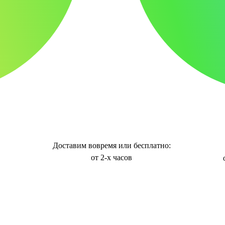
Доставим вовремя или бесплатно:
от 2-х часов