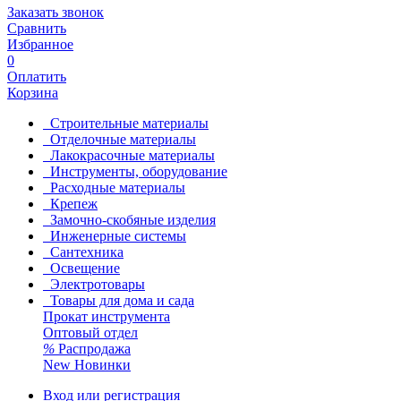
Заказать звонок
Сравнить
Избранное
0
Оплатить
Корзина
Строительные материалы
Отделочные материалы
Лакокрасочные материалы
Инструменты, оборудование
Расходные материалы
Крепеж
Замочно-скобяные изделия
Инженерные системы
Сантехника
Освещение
Электротовары
Товары для дома и сада
Прокат инструмента
Оптовый отдел
%
Распродажа
New
Новинки
Вход или регистрация