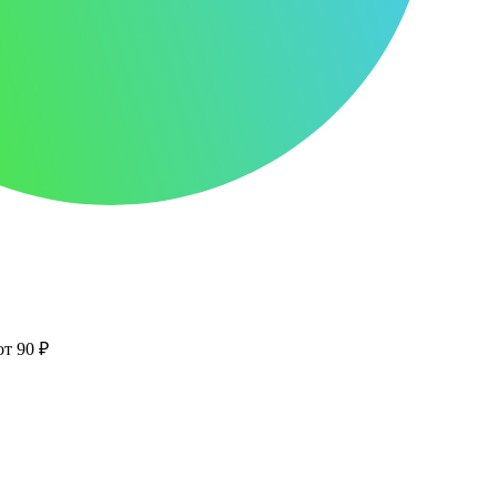
от 90 ₽