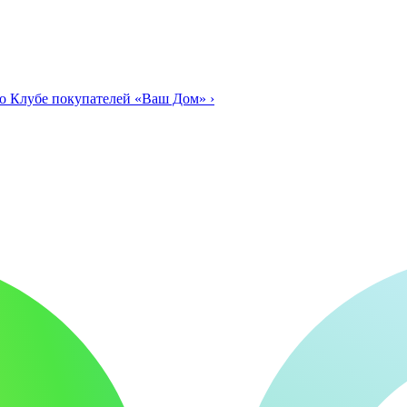
о Клубе покупателей «Ваш Дом»
›