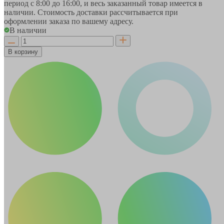
период
с 8:00 до 16:00
, и весь заказанный товар имеется в
наличии. Стоимость доставки рассчитывается при
оформлении заказа по вашему адресу.
В наличии
В корзину