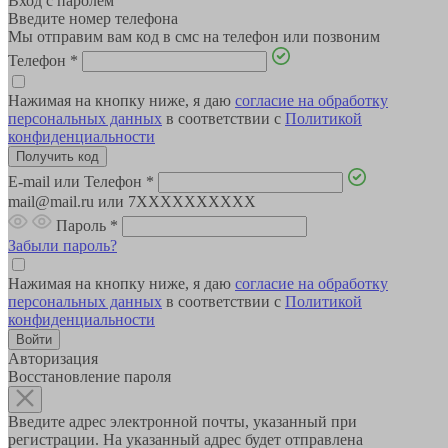
Вход с паролем
Введите номер телефона
Мы отправим вам код в смс на телефон или позвоним
Телефон
*
Нажимая на кнопку ниже, я даю
согласие на обработку
персональных данных
в соответствии с
Политикой
конфиденциальности
E-mail или Телефон
*
mail@mail.ru или 7XXXXXXXXXX
Пароль
*
Забыли пароль?
Нажимая на кнопку ниже, я даю
согласие на обработку
персональных данных
в соответствии с
Политикой
конфиденциальности
Авторизация
Восстановление пароля
Введите адрес электронной почты, указанный при
регистрации. На указанный адрес будет отправлена