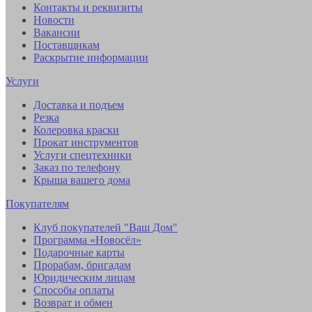
Контакты и реквизиты
Новости
Вакансии
Поставщикам
Раскрытие информации
Услуги
Доставка и подъем
Резка
Колеровка краски
Прокат инструментов
Услуги спецтехники
Заказ по телефону
Крыша вашего дома
Покупателям
Клуб покупателей "Ваш Дом"
Программа «Новосёл»
Подарочные карты
Прорабам, бригадам
Юридическим лицам
Способы оплаты
Возврат и обмен