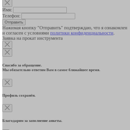
Имя:
Телефон:
Отправить
Нажимая кнопку "Отправить" подтверждаю, что я ознакомлен
и согласен с условиями
политики конфиденциальности
.
Заявка на прокат инструмента
Спасибо за обращение.
Мы обязательно ответим Вам в самое ближайшее время.
Профиль сохранён.
Благодарим за заполнение анкеты.