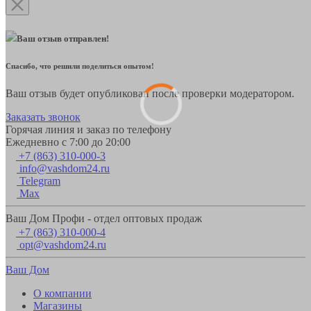
Ваш отзыв отправлен!
Спасибо, что решили поделиться опытом!
Ваш отзыв будет опубликован после проверки модератором.
Заказать звонок
Горячая линия и заказ по телефону
Ежедневно с 7:00 до 20:00
+7 (863) 310-000-3
info@vashdom24.ru
Telegram
Max
Ваш Дом Профи - отдел оптовых продаж
+7 (863) 310-000-4
opt@vashdom24.ru
Ваш Дом
О компании
Магазины