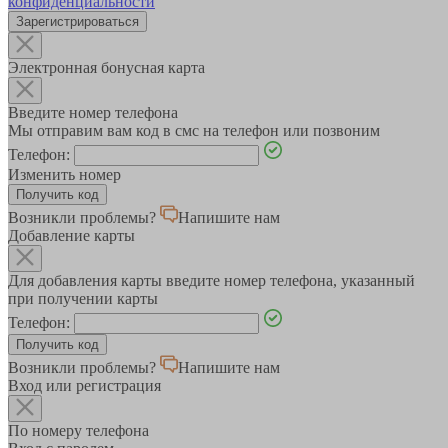
конфиденциальности
Зарегистрироваться
Электронная бонусная карта
Введите номер телефона
Мы отправим вам код в смс на телефон или позвоним
Телефон:
Изменить номер
Возникли проблемы?
Напишите нам
Добавление карты
Для добавления карты введите номер телефона, указанный
при получении карты
Телефон:
Возникли проблемы?
Напишите нам
Вход или регистрация
По номеру телефона