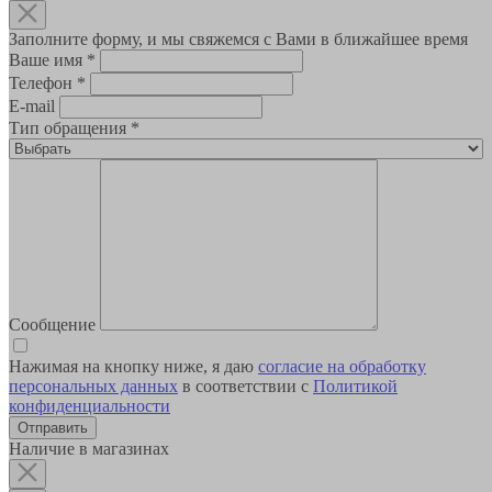
Заполните форму, и мы свяжемся с Вами в ближайшее время
Ваше имя
*
Телефон
*
E-mail
Тип обращения
*
Сообщение
Нажимая на кнопку ниже, я даю
согласие на обработку
персональных данных
в соответствии с
Политикой
конфиденциальности
Наличие в магазинах