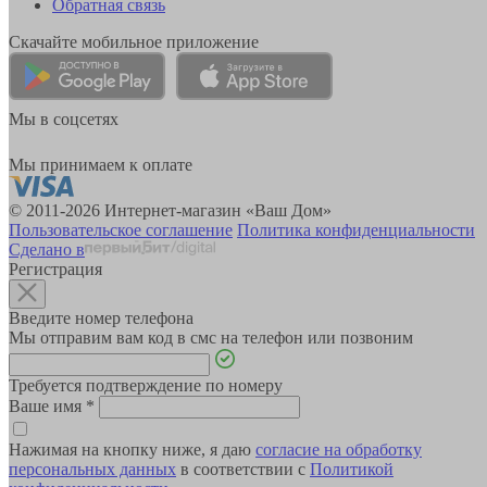
Обратная связь
Скачайте мобильное приложение
Мы в соцсетях
Мы принимаем к оплате
© 2011-2026 Интернет-магазин «Ваш Дом»
Пользовательское соглашение
Политика конфиденциальности
Сделано в
Регистрация
Введите номер телефона
Мы отправим вам код в смс на телефон или позвоним
Требуется подтверждение по номеру
Ваше имя
*
Нажимая на кнопку ниже, я даю
согласие на обработку
персональных данных
в соответствии с
Политикой