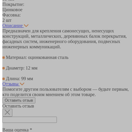
Покрытие:
Цинковое
Фасовка:
2 шт
Описание
Предназначен для крепления самонесущих, ненесущих
конструкций, металлических, деревянных балок перекрытия,
фасадных систем, инженерного оборудования, подвесных
инженерных коммуникаций.
Материал: оцинкованная сталь
Диаметр: 12 мм
Длина: 99 мм
Отзывы
Помогите другим пользователям с выбором — будьте первым,
кто поделится своим мнением об этом товаре.
Оставить отзыв
Оставить отзыв
Ваша оценка *