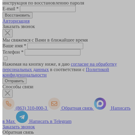
инструкция по восстановлению пароля
E-mail
*
Авторизация
Заказать звонок
Мы свяжемся с Вами в ближайшее время
Ваше имя
*
Телефон
*
Нажимая на кнопку ниже, я даю
согласие на обработку
персональных данных
в соответствии с
Политикой
конфиденциальности
Способы связи
(863) 310-000-3
Обратная связь
Написать
в Max
Написать в Telegram
Заказать звонок
Обратная связь