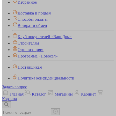
Избранное
Доставка и подъем
Способы оплаты
Возврат и обмен
Клуб покупателей «Ваш Дом»
Строителям
Организациям
Программа «Новосёл»
Поставщикам
Политика конфиденциальности
Задать вопрос
Главная
Каталог
Магазины
Кабинет
Корзина