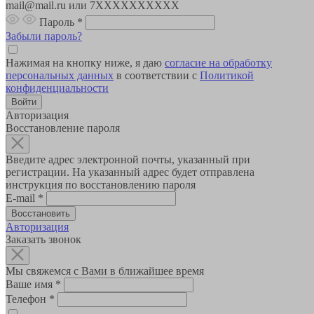
mail@mail.ru или 7XXXXXXXXXX
Пароль
*
Забыли пароль?
Нажимая на кнопку ниже, я даю
согласие на обработку
персональных данных
в соответствии с
Политикой
конфиденциальности
Авторизация
Восстановление пароля
Введите адрес электронной почты, указанный при
регистрации. На указанный адрес будет отправлена
инструкция по восстановлению пароля
E-mail
*
Авторизация
Заказать звонок
Мы свяжемся с Вами в ближайшее время
Ваше имя
*
Телефон
*