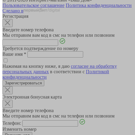
Пользовательское соглашение
Политика конфиденциальности
Сделано в
Регистрация
Введите номер телефона
Мы отправим вам код в смс на телефон или позвоним
Требуется подтверждение по номеру
Ваше имя
*
Нажимая на кнопку ниже, я даю
согласие на обработку
персональных данных
в соответствии с
Политикой
конфиденциальности
Зарегистрироваться
Электронная бонусная карта
Введите номер телефона
Мы отправим вам код в смс на телефон или позвоним
Телефон:
Изменить номер