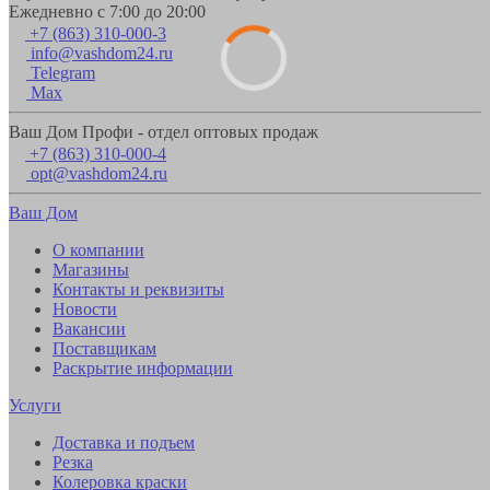
Ежедневно с 7:00 до 20:00
+7 (863) 310-000-3
info@vashdom24.ru
Telegram
Max
Ваш Дом Профи - отдел оптовых продаж
+7 (863) 310-000-4
opt@vashdom24.ru
Ваш Дом
О компании
Магазины
Контакты и реквизиты
Новости
Вакансии
Поставщикам
Раскрытие информации
Услуги
Доставка и подъем
Резка
Колеровка краски