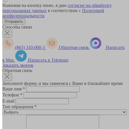
Нажимая на кнопку ниже, я даю
согласие на обработку
персональных данных
в соответствии с
Политикой
конфиденциальности
Способы связи
(863) 310-000-3
Обратная связь
Написать
в Max
Написать в Telegram
Заказать звонок
Обратная связь
Заполните форму, и мы свяжемся с Вами в ближайшее время
Ваше имя
*
Телефон
*
E-mail
Тип обращения
*