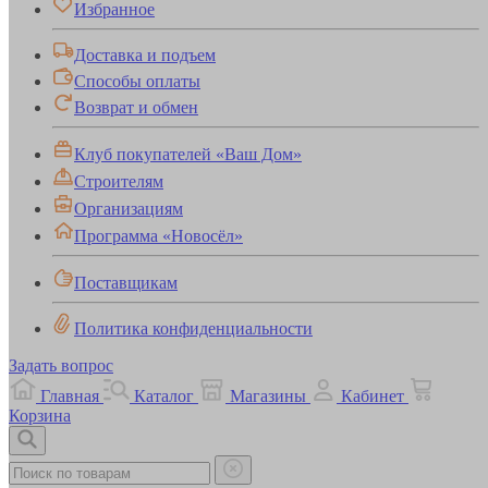
Избранное
Доставка и подъем
Способы оплаты
Возврат и обмен
Клуб покупателей «Ваш Дом»
Строителям
Организациям
Программа «Новосёл»
Поставщикам
Политика конфиденциальности
Задать вопрос
Главная
Каталог
Магазины
Кабинет
Корзина