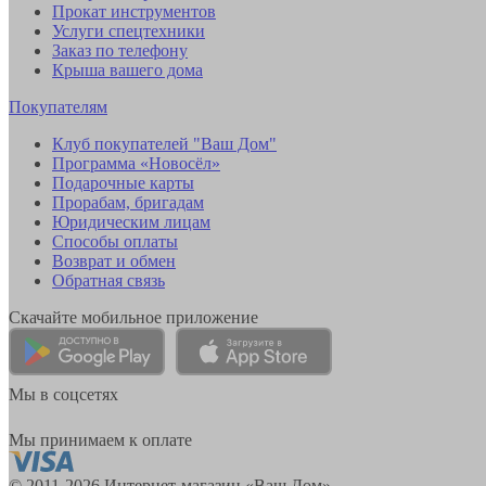
Прокат инструментов
Услуги спецтехники
Заказ по телефону
Крыша вашего дома
Покупателям
Клуб покупателей "Ваш Дом"
Программа «Новосёл»
Подарочные карты
Прорабам, бригадам
Юридическим лицам
Способы оплаты
Возврат и обмен
Обратная связь
Скачайте мобильное приложение
Мы в соцсетях
Мы принимаем к оплате
© 2011-2026 Интернет-магазин «Ваш Дом»