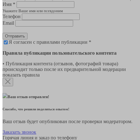
Имя *
Укажите Ваше имя или псевдоним
Телефон
Email
Отправить
Я согласен с правилами публикации *
Правила публикации пользовательского контента
• Публикация контента (отзывов, фотографий товара)
происходит только после их предварительной модерации
показать правила
Ваш отзыв отправлен!
Спасибо, что решили поделиться опытом!
Ваш отзыв будет опубликован после проверки модератором.
Заказать звонок
Горячая линия и заказ по телефону