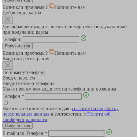
Возникли проблемы?
Напишите нам
Добавление карты
Для добавления карты введите номер телефона, указанный
при получении карты
Телефон:
Возникли проблемы?
Напишите нам
Вход или регистрация
По номеру телефона
Вход с паролем
Введите номер телефона
Мы отправим вам код в смс на телефон или позвоним
Телефон
*
Нажимая на кнопку ниже, я даю
согласие на обработку
персональных данных
в соответствии с
Политикой
конфиденциальности
E-mail или Телефон
*