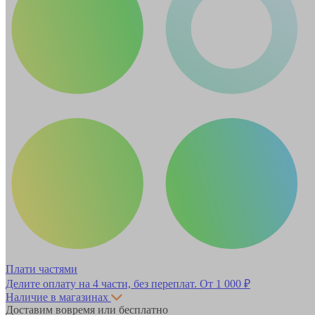
Плати частями
Делите оплату на 4 части, без переплат.
От 1 000 ₽
Наличие в магазинах
Доставим вовремя или бесплатно