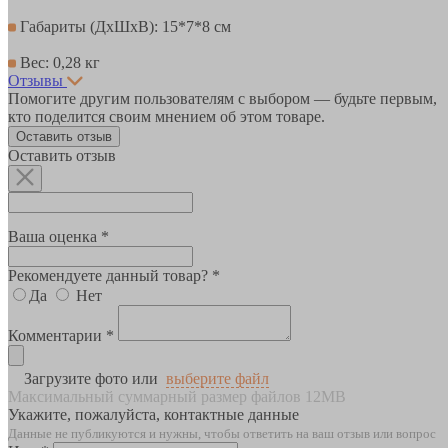
Габариты (ДхШхВ): 15*7*8 см
Вес: 0,28 кг
Отзывы
Помогите другим пользователям с выбором — будьте первым,
кто поделится своим мнением об этом товаре.
Оставить отзыв
Оставить отзыв
Ваша оценка *
Рекомендуете данный товар? *
Да
Нет
Комментарии *
Загрузите фото или
выберите файл
Максимальный суммарный размер файлов 12MB
Укажите, пожалуйста, контактные данные
Данные не публикуются и нужны, чтобы ответить на ваш отзыв или вопрос