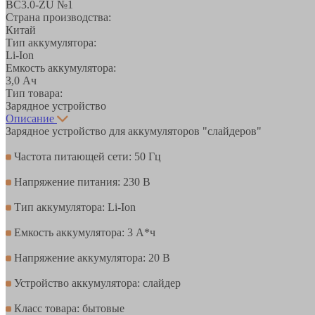
BC3.0-ZU №1
Страна производства:
Китай
Тип аккумулятора:
Li-Ion
Емкость аккумулятора:
3,0 Ач
Тип товара:
Зарядное устройство
Описание
Зарядное устройство для аккумуляторов "слайдеров"
Частота питающей сети: 50 Гц
Напряжение питания: 230 В
Тип аккумулятора: Li-Ion
Емкость аккумулятора: 3 А*ч
Напряжение аккумулятора: 20 В
Устройство аккумулятора: слайдер
Класс товара: бытовые