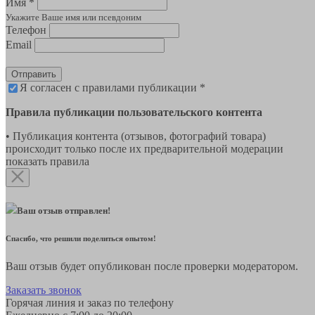
Имя *
Укажите Ваше имя или псевдоним
Телефон
Email
Отправить
Я согласен с правилами публикации *
Правила публикации пользовательского контента
• Публикация контента (отзывов, фотографий товара)
происходит только после их предварительной модерации
показать правила
Ваш отзыв отправлен!
Спасибо, что решили поделиться опытом!
Ваш отзыв будет опубликован после проверки модератором.
Заказать звонок
Горячая линия и заказ по телефону