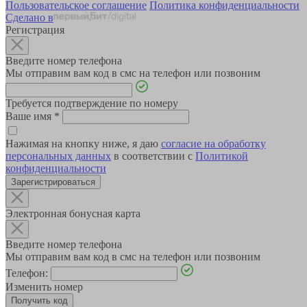
Пользовательское соглашение
Политика конфиденциальности
Сделано в
Регистрация
Введите номер телефона
Мы отправим вам код в смс на телефон или позвоним
Требуется подтверждение по номеру
Ваше имя
*
Нажимая на кнопку ниже, я даю
согласие на обработку
персональных данных
в соответствии с
Политикой
конфиденциальности
Зарегистрироваться
Электронная бонусная карта
Введите номер телефона
Мы отправим вам код в смс на телефон или позвоним
Телефон:
Изменить номер