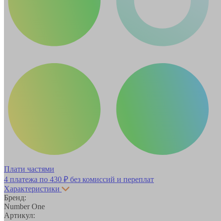
Плати частями
4 платежа по
430 ₽
без комиссий и переплат
Характеристики
Бренд:
Number One
Артикул: