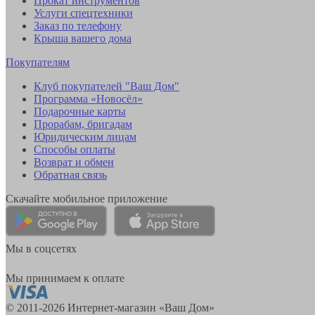
Прокат инструментов
Услуги спецтехники
Заказ по телефону
Крыша вашего дома
Покупателям
Клуб покупателей "Ваш Дом"
Программа «Новосёл»
Подарочные карты
Прорабам, бригадам
Юридическим лицам
Способы оплаты
Возврат и обмен
Обратная связь
Скачайте мобильное приложение
Мы в соцсетях
Мы принимаем к оплате
© 2011-2026 Интернет-магазин «Ваш Дом»