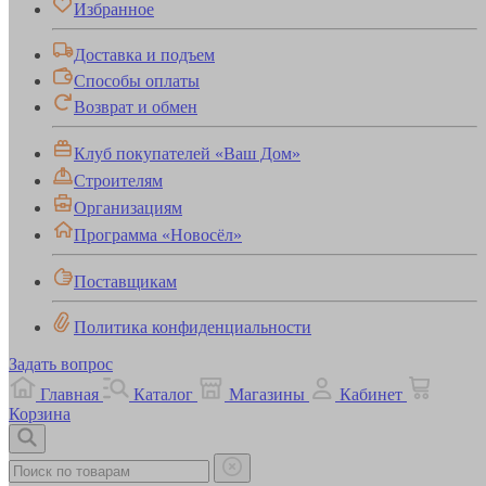
Избранное
Доставка и подъем
Способы оплаты
Возврат и обмен
Клуб покупателей «Ваш Дом»
Строителям
Организациям
Программа «Новосёл»
Поставщикам
Политика конфиденциальности
Задать вопрос
Главная
Каталог
Магазины
Кабинет
Корзина