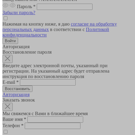
Пароль
*
Забыли пароль?
Нажимая на кнопку ниже, я даю
согласие на обработку
персональных данных
в соответствии с
Политикой
конфиденциальности
Авторизация
Восстановление пароля
Введите адрес электронной почты, указанный при
регистрации. На указанный адрес будет отправлена
инструкция по восстановлению пароля
E-mail
*
Авторизация
Заказать звонок
Мы свяжемся с Вами в ближайшее время
Ваше имя
*
Телефон
*