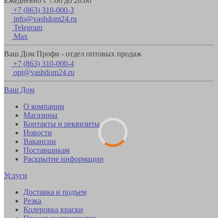
Ежедневно с 7:00 до 20:00
+7 (863) 310-000-3
info@vashdom24.ru
Telegram
Max
Ваш Дом Профи - отдел оптовых продаж
+7 (863) 310-000-4
opt@vashdom24.ru
Ваш Дом
О компании
Магазины
Контакты и реквизиты
Новости
Вакансии
Поставщикам
Раскрытие информации
Услуги
Доставка и подъем
Резка
Колеровка краски