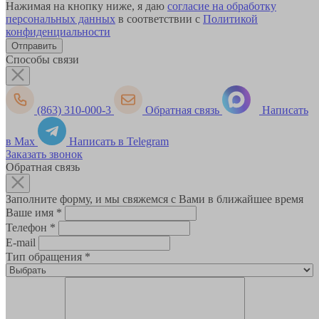
Нажимая на кнопку ниже, я даю
согласие на обработку
персональных данных
в соответствии с
Политикой
конфиденциальности
Способы связи
(863) 310-000-3
Обратная связь
Написать
в Max
Написать в Telegram
Заказать звонок
Обратная связь
Заполните форму, и мы свяжемся с Вами в ближайшее время
Ваше имя
*
Телефон
*
E-mail
Тип обращения
*