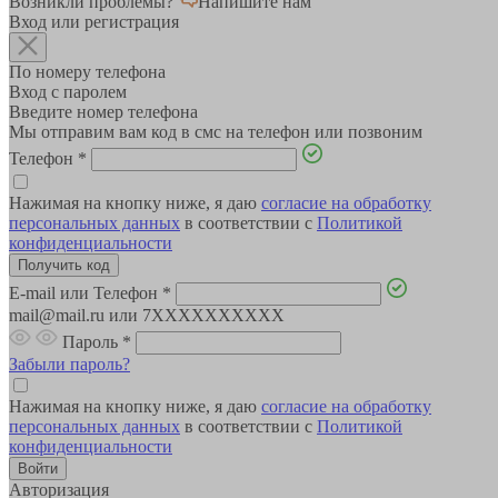
Возникли проблемы?
Напишите нам
Вход или регистрация
По номеру телефона
Вход с паролем
Введите номер телефона
Мы отправим вам код в смс на телефон или позвоним
Телефон
*
Нажимая на кнопку ниже, я даю
согласие на обработку
персональных данных
в соответствии с
Политикой
конфиденциальности
E-mail или Телефон
*
mail@mail.ru или 7XXXXXXXXXX
Пароль
*
Забыли пароль?
Нажимая на кнопку ниже, я даю
согласие на обработку
персональных данных
в соответствии с
Политикой
конфиденциальности
Авторизация