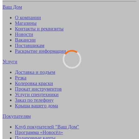
Ваш Дом
О компании
Магазины
Контакты и реквизиты
Новости
Вакансии
Поставщикам
Раскрытие информации
Услуги
Доставка и подъем
Резка
Колеровка краски
Прокат инструментов
Услуги спецтехники
Заказ по телефону
Крыша вашего дома
Покупателям
Клуб покупателей "Ваш Дом"
Программа «Новосёл»
Подарочные карты