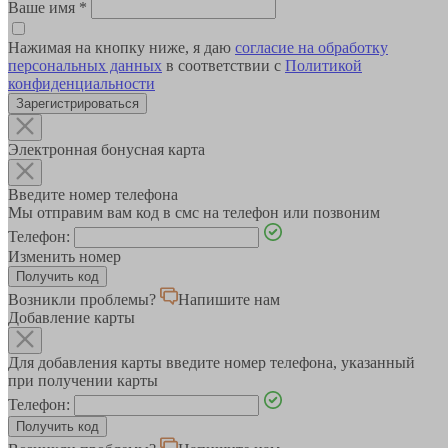
Ваше имя
*
Нажимая на кнопку ниже, я даю
согласие на обработку
персональных данных
в соответствии с
Политикой
конфиденциальности
Зарегистрироваться
Электронная бонусная карта
Введите номер телефона
Мы отправим вам код в смс на телефон или позвоним
Телефон:
Изменить номер
Возникли проблемы?
Напишите нам
Добавление карты
Для добавления карты введите номер телефона, указанный
при получении карты
Телефон: