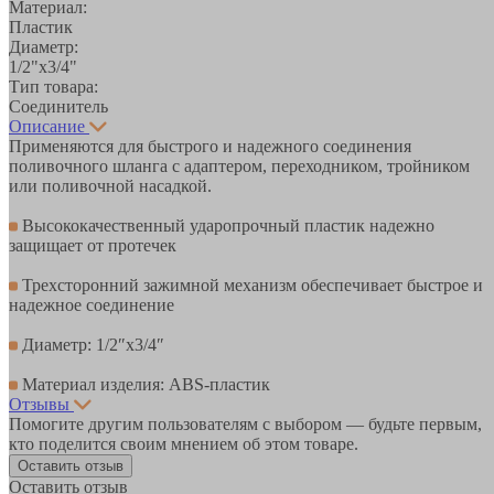
Материал:
Пластик
Диаметр:
1/2"x3/4"
Тип товара:
Соединитель
Описание
Применяются для быстрого и надежного соединения
поливочного шланга с адаптером, переходником, тройником
или поливочной насадкой.
Высококачественный ударопрочный пластик надежно
защищает от протечек
Трехсторонний зажимной механизм обеспечивает быстрое и
надежное соединение
Диаметр: 1/2″х3/4″
Материал изделия: ABS-пластик
Отзывы
Помогите другим пользователям с выбором — будьте первым,
кто поделится своим мнением об этом товаре.
Оставить отзыв
Оставить отзыв