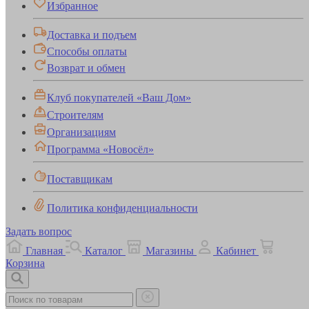
Избранное
Доставка и подъем
Способы оплаты
Возврат и обмен
Клуб покупателей «Ваш Дом»
Строителям
Организациям
Программа «Новосёл»
Поставщикам
Политика конфиденциальности
Задать вопрос
Главная
Каталог
Магазины
Кабинет
Корзина