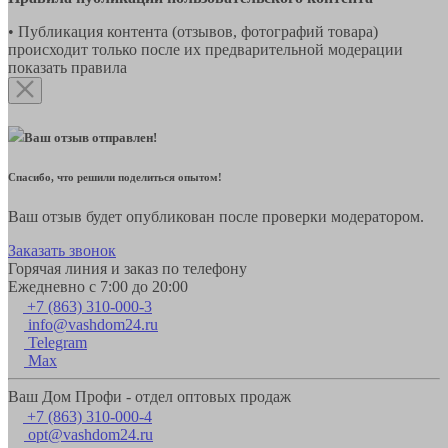
• Публикация контента (отзывов, фотографий товара)
происходит только после их предварительной модерации
показать правила
Ваш отзыв отправлен!
Спасибо, что решили поделиться опытом!
Ваш отзыв будет опубликован после проверки модератором.
Заказать звонок
Горячая линия и заказ по телефону
Ежедневно с 7:00 до 20:00
+7 (863) 310-000-3
info@vashdom24.ru
Telegram
Max
Ваш Дом Профи - отдел оптовых продаж
+7 (863) 310-000-4
opt@vashdom24.ru