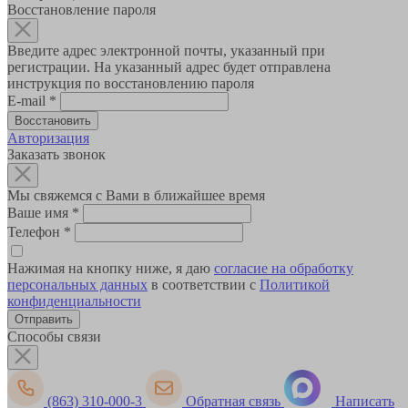
Восстановление пароля
Введите адрес электронной почты, указанный при
регистрации. На указанный адрес будет отправлена
инструкция по восстановлению пароля
E-mail
*
Авторизация
Заказать звонок
Мы свяжемся с Вами в ближайшее время
Ваше имя
*
Телефон
*
Нажимая на кнопку ниже, я даю
согласие на обработку
персональных данных
в соответствии с
Политикой
конфиденциальности
Способы связи
(863) 310-000-3
Обратная связь
Написать