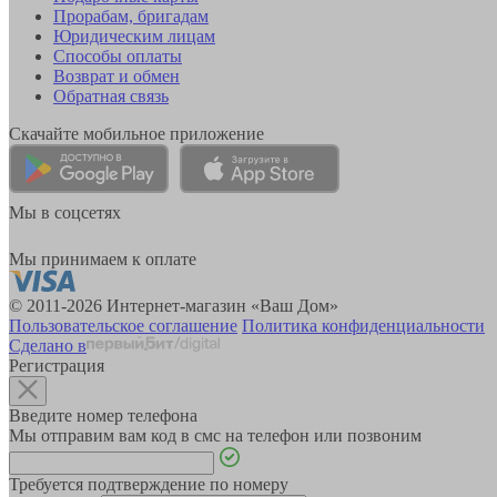
Прорабам, бригадам
Юридическим лицам
Способы оплаты
Возврат и обмен
Обратная связь
Скачайте мобильное приложение
Мы в соцсетях
Мы принимаем к оплате
© 2011-2026 Интернет-магазин «Ваш Дом»
Пользовательское соглашение
Политика конфиденциальности
Сделано в
Регистрация
Введите номер телефона
Мы отправим вам код в смс на телефон или позвоним
Требуется подтверждение по номеру