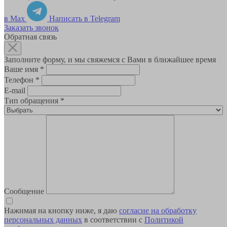
в Max
Написать в Telegram
Заказать звонок
Обратная связь
Заполните форму, и мы свяжемся с Вами в ближайшее время
Ваше имя
*
Телефон
*
E-mail
Тип обращения
*
Сообщение
Нажимая на кнопку ниже, я даю
согласие на обработку
персональных данных
в соответствии с
Политикой