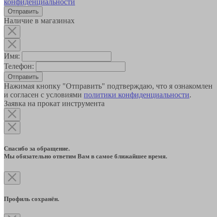
конфиденциальности
Наличие в магазинах
Имя:
Телефон:
Отправить
Нажимая кнопку "Отправить" подтверждаю, что я ознакомлен
и согласен с условиями
политики конфиденциальности
.
Заявка на прокат инструмента
Спасибо за обращение.
Мы обязательно ответим Вам в самое ближайшее время.
Профиль сохранён.