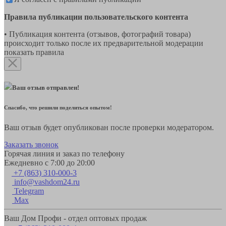
Правила публикации пользовательского контента
• Публикация контента (отзывов, фотографий товара)
происходит только после их предварительной модерации
показать правила
Ваш отзыв отправлен!
Спасибо, что решили поделиться опытом!
Ваш отзыв будет опубликован после проверки модератором.
Заказать звонок
Горячая линия и заказ по телефону
Ежедневно с 7:00 до 20:00
+7 (863) 310-000-3
info@vashdom24.ru
Telegram
Max
Ваш Дом Профи - отдел оптовых продаж