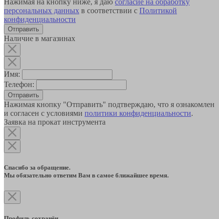
Нажимая на кнопку ниже, я даю
согласие на обработку
персональных данных
в соответствии с
Политикой
конфиденциальности
Наличие в магазинах
Имя:
Телефон:
Отправить
Нажимая кнопку "Отправить" подтверждаю, что я ознакомлен
и согласен с условиями
политики конфиденциальности
.
Заявка на прокат инструмента
Спасибо за обращение.
Мы обязательно ответим Вам в самое ближайшее время.
Профиль сохранён.