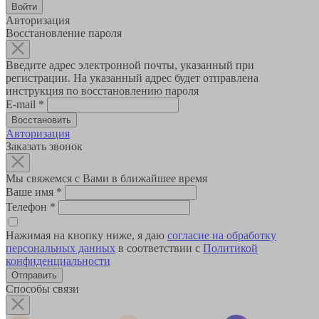
Авторизация
Восстановление пароля
Введите адрес электронной почты, указанный при
регистрации. На указанный адрес будет отправлена
инструкция по восстановлению пароля
E-mail
*
Авторизация
Заказать звонок
Мы свяжемся с Вами в ближайшее время
Ваше имя
*
Телефон
*
Нажимая на кнопку ниже, я даю
согласие на обработку
персональных данных
в соответствии с
Политикой
конфиденциальности
Способы связи