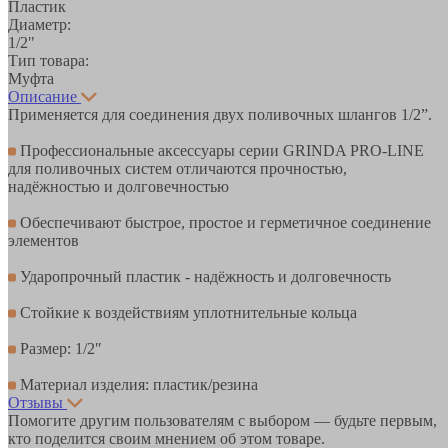
Пластик
Диаметр:
1/2"
Тип товара:
Муфта
Описание
Применяется для соединения двух поливочных шлангов 1/2”.
Профессиональные аксессуары серии GRINDA PRO-LINE
для поливочных систем отличаются прочностью,
надёжностью и долговечностью
Обеспечивают быстрое, простое и герметичное соединение
элементов
Ударопрочный пластик - надёжность и долговечность
Стойкие к воздействиям уплотнительные кольца
Размер: 1/2″
Материал изделия: пластик/резина
Отзывы
Помогите другим пользователям с выбором — будьте первым,
кто поделится своим мнением об этом товаре.