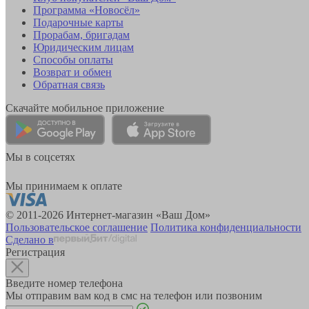
Программа «Новосёл»
Подарочные карты
Прорабам, бригадам
Юридическим лицам
Способы оплаты
Возврат и обмен
Обратная связь
Скачайте мобильное приложение
Мы в соцсетях
Мы принимаем к оплате
© 2011-2026 Интернет-магазин «Ваш Дом»
Пользовательское соглашение
Политика конфиденциальности
Сделано в
Регистрация
Введите номер телефона
Мы отправим вам код в смс на телефон или позвоним