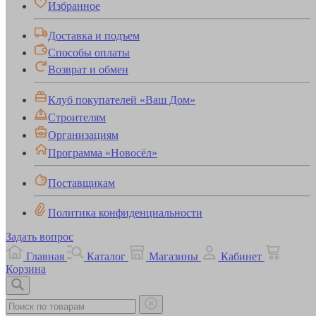
Избранное
Доставка и подъем
Способы оплаты
Возврат и обмен
Клуб покупателей «Ваш Дом»
Строителям
Организациям
Программа «Новосёл»
Поставщикам
Политика конфиденциальности
Задать вопрос
Главная
Каталог
Магазины
Кабинет
Корзина