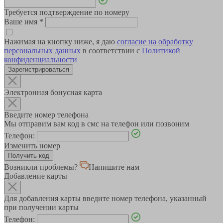
Требуется подтверждение по номеру
Ваше имя
*
Нажимая на кнопку ниже, я даю
согласие на обработку
персональных данных
в соответствии с
Политикой
конфиденциальности
Зарегистрироваться
Электронная бонусная карта
Введите номер телефона
Мы отправим вам код в смс на телефон или позвоним
Телефон:
Изменить номер
Возникли проблемы?
Напишите нам
Добавление карты
Для добавления карты введите номер телефона, указанный
при получении карты
Телефон: