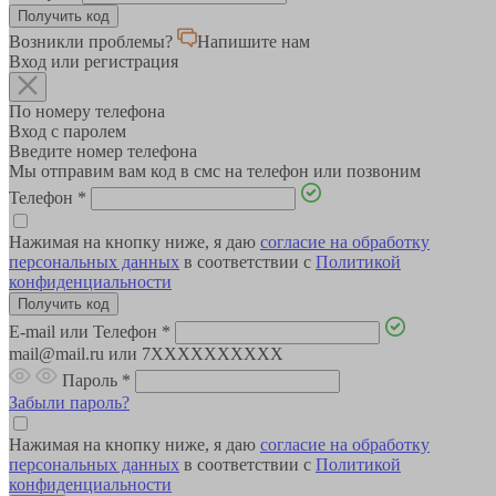
Возникли проблемы?
Напишите нам
Вход или регистрация
По номеру телефона
Вход с паролем
Введите номер телефона
Мы отправим вам код в смс на телефон или позвоним
Телефон
*
Нажимая на кнопку ниже, я даю
согласие на обработку
персональных данных
в соответствии с
Политикой
конфиденциальности
E-mail или Телефон
*
mail@mail.ru или 7XXXXXXXXXX
Пароль
*
Забыли пароль?
Нажимая на кнопку ниже, я даю
согласие на обработку
персональных данных
в соответствии с
Политикой
конфиденциальности