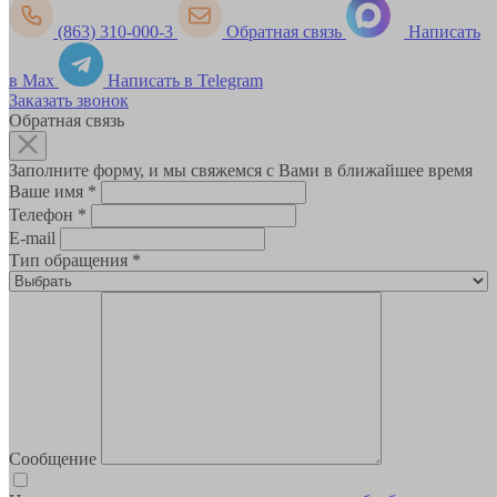
(863) 310-000-3
Обратная связь
Написать
в Max
Написать в Telegram
Заказать звонок
Обратная связь
Заполните форму, и мы свяжемся с Вами в ближайшее время
Ваше имя
*
Телефон
*
E-mail
Тип обращения
*
Сообщение